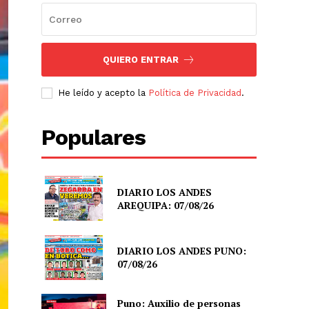
QUIERO ENTRAR
He leído y acepto la
Política de Privacidad
.
Populares
DIARIO LOS ANDES
AREQUIPA: 07/08/26
DIARIO LOS ANDES PUNO:
07/08/26
Puno: Auxilio de personas