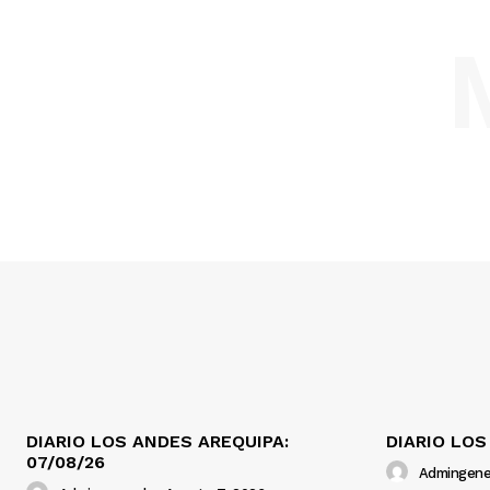
DIARIO LOS ANDES AREQUIPA:
DIARIO LOS
07/08/26
Admingene