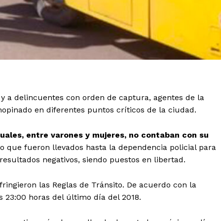
s y a delincuentes con orden de captura, agentes de la
opinado en diferentes puntos críticos de la ciudad.
 cuales, entre varones y mujeres, no contaban con su
 lo que fueron llevados hasta la dependencia policial para
 resultados negativos, siendo puestos en libertad.
fringieron las Reglas de Tránsito. De acuerdo con la
 23:00 horas del último día del 2018.