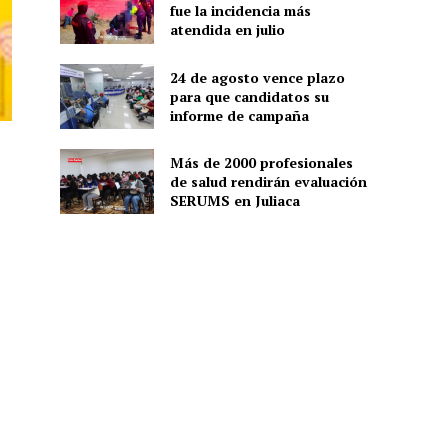
fue la incidencia más
atendida en julio
24 de agosto vence plazo
para que candidatos su
informe de campaña
Más de 2000 profesionales
de salud rendirán evaluación
SERUMS en Juliaca