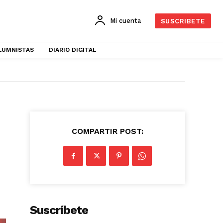
Mi cuenta
SUSCRIBETE
LUMNISTAS
DIARIO DIGITAL
COMPARTIR POST:
Suscríbete