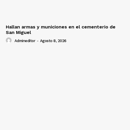
Hallan armas y municiones en el cementerio de
San Miguel
Admineditor
-
Agosto 8, 2026