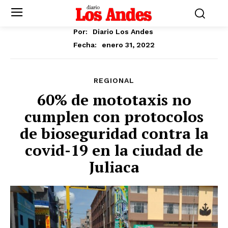
Por:
Diario Los Andes
enero 31, 2022
Fecha:
REGIONAL
60% de mototaxis no
cumplen con protocolos
de bioseguridad contra la
covid-19 en la ciudad de
Juliaca