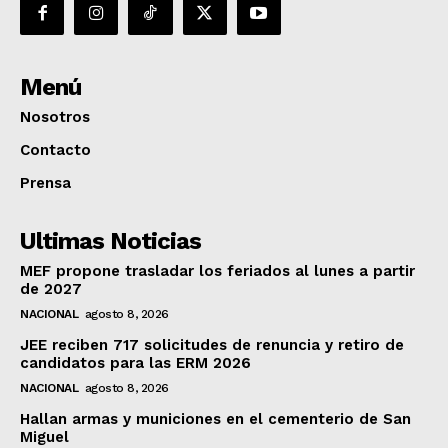
Menú
Nosotros
Contacto
Prensa
Ultimas Noticias
MEF propone trasladar los feriados al lunes a partir
de 2027
NACIONAL
agosto 8, 2026
JEE reciben 717 solicitudes de renuncia y retiro de
candidatos para las ERM 2026
NACIONAL
agosto 8, 2026
Hallan armas y municiones en el cementerio de San
Miguel