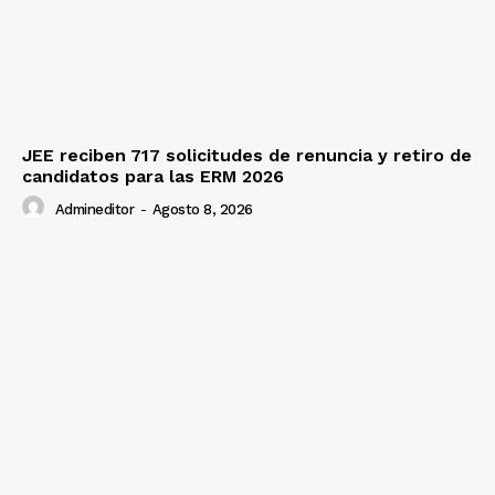
JEE reciben 717 solicitudes de renuncia y retiro de
candidatos para las ERM 2026
Admineditor
-
Agosto 8, 2026