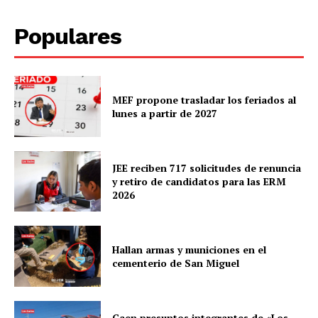
Populares
MEF propone trasladar los feriados al
lunes a partir de 2027
JEE reciben 717 solicitudes de renuncia
y retiro de candidatos para las ERM
2026
Hallan armas y municiones en el
cementerio de San Miguel
Caen presuntos integrantes de «Los