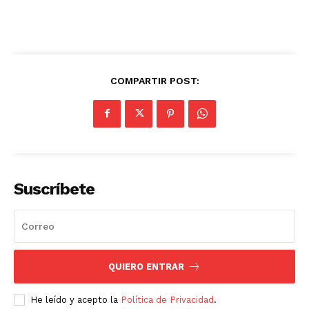
COMPARTIR POST:
Suscríbete
QUIERO ENTRAR
He leído y acepto la
Política de Privacidad
.