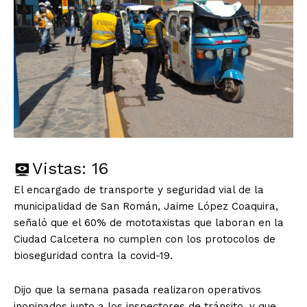
Vistas:
16
El encargado de transporte y seguridad vial de la
municipalidad de San Román, Jaime López Coaquira,
señaló que el 60% de mototaxistas que laboran en la
Ciudad Calcetera no cumplen con los protocolos de
bioseguridad contra la covid-19.
Dijo que la semana pasada realizaron operativos
inopinados junto a los inspectores de tránsito, y que