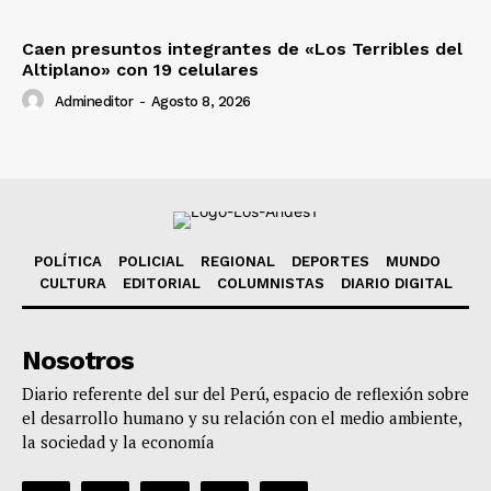
Caen presuntos integrantes de «Los Terribles del
Altiplano» con 19 celulares
Admineditor
-
Agosto 8, 2026
POLÍTICA
POLICIAL
REGIONAL
DEPORTES
MUNDO
CULTURA
EDITORIAL
COLUMNISTAS
DIARIO DIGITAL
Nosotros
Diario referente del sur del Perú, espacio de reflexión sobre
el desarrollo humano y su relación con el medio ambiente,
la sociedad y la economía