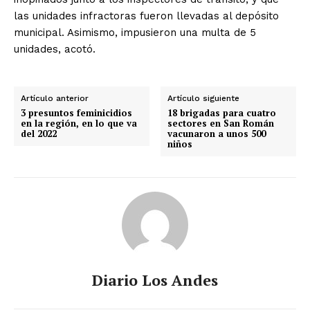
las unidades infractoras fueron llevadas al depósito
municipal. Asimismo, impusieron una multa de 5
unidades, acotó.
Artículo anterior
Artículo siguiente
3 presuntos feminicidios
18 brigadas para cuatro
en la región, en lo que va
sectores en San Román
del 2022
vacunaron a unos 500
niños
Diario Los Andes