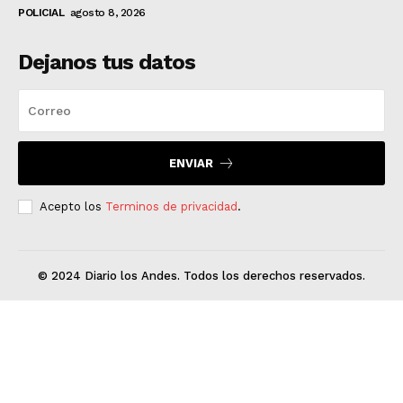
POLICIAL
agosto 8, 2026
Dejanos tus datos
ENVIAR
Acepto los
Terminos de privacidad
.
© 2024 Diario los Andes. Todos los derechos reservados.