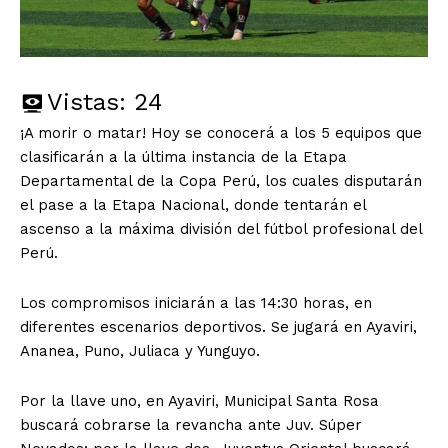
Vistas:
24
¡A morir o matar! Hoy se conocerá a los 5 equipos que
clasificarán a la última instancia de la Etapa
Departamental de la Copa Perú, los cuales disputarán
el pase a la Etapa Nacional, donde tentarán el
ascenso a la máxima división del fútbol profesional del
Perú.
Los compromisos iniciarán a las 14:30 horas, en
diferentes escenarios deportivos. Se jugará en Ayaviri,
Ananea, Puno, Juliaca y Yunguyo.
Por la llave uno, en Ayaviri, Municipal Santa Rosa
buscará cobrarse la revancha ante Juv. Súper