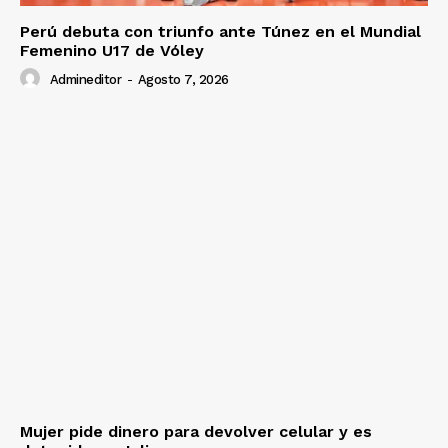
Perú debuta con triunfo ante Túnez en el Mundial
Femenino U17 de Vóley
Admineditor
-
Agosto 7, 2026
Mujer pide dinero para devolver celular y es