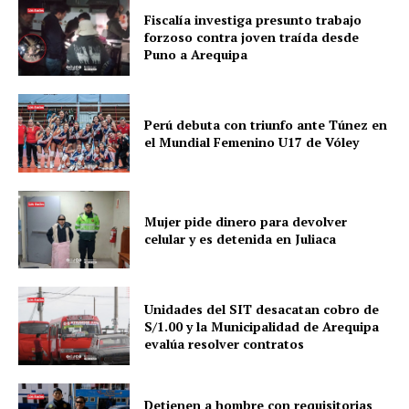
Fiscalía investiga presunto trabajo
forzoso contra joven traída desde
Puno a Arequipa
Perú debuta con triunfo ante Túnez en
el Mundial Femenino U17 de Vóley
Mujer pide dinero para devolver
celular y es detenida en Juliaca
Unidades del SIT desacatan cobro de
S/1.00 y la Municipalidad de Arequipa
evalúa resolver contratos
Detienen a hombre con requisitorias