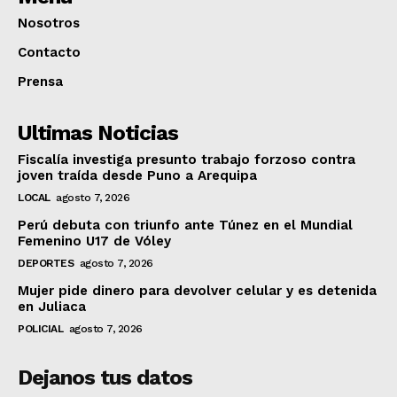
Nosotros
Contacto
Prensa
Ultimas Noticias
Fiscalía investiga presunto trabajo forzoso contra
joven traída desde Puno a Arequipa
LOCAL
agosto 7, 2026
Perú debuta con triunfo ante Túnez en el Mundial
Femenino U17 de Vóley
DEPORTES
agosto 7, 2026
Mujer pide dinero para devolver celular y es detenida
en Juliaca
POLICIAL
agosto 7, 2026
Dejanos tus datos