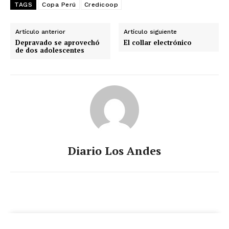
TAGS
Copa Perú
Credicoop
Artículo anterior
Artículo siguiente
Depravado se aprovechó
El collar electrónico
de dos adolescentes
Diario Los Andes