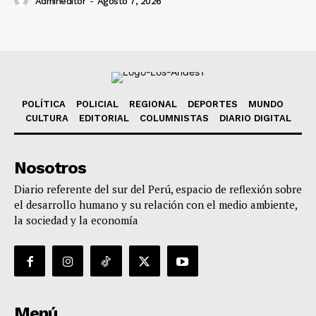
Admineditor
-
Agosto 7, 2026
POLÍTICA
POLICIAL
REGIONAL
DEPORTES
MUNDO
CULTURA
EDITORIAL
COLUMNISTAS
DIARIO DIGITAL
Nosotros
Diario referente del sur del Perú, espacio de reflexión sobre
el desarrollo humano y su relación con el medio ambiente,
la sociedad y la economía
Menú