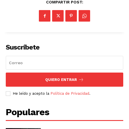
COMPARTIR POST:
Suscríbete
QUIERO ENTRAR
He leído y acepto la
Política de Privacidad
.
Populares