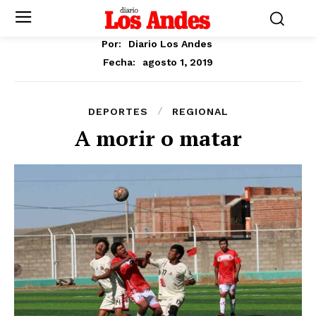
Por:
Diario Los Andes
agosto 1, 2019
Fecha:
DEPORTES
REGIONAL
A morir o matar