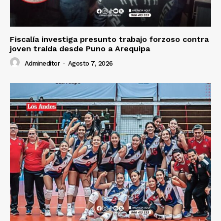
Fiscalía investiga presunto trabajo forzoso contra
joven traída desde Puno a Arequipa
Admineditor
-
Agosto 7, 2026