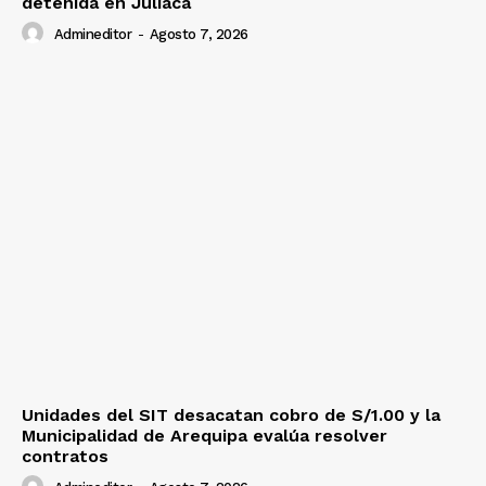
detenida en Juliaca
Admineditor
-
Agosto 7, 2026
Unidades del SIT desacatan cobro de S/1.00 y la
Municipalidad de Arequipa evalúa resolver
contratos