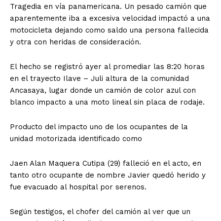
Tragedia en vía panamericana. Un pesado camión que
aparentemente iba a excesiva velocidad impactó a una
motocicleta dejando como saldo una persona fallecida
y otra con heridas de consideración.
El hecho se registró ayer al promediar las 8:20 horas
en el trayecto Ilave – Juli altura de la comunidad
Ancasaya, lugar donde un camión de color azul con
blanco impacto a una moto lineal sin placa de rodaje.
Producto del impacto uno de los ocupantes de la
unidad motorizada identificado como
Jaen Alan Maquera Cutipa (29) falleció en el acto, en
tanto otro ocupante de nombre Javier quedó herido y
fue evacuado al hospital por serenos.
Según testigos, el chofer del camión al ver que un