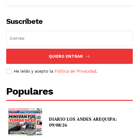
Suscríbete
QUIERO ENTRAR
He leído y acepto la
Política de Privacidad
.
Populares
DIARIO LOS ANDES AREQUIPA:
09/08/26