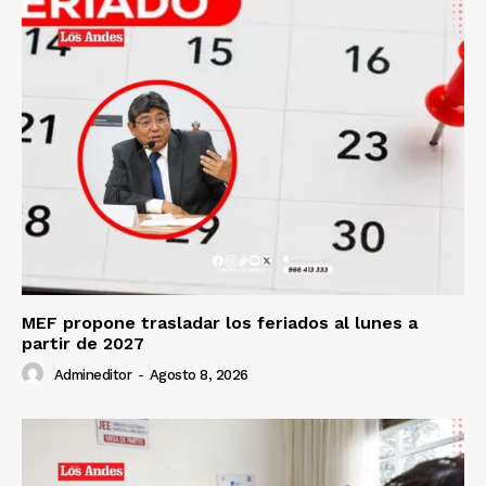
MEF propone trasladar los feriados al lunes a
partir de 2027
Admineditor
-
Agosto 8, 2026