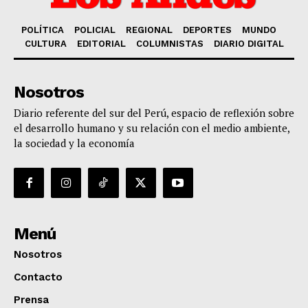
POLÍTICA
POLICIAL
REGIONAL
DEPORTES
MUNDO
CULTURA
EDITORIAL
COLUMNISTAS
DIARIO DIGITAL
Nosotros
Diario referente del sur del Perú, espacio de reflexión sobre
el desarrollo humano y su relación con el medio ambiente,
la sociedad y la economía
Menú
Nosotros
Contacto
Prensa