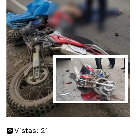
Vistas:
21