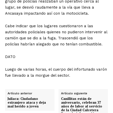
grupo de policías realizaban un operativo cerca al
lugar, se desvió raudamente a la vía que lleva a
Ancasaya impactando así con la motocicleta.
Cabe indicar que los lugares cuestionaron a las
autoridades policiales quienes no pudieron intervenir al
camión que se dio a la fuga. Trascendió que los
policías habrían alegado que no tenían combustible.
DATO
Luego de varias horas, el cuerpo del infortunado varón
fue llevado a la morgue del sector.
Artículo anterior
Artículo siguiente
Juliaca: Ciudadano
Canillitas están de
extranjero ataca y deja
aniversario, celebran 37
mal herido a joven
años de labor al servicio
de la Ciudad Calcetera