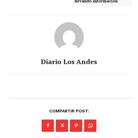
llevando información
Diario Los Andes
COMPARTIR POST: