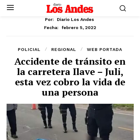
Por:
Diario Los Andes
febrero 5, 2022
Fecha:
POLICIAL
REGIONAL
WEB PORTADA
Accidente de tránsito en
la carretera Ilave – Juli,
esta vez cobro la vida de
una persona