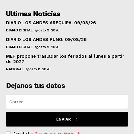
Ultimas Noticias
DIARIO LOS ANDES AREQUIPA: 09/08/26
DIARIO DIGITAL
agosto 9, 2026
DIARIO LOS ANDES PUNO: 09/08/26
DIARIO DIGITAL
agosto 9, 2026
MEF propone trasladar los feriados al lunes a partir
de 2027
NACIONAL
agosto 8, 2026
Dejanos tus datos
ENVIAR
Acepto los
Terminos de privacidad
.