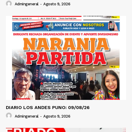
Admingeneral
-
Agosto 9, 2026
DIARIO LOS ANDES PUNO: 09/08/26
Admingeneral
-
Agosto 9, 2026