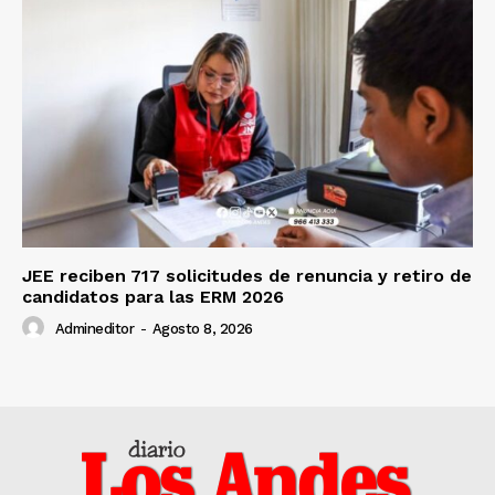
JEE reciben 717 solicitudes de renuncia y retiro de
candidatos para las ERM 2026
Admineditor
-
Agosto 8, 2026