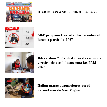
DIARIO LOS ANDES PUNO: 09/08/26
MEF propone trasladar los feriados al
lunes a partir de 2027
JEE reciben 717 solicitudes de renuncia
y retiro de candidatos para las ERM
2026
SUSCRIBETE
Hallan armas y municiones en el
cementerio de San Miguel