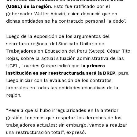
(UGEL) de la región
. Esto fue ratificado por el
gobernador Walter Aduviri, quien denunció que en
dichas entidades se ha contratado personal “a dedo”.
Luego de la exposición de los argumentos del
secretario regional del Sindicato Unitario de
Trabajadores en Educación del Perú (Sutep), César Tito
Rojas, sobre la actual situación administrativa de las
UGEL, Lourdes Quispe indicó que l
a primera
institución en ser reestructurada será la DREP
, para
luego iniciar con la evaluación de los contratos
laborales en todas las entidades educativas de la
región.
“Pese a que sí hubo irregularidades en la anterior
gestión, tenemos que respetar los derechos de los
trabajadores actuales; sin embargo, vamos a realizar
una restructuración total”, expresó.