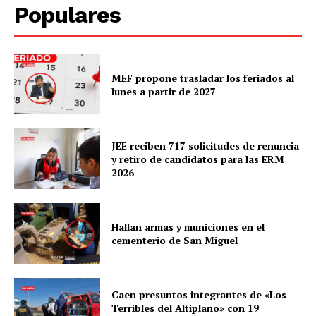
Populares
MEF propone trasladar los feriados al
lunes a partir de 2027
JEE reciben 717 solicitudes de renuncia
y retiro de candidatos para las ERM
2026
Hallan armas y municiones en el
cementerio de San Miguel
Caen presuntos integrantes de «Los
Terribles del Altiplano» con 19