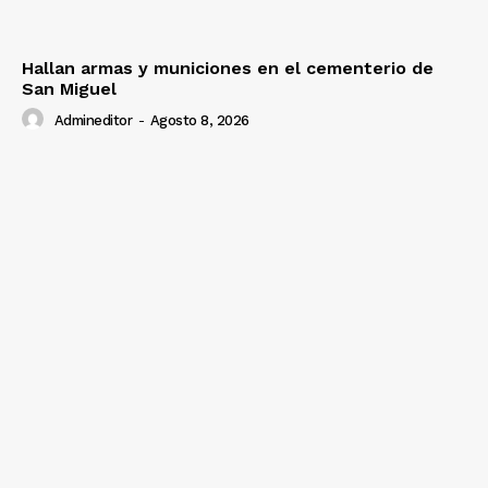
Hallan armas y municiones en el cementerio de
San Miguel
Admineditor
-
Agosto 8, 2026