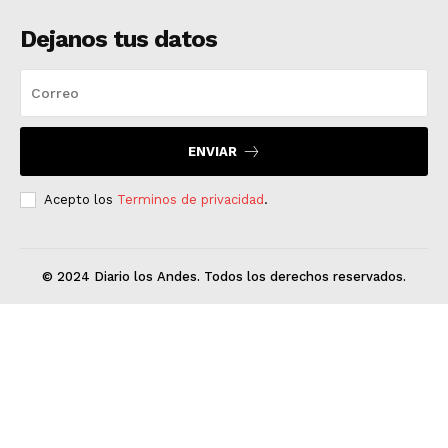
Dejanos tus datos
ENVIAR
Acepto los
Terminos de privacidad
.
© 2024 Diario los Andes. Todos los derechos reservados.