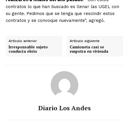
contratos lo que han buscado es llenar las UGEL con
su gente. Pedimos que se tenga que rescindir estos
contratos y se convoque nuevamente”, agregó.
Artículo anterior
Artículo siguiente
Irresponsable sujeto
Camioneta casi se
conducía ebrio
empotra en vivienda
Diario Los Andes