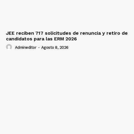
JEE reciben 717 solicitudes de renuncia y retiro de
candidatos para las ERM 2026
Admineditor
-
Agosto 8, 2026