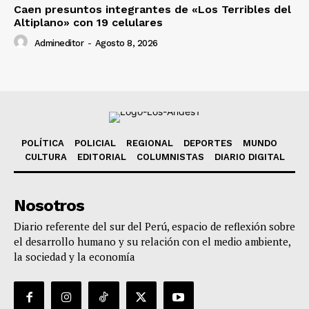
Caen presuntos integrantes de «Los Terribles del
Altiplano» con 19 celulares
Admineditor
-
Agosto 8, 2026
POLÍTICA
POLICIAL
REGIONAL
DEPORTES
MUNDO
CULTURA
EDITORIAL
COLUMNISTAS
DIARIO DIGITAL
Nosotros
Diario referente del sur del Perú, espacio de reflexión sobre
el desarrollo humano y su relación con el medio ambiente,
la sociedad y la economía