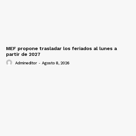
Prensa
MEF propone trasladar los feriados al lunes a
partir de 2027
Admineditor
-
Agosto 8, 2026