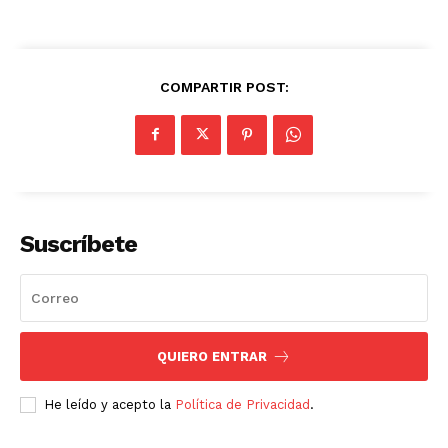
COMPARTIR POST:
Suscríbete
QUIERO ENTRAR
He leído y acepto la
Política de Privacidad
.