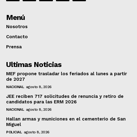
Menú
Nosotros
Contacto
Prensa
Ultimas Noticias
MEF propone trasladar los feriados al lunes a partir
de 2027
NACIONAL
agosto 8, 2026
JEE reciben 717 solicitudes de renuncia y retiro de
candidatos para las ERM 2026
NACIONAL
agosto 8, 2026
Hallan armas y municiones en el cementerio de San
Miguel
POLICIAL
agosto 8, 2026