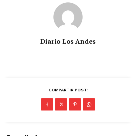
Diario Los Andes
COMPARTIR POST: