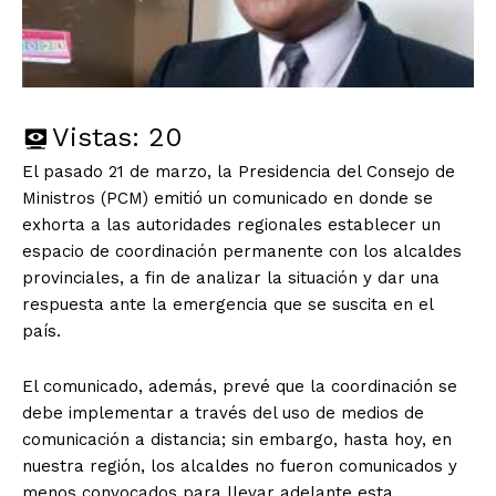
Vistas:
20
El pasado 21 de marzo, la Presidencia del Consejo de
Ministros (PCM) emitió un comunicado en donde se
exhorta a las autoridades regionales establecer un
espacio de coordinación permanente con los alcaldes
provinciales, a fin de analizar la situación y dar una
respuesta ante la emergencia que se suscita en el
país.
El comunicado, además, prevé que la coordinación se
debe implementar a través del uso de medios de
comunicación a distancia; sin embargo, hasta hoy, en
nuestra región, los alcaldes no fueron comunicados y
menos convocados para llevar adelante esta