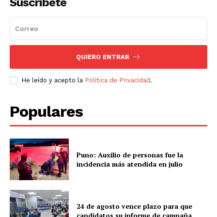
Suscríbete
QUIERO ENTRAR
He leído y acepto la
Política de Privacidad
.
Populares
Puno: Auxilio de personas fue la
incidencia más atendida en julio
24 de agosto vence plazo para que
candidatos su informe de campaña