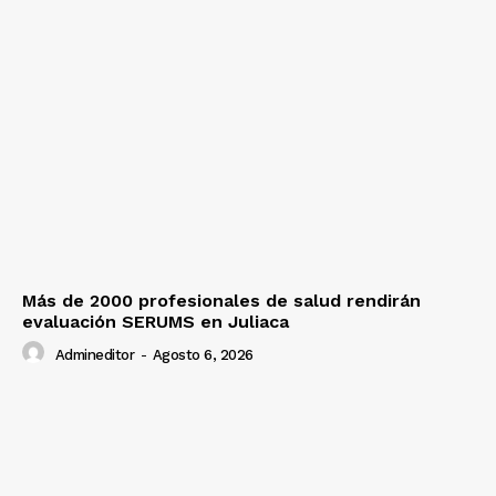
Más de 2000 profesionales de salud rendirán
evaluación SERUMS en Juliaca
Admineditor
-
Agosto 6, 2026