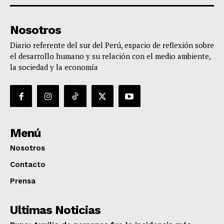
Nosotros
Diario referente del sur del Perú, espacio de reflexión sobre
el desarrollo humano y su relación con el medio ambiente,
la sociedad y la economía
Menú
Nosotros
Contacto
Prensa
Ultimas Noticias