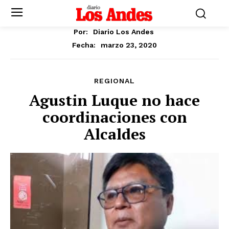
Por:
Diario Los Andes
marzo 23, 2020
Fecha:
REGIONAL
Agustin Luque no hace
coordinaciones con
Alcaldes