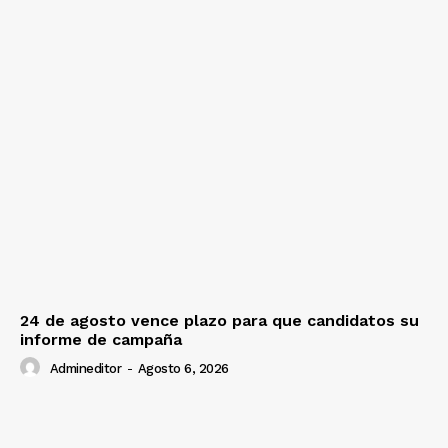
24 de agosto vence plazo para que candidatos su
informe de campaña
Admineditor
-
Agosto 6, 2026