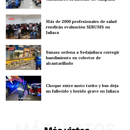
Más de 2000 profesionales de salud
rendirán evaluación SERUMS en
Juliaca
Sunass ordena a Sedajuliaca corregir
hundimiento en colector de
alcantarillado
Choque entre moto torito y bus deja
un fallecido y herido grave en Juliaca
MÁS VISTOS