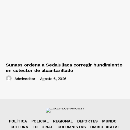
Sunass ordena a Sedajuliaca corregir hundimiento
en colector de alcantarillado
Admineditor
-
Agosto 6, 2026
POLÍTICA
POLICIAL
REGIONAL
DEPORTES
MUNDO
CULTURA
EDITORIAL
COLUMNISTAS
DIARIO DIGITAL