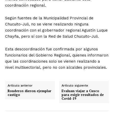
coordinación regional.
Según fuentes de la Municipalidad Provincial de
Chucuito-Juli, no se viene realizando ninguna
coordinación con el gobernador regional Agustín Luque
Chayña, pero sí con la Red de Salud Chucuito-Juli.
Esta descoordinación fue confirmada por algunos
funcionarios del Gobierno Regional, quienes informaron
que las coordinaciones solo se vienen realizando a
nivel multisectorial, pero no con alcaldes provinciales.
Artículo anterior
Artículo siguiente
Ronderos dieron ejemplar
Evaluan viajar a Cusco
castigo
para exigir resultados de
Covid-19