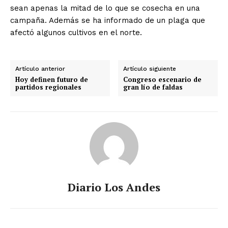
sean apenas la mitad de lo que se cosecha en una
campaña. Además se ha informado de un plaga que
afectó algunos cultivos en el norte.
Artículo anterior
Artículo siguiente
Hoy definen futuro de
Congreso escenario de
partidos regionales
gran lío de faldas
Diario Los Andes