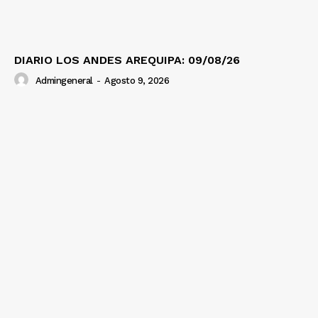
DIARIO LOS ANDES AREQUIPA: 09/08/26
Admingeneral
-
Agosto 9, 2026