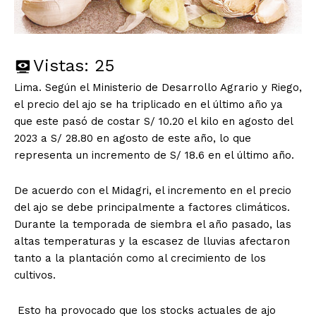
Vistas:
25
Lima. Según el Ministerio de Desarrollo Agrario y Riego,
el precio del ajo se ha triplicado en el último año ya
que este pasó de costar S/ 10.20 el kilo en agosto del
2023 a S/ 28.80 en agosto de este año, lo que
representa un incremento de S/ 18.6 en el último año.
De acuerdo con el Midagri, el incremento en el precio
del ajo se debe principalmente a factores climáticos.
Durante la temporada de siembra el año pasado, las
altas temperaturas y la escasez de lluvias afectaron
tanto a la plantación como al crecimiento de los
cultivos.
Esto ha provocado que los stocks actuales de ajo