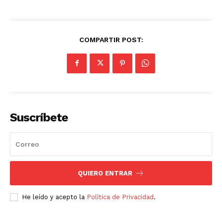
COMPARTIR POST:
Suscríbete
QUIERO ENTRAR
He leído y acepto la
Política de Privacidad
.