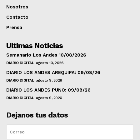
Nosotros
Contacto
Prensa
Ultimas Noticias
Semanario Los Andes 10/08/2026
DIARIO DIGITAL
agosto 10, 2026
DIARIO LOS ANDES AREQUIPA: 09/08/26
DIARIO DIGITAL
agosto 9, 2026
DIARIO LOS ANDES PUNO: 09/08/26
DIARIO DIGITAL
agosto 9, 2026
Dejanos tus datos