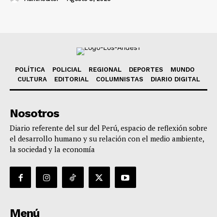
POLÍTICA
POLICIAL
REGIONAL
DEPORTES
MUNDO
CULTURA
EDITORIAL
COLUMNISTAS
DIARIO DIGITAL
Nosotros
Diario referente del sur del Perú, espacio de reflexión sobre
el desarrollo humano y su relación con el medio ambiente,
la sociedad y la economía
Menú