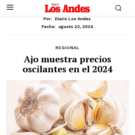
Por:
Diario Los Andes
agosto 22, 2024
Fecha:
REGIONAL
Ajo muestra precios
oscilantes en el 2024