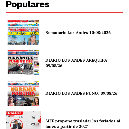
Populares
Semanario Los Andes 10/08/2026
DIARIO LOS ANDES AREQUIPA:
09/08/26
DIARIO LOS ANDES PUNO: 09/08/26
MEF propone trasladar los feriados al
lunes a partir de 2027