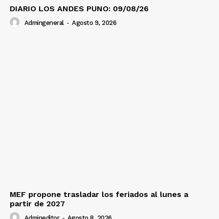
DIARIO LOS ANDES PUNO: 09/08/26
Admingeneral
-
Agosto 9, 2026
MEF propone trasladar los feriados al lunes a
partir de 2027
Admineditor
-
Agosto 8, 2026