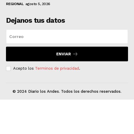
REGIONAL
agosto 5, 2026
Dejanos tus datos
ENVIAR
Acepto los
Terminos de privacidad
.
© 2024 Diario los Andes. Todos los derechos reservados.