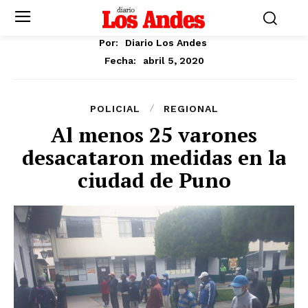
Por:
Diario Los Andes
abril 5, 2020
Fecha:
POLICIAL
REGIONAL
Al menos 25 varones
desacataron medidas en la
ciudad de Puno