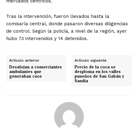
mercados céntricos.
Tras la intervención, fueron llevados hasta la
comisaría central, donde pasaron diversas diligencias
de control. Según la policía, a nivel de la región, ayer
hubo 73 intervenidos y 14 detenidos.
Artículo anterior
Artículo siguiente
Desalojan a comerciantes
Precio de la coca se
ambulantes que
desploma en los valles
generaban caos
puneños de San Gabán y
Sandia