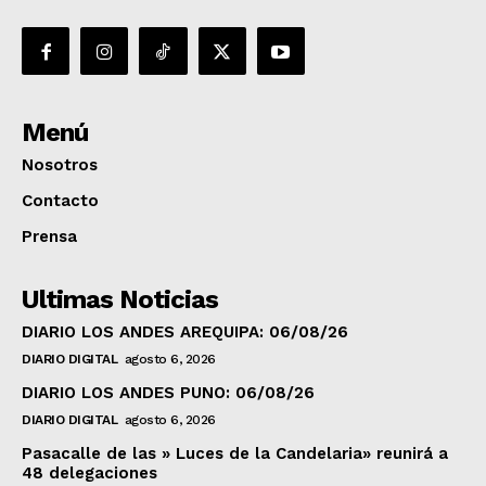
Menú
Nosotros
Contacto
Prensa
Ultimas Noticias
DIARIO LOS ANDES AREQUIPA: 06/08/26
DIARIO DIGITAL
agosto 6, 2026
DIARIO LOS ANDES PUNO: 06/08/26
DIARIO DIGITAL
agosto 6, 2026
Pasacalle de las » Luces de la Candelaria» reunirá a
48 delegaciones