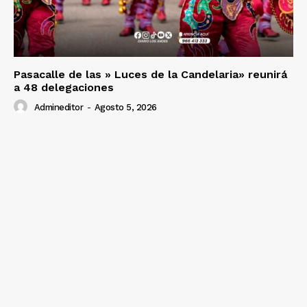
Pasacalle de las » Luces de la Candelaria» reunirá
a 48 delegaciones
Admineditor
-
Agosto 5, 2026