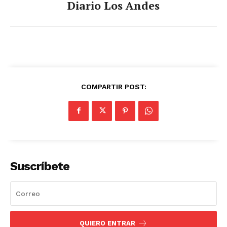
Diario Los Andes
COMPARTIR POST:
Suscríbete
QUIERO ENTRAR