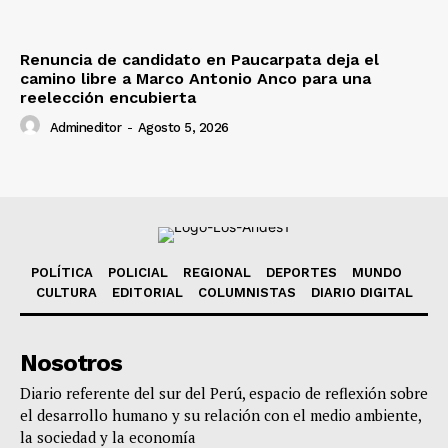
Renuncia de candidato en Paucarpata deja el
camino libre a Marco Antonio Anco para una
reelección encubierta
Admineditor
-
Agosto 5, 2026
POLÍTICA
POLICIAL
REGIONAL
DEPORTES
MUNDO
CULTURA
EDITORIAL
COLUMNISTAS
DIARIO DIGITAL
Nosotros
Diario referente del sur del Perú, espacio de reflexión sobre
el desarrollo humano y su relación con el medio ambiente,
la sociedad y la economía