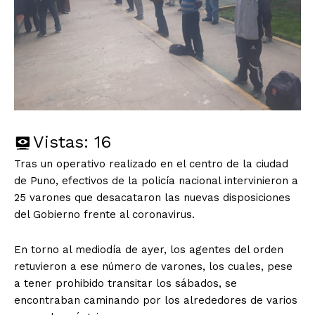
Vistas:
16
Tras un operativo realizado en el centro de la ciudad
de Puno, efectivos de la policía nacional intervinieron a
25 varones que desacataron las nuevas disposiciones
del Gobierno frente al coronavirus.
En torno al mediodía de ayer, los agentes del orden
retuvieron a ese número de varones, los cuales, pese
a tener prohibido transitar los sábados, se
encontraban caminando por los alrededores de varios