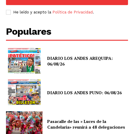
He leído y acepto la
Política de Privacidad
.
Populares
DIARIO LOS ANDES AREQUIPA:
06/08/26
DIARIO LOS ANDES PUNO: 06/08/26
Pasacalle de las » Luces de la
Candelaria» reunirá a 48 delegaciones