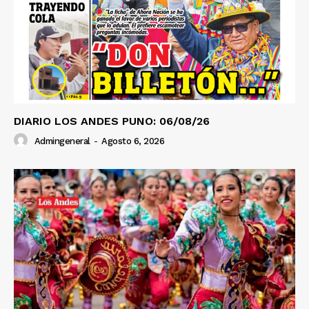
DIARIO LOS ANDES PUNO: 06/08/26
Admingeneral
-
Agosto 6, 2026