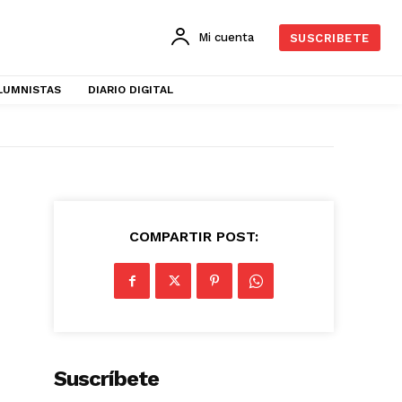
Mi cuenta
SUSCRIBETE
LUMNISTAS
DIARIO DIGITAL
COMPARTIR POST:
Suscríbete