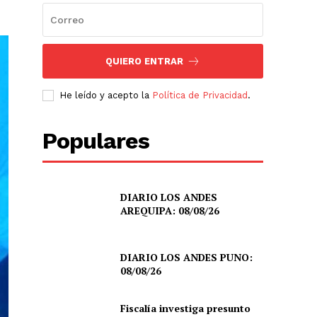
QUIERO ENTRAR
He leído y acepto la
Política de Privacidad
.
Populares
DIARIO LOS ANDES
AREQUIPA: 08/08/26
DIARIO LOS ANDES PUNO:
08/08/26
Fiscalía investiga presunto