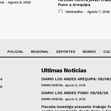
ral
-
Agosto 8, 2026
Puno a Arequipa
Admineditor
-
Agosto 7, 2026
POLICIAL
REGIONAL
DEPORTES
MUNDO
CUL
Ultimas Noticias
os
DIARIO LOS ANDES AREQUIPA: 08/08
DIARIO DIGITAL
agosto 8, 2026
to
DIARIO LOS ANDES PUNO: 08/08/26
DIARIO DIGITAL
agosto 8, 2026
Fiscalía investiga presunto trabajo f