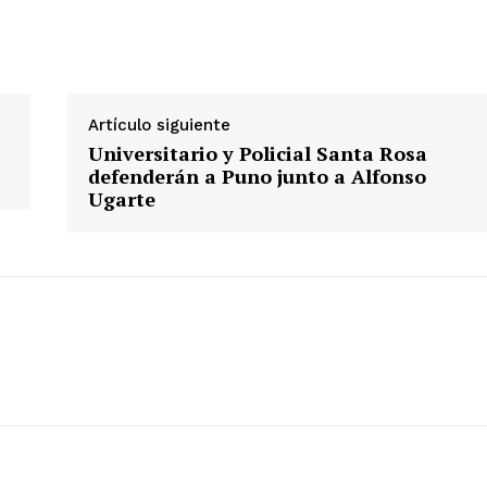
ETE
Artículo siguiente
Universitario y Policial Santa Rosa
defenderán a Puno junto a Alfonso
Ugarte