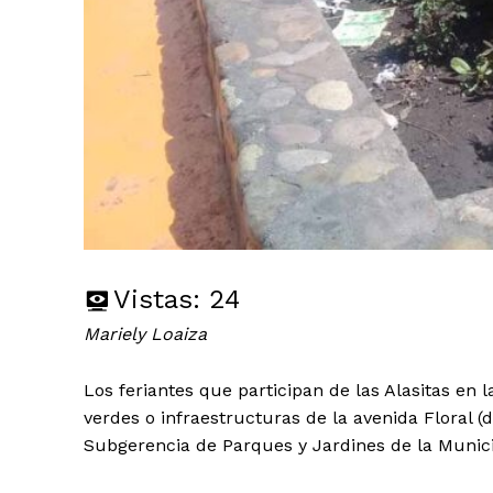
Vistas:
24
Mariely Loaiza
Los feriantes que participan de las Alasitas en
verdes o infraestructuras de la avenida Floral (
Subgerencia de Parques y Jardines de la Munic