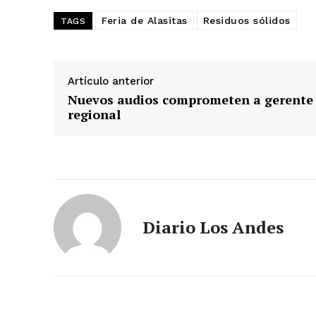
SUSCRIB
Feria de Alasitas
Residuos sólidos
TAGS
Artículo anterior
Nuevos audios comprometen a gerente
regional
Diario Los Andes