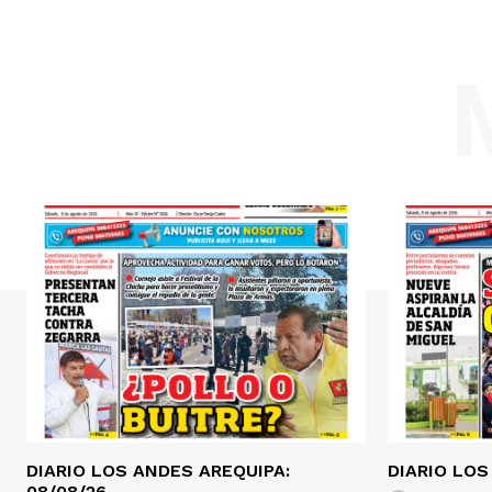
DIARIO LOS ANDES AREQUIPA:
DIARIO LOS
08/08/26