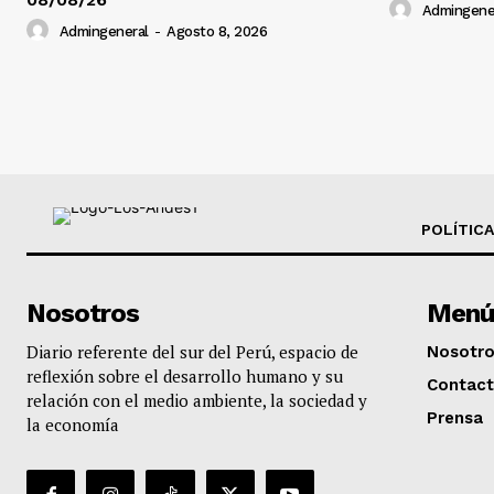
Admingene
Admingeneral
-
Agosto 8, 2026
POLÍTICA
Nosotros
Menú
Diario referente del sur del Perú, espacio de
Nosotr
reflexión sobre el desarrollo humano y su
Contac
relación con el medio ambiente, la sociedad y
Prensa
la economía