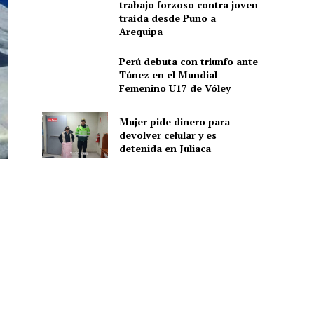
trabajo forzoso contra joven
traída desde Puno a
Arequipa
Perú debuta con triunfo ante
Túnez en el Mundial
Femenino U17 de Vóley
Mujer pide dinero para
devolver celular y es
detenida en Juliaca