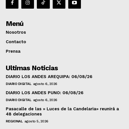
Menú
Nosotros
Contacto
Prensa
Ultimas Noticias
DIARIO LOS ANDES AREQUIPA: 06/08/26
DIARIO DIGITAL
agosto 6, 2026
DIARIO LOS ANDES PUNO: 06/08/26
DIARIO DIGITAL
agosto 6, 2026
Pasacalle de las » Luces de la Candelaria» reunirá a
48 delegaciones
REGIONAL
agosto 5, 2026