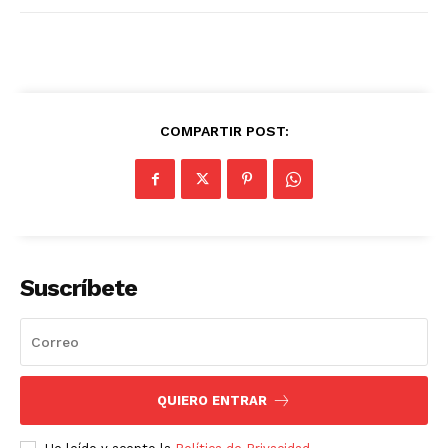
COMPARTIR POST:
Suscríbete
QUIERO ENTRAR