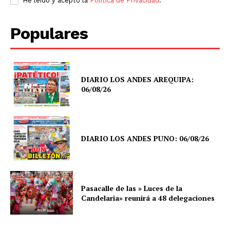
He leído y acepto la
Política de Privacidad
.
Populares
DIARIO LOS ANDES AREQUIPA:
06/08/26
DIARIO LOS ANDES PUNO: 06/08/26
Pasacalle de las » Luces de la
Candelaria» reunirá a 48 delegaciones