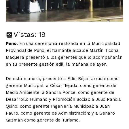
Vistas:
19
Puno
. En una ceremonia realizada en la Municipalidad
Provincial de Puno, el flamante alcalde Martín Ticona
Maquera presentó a los gerentes que lo acompañarán
en su presente gestión edil, la mañana de ayer.
De esta manera, presentó a Eflin Béjar Urruchi como
gerente Municipal; a César Tejada, como gerente de
Medio Ambiente; a Sandra Ponce, como gerente de
Desarrollo Humano y Promoción Social; a Julio Pandia
Quino, como gerente Ingeniería Municipal; a Juan
Pauro, como gerente de Administración; y a Genaro
Guzmán como gerente de Turismo.