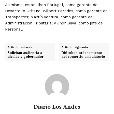
Asimismo, están Jhon Portugal, como gerente de
Desarrollo Urbano; Wilbert Paredes, como gerente de
Transportes; Martín Ventura, como gerente de
Administración Tributaria; y Jhon Silva, como jefe de
Personal.
Artículo anterior
Artículo siguiente
Solicitan audiencia a
Dificultan ordenamiento
alcalde y gobernador
del comercio ambulatorio
Diario Los Andes