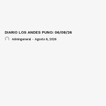
DIARIO LOS ANDES PUNO: 06/08/26
Admingeneral
-
Agosto 6, 2026