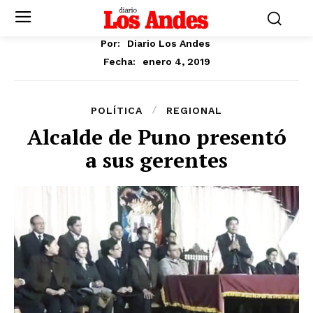
Por:
Diario Los Andes
enero 4, 2019
Fecha:
POLÍTICA
REGIONAL
Alcalde de Puno presentó
a sus gerentes