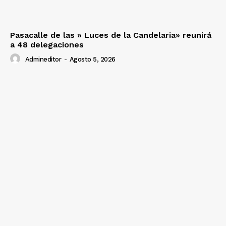
Pasacalle de las » Luces de la Candelaria» reunirá
a 48 delegaciones
Admineditor
-
Agosto 5, 2026