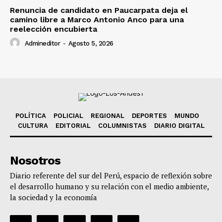
Renuncia de candidato en Paucarpata deja el
camino libre a Marco Antonio Anco para una
reelección encubierta
Admineditor
-
Agosto 5, 2026
POLÍTICA
POLICIAL
REGIONAL
DEPORTES
MUNDO
CULTURA
EDITORIAL
COLUMNISTAS
DIARIO DIGITAL
Nosotros
Diario referente del sur del Perú, espacio de reflexión sobre
el desarrollo humano y su relación con el medio ambiente,
la sociedad y la economía