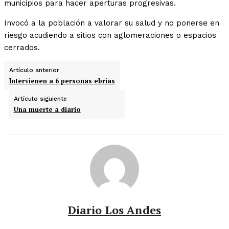
municipios para hacer aperturas progresivas.
Invocó a la población a valorar su salud y no ponerse en
riesgo acudiendo a sitios con aglomeraciones o espacios
cerrados.
Artículo anterior
Intervienen a 6 personas ebrias
Artículo siguiente
Una muerte a diario
Diario Los Andes