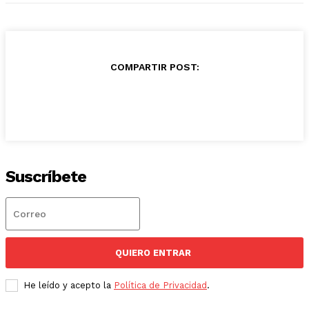
COMPARTIR POST:
Suscríbete
QUIERO ENTRAR
He leído y acepto la
Política de Privacidad
.