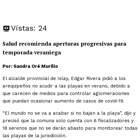
Vistas:
24
Salud recomienda aperturas progresivas para
temporada veraniega
Por: Sandra Oré Murillo
El alcalde provincial de Islay, Edgar Rivera pidió a los
arequipeños no acudir a las playas en verano, debido a
que carecen de medios para controlar aglomeraciones
que puedan ocasionar aumento de casos de covid-19.
“El mundo no se va a acabar si no bajan a la playa”, dijo y
precisó que la comuna solo cuenta con 6 fiscalizadores y
18 serenos que no se darán abasto para monitorear todas
las playas de la jurisdicción.