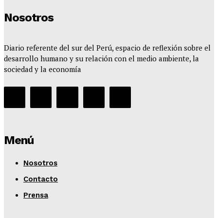
Nosotros
Diario referente del sur del Perú, espacio de reflexión sobre el
desarrollo humano y su relación con el medio ambiente, la
sociedad y la economía
Menú
Nosotros
Contacto
Prensa