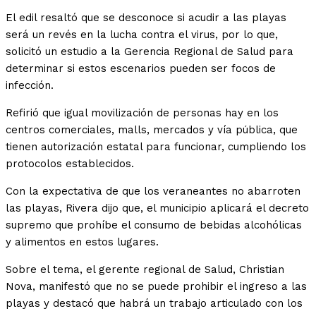
El edil resaltó que se desconoce si acudir a las playas
será un revés en la lucha contra el virus, por lo que,
solicitó un estudio a la Gerencia Regional de Salud para
determinar si estos escenarios pueden ser focos de
infección.
Refirió que igual movilización de personas hay en los
centros comerciales, malls, mercados y vía pública, que
tienen autorización estatal para funcionar, cumpliendo los
protocolos establecidos.
Con la expectativa de que los veraneantes no abarroten
las playas, Rivera dijo que, el municipio aplicará el decreto
supremo que prohíbe el consumo de bebidas alcohólicas
y alimentos en estos lugares.
Sobre el tema, el gerente regional de Salud, Christian
Nova, manifestó que no se puede prohibir el ingreso a las
playas y destacó que habrá un trabajo articulado con los