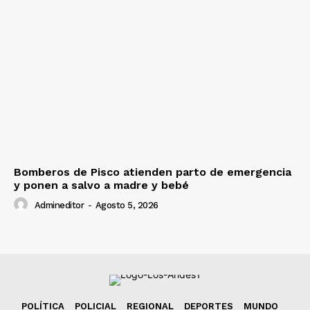
Bomberos de Pisco atienden parto de emergencia
y ponen a salvo a madre y bebé
Admineditor
-
Agosto 5, 2026
POLÍTICA
POLICIAL
REGIONAL
DEPORTES
MUNDO