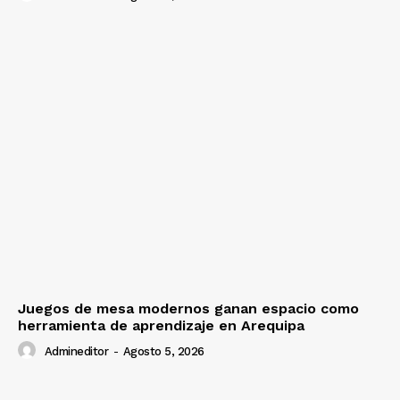
Juegos de mesa modernos ganan espacio como
herramienta de aprendizaje en Arequipa
Admineditor
-
Agosto 5, 2026