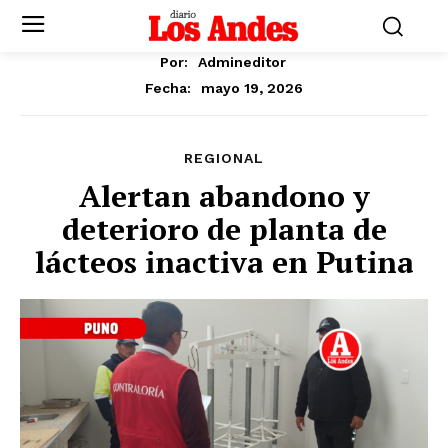
Por:
Admineditor
mayo 19, 2026
Fecha:
REGIONAL
Alertan abandono y
deterioro de planta de
lácteos inactiva en Putina