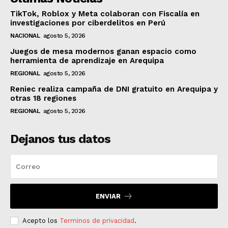
TikTok, Roblox y Meta colaboran con Fiscalía en
investigaciones por ciberdelitos en Perú
NACIONAL
agosto 5, 2026
Juegos de mesa modernos ganan espacio como
herramienta de aprendizaje en Arequipa
REGIONAL
agosto 5, 2026
Reniec realiza campaña de DNI gratuito en Arequipa y
otras 18 regiones
REGIONAL
agosto 5, 2026
Dejanos tus datos
ENVIAR
Acepto los
Terminos de privacidad
.