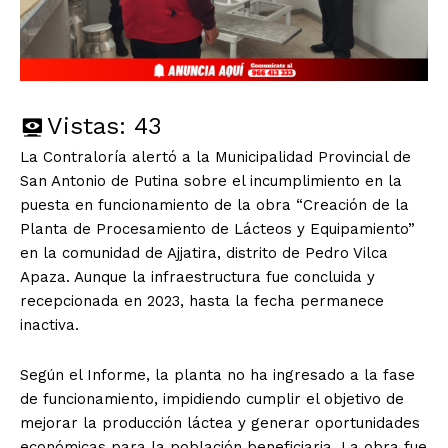
Vistas:
43
La Contraloría alertó a la Municipalidad Provincial de
San Antonio de Putina sobre el incumplimiento en la
puesta en funcionamiento de la obra “Creación de la
Planta de Procesamiento de Lácteos y Equipamiento”
en la comunidad de Ajjatira, distrito de Pedro Vilca
Apaza. Aunque la infraestructura fue concluida y
recepcionada en 2023, hasta la fecha permanece
inactiva.
Según el Informe, la planta no ha ingresado a la fase
de funcionamiento, impidiendo cumplir el objetivo de
mejorar la producción láctea y generar oportunidades
económicas para la población beneficiaria. La obra fue