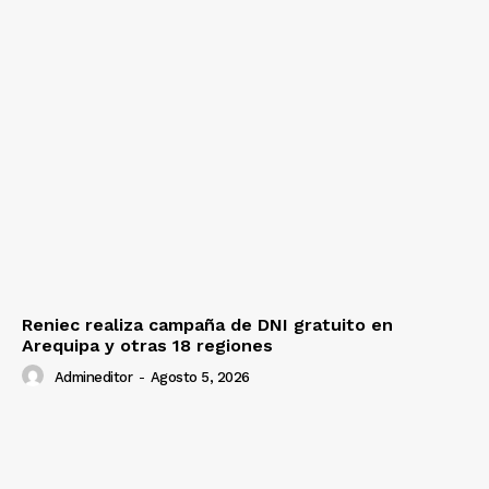
Reniec realiza campaña de DNI gratuito en
Arequipa y otras 18 regiones
Admineditor
-
Agosto 5, 2026