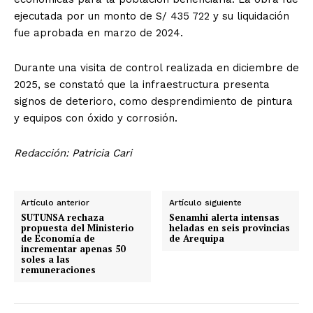
ejecutada por un monto de S/ 435 722 y su liquidación
fue aprobada en marzo de 2024.
Durante una visita de control realizada en diciembre de
2025, se constató que la infraestructura presenta
signos de deterioro, como desprendimiento de pintura
y equipos con óxido y corrosión.
Redacción: Patricia Cari
Artículo anterior
Artículo siguiente
SUTUNSA rechaza
Senamhi alerta intensas
propuesta del Ministerio
heladas en seis provincias
de Economía de
de Arequipa
incrementar apenas 50
soles a las
remuneraciones