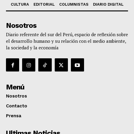
CULTURA
EDITORIAL
COLUMNISTAS
DIARIO DIGITAL
Nosotros
Diario referente del sur del Perú, espacio de reflexión sobre
el desarrollo humano y su relación con el medio ambiente,
la sociedad y la economía
Menú
Nosotros
Contacto
Prensa
Ultimas Noticias