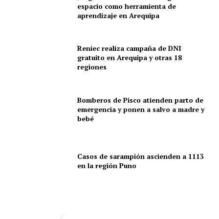
espacio como herramienta de
aprendizaje en Arequipa
Reniec realiza campaña de DNI
gratuito en Arequipa y otras 18
regiones
Bomberos de Pisco atienden parto de
emergencia y ponen a salvo a madre y
bebé
Casos de sarampión ascienden a 1113
en la región Puno