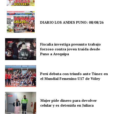
DIARIO LOS ANDES PUNO: 08/08/26
Fiscalía investiga presunto trabajo
forzoso contra joven traída desde
Puno a Arequipa
Perú debuta con triunfo ante Túnez en
el Mundial Femenino U17 de Vóley
Mujer pide dinero para devolver
celular y es detenida en Juliaca