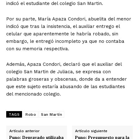
indicó el estudiante del colegio San Martin.
Por su parte, María Apaza Condori, abuelita del menor
indicó que tras la insistencia, el auxiliar entrego el
celular que aparentemente le habría robado, sin
embargo, le entregó incompleto ya que no contaba
con su memoria respectiva.
Además, Apaza Condori, declaró que el auxiliar del
colegio San Martin de Juliaca, se expresa con
palabras groseras y obscenas, donde da a entender
que este sujeto estaría abusando de las estudiantes
del mencionado colegio.
TAGS
Robo
San Martín
Artículo anterior
Artículo siguiente
Puno: Depravado utilizaba
Puno: Presupuesto para la