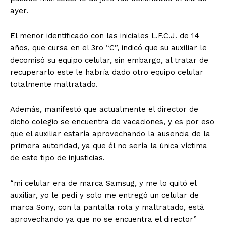
ayer.
El menor identificado con las iniciales L.F.C.J. de 14
años, que cursa en el 3ro “C”, indicó que su auxiliar le
decomisó su equipo celular, sin embargo, al tratar de
recuperarlo este le habría dado otro equipo celular
totalmente maltratado.
Además, manifestó que actualmente el director de
dicho colegio se encuentra de vacaciones, y es por eso
que el auxiliar estaría aprovechando la ausencia de la
primera autoridad, ya que él no sería la única víctima
de este tipo de injusticias.
“mi celular era de marca Samsug, y me lo quitó el
auxiliar, yo le pedí y solo me entregó un celular de
marca Sony, con la pantalla rota y maltratado, está
aprovechando ya que no se encuentra el director”