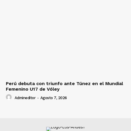
Perú debuta con triunfo ante Túnez en el Mundial
Femenino U17 de Vóley
Admineditor
-
Agosto 7, 2026