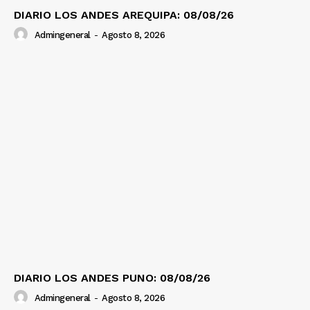
DIARIO LOS ANDES AREQUIPA: 08/08/26
Admingeneral
-
Agosto 8, 2026
DIARIO LOS ANDES PUNO: 08/08/26
Admingeneral
-
Agosto 8, 2026