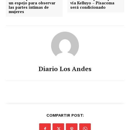
un espejo para observar
vía Kelluyo – Pisacoma
las partes íntimas de
será condicionado
mujeres
Diario Los Andes
COMPARTIR POST: