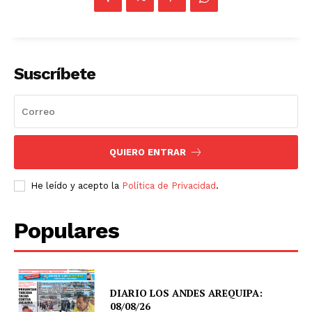
Suscríbete
QUIERO ENTRAR
He leído y acepto la
Política de Privacidad
.
Populares
DIARIO LOS ANDES AREQUIPA:
08/08/26