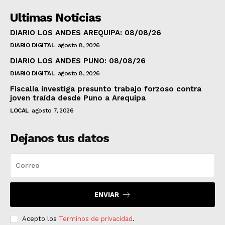
Ultimas Noticias
DIARIO LOS ANDES AREQUIPA: 08/08/26
DIARIO DIGITAL
agosto 8, 2026
DIARIO LOS ANDES PUNO: 08/08/26
DIARIO DIGITAL
agosto 8, 2026
Fiscalía investiga presunto trabajo forzoso contra
joven traída desde Puno a Arequipa
LOCAL
agosto 7, 2026
Dejanos tus datos
ENVIAR
Acepto los
Terminos de privacidad
.