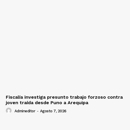
Fiscalía investiga presunto trabajo forzoso contra
joven traída desde Puno a Arequipa
Admineditor
-
Agosto 7, 2026