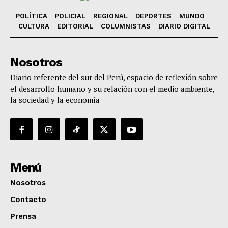
POLÍTICA
POLICIAL
REGIONAL
DEPORTES
MUNDO
CULTURA
EDITORIAL
COLUMNISTAS
DIARIO DIGITAL
Nosotros
Diario referente del sur del Perú, espacio de reflexión sobre
el desarrollo humano y su relación con el medio ambiente,
la sociedad y la economía
Menú
Nosotros
Contacto
Prensa