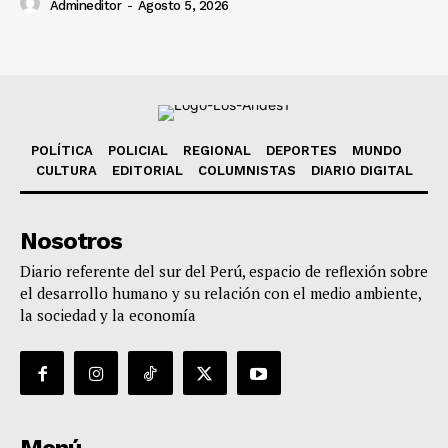
Admineditor
-
Agosto 5, 2026
POLÍTICA
POLICIAL
REGIONAL
DEPORTES
MUNDO
CULTURA
EDITORIAL
COLUMNISTAS
DIARIO DIGITAL
Nosotros
Diario referente del sur del Perú, espacio de reflexión sobre
el desarrollo humano y su relación con el medio ambiente,
la sociedad y la economía
Menú