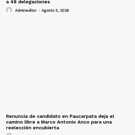
a 48 delegaciones
Admineditor
-
Agosto 5, 2026
Renuncia de candidato en Paucarpata deja el
camino libre a Marco Antonio Anco para una
reelección encubierta