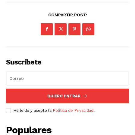
COMPARTIR POST:
Suscríbete
QUIERO ENTRAR
He leído y acepto la
Política de Privacidad
.
Populares