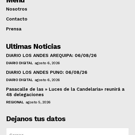
Nosotros
Contacto
Prensa
Ultimas Noticias
DIARIO LOS ANDES AREQUIPA: 06/08/26
DIARIO DIGITAL
agosto 6, 2026
DIARIO LOS ANDES PUNO: 06/08/26
DIARIO DIGITAL
agosto 6, 2026
Pasacalle de las » Luces de la Candelaria» reunirá a
48 delegaciones
REGIONAL
agosto 5, 2026
Dejanos tus datos