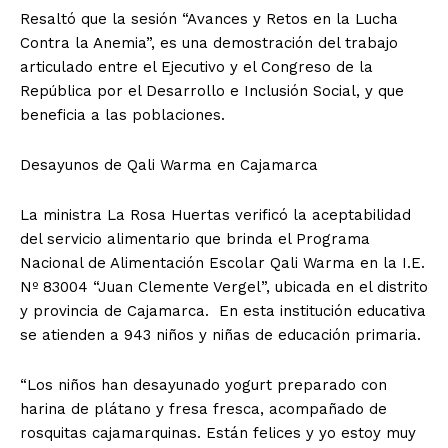
Resaltó que la sesión “Avances y Retos en la Lucha
Contra la Anemia”, es una demostración del trabajo
articulado entre el Ejecutivo y el Congreso de la
República por el Desarrollo e Inclusión Social, y que
beneficia a las poblaciones.
Desayunos de Qali Warma en Cajamarca
La ministra La Rosa Huertas verificó la aceptabilidad
del servicio alimentario que brinda el Programa
Nacional de Alimentación Escolar Qali Warma en la I.E.
Nº 83004 “Juan Clemente Vergel”, ubicada en el distrito
y provincia de Cajamarca. En esta institución educativa
se atienden a 943 niños y niñas de educación primaria.
“Los niños han desayunado yogurt preparado con
harina de plátano y fresa fresca, acompañado de
rosquitas cajamarquinas. Están felices y yo estoy muy