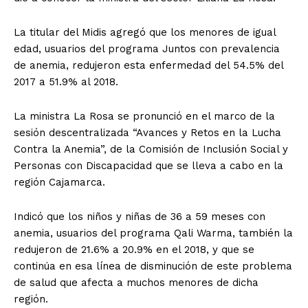
La titular del Midis agregó que los menores de igual
edad, usuarios del programa Juntos con prevalencia
de anemia, redujeron esta enfermedad del 54.5% del
2017 a 51.9% al 2018.
La ministra La Rosa se pronunció en el marco de la
sesión descentralizada “Avances y Retos en la Lucha
Contra la Anemia”, de la Comisión de Inclusión Social y
Personas con Discapacidad que se lleva a cabo en la
región Cajamarca.
Indicó que los niños y niñas de 36 a 59 meses con
anemia, usuarios del programa Qali Warma, también la
redujeron de 21.6% a 20.9% en el 2018, y que se
continúa en esa línea de disminución de este problema
de salud que afecta a muchos menores de dicha
región.