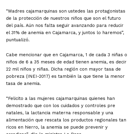
“Madres cajamarquinas son ustedes las protagonistas
de la protección de nuestros niños que son el futuro
del país. Aún nos falta seguir avanzando para reducir
el 31% de anemia en Cajamarca, y juntos lo haremos”,
puntualizó.
Cabe mencionar que en Cajamarca, 1 de cada 3 niñas o
niños de 6 a 35 meses de edad tienen anemia, es decir
22 mil niños y niñas. Dicha región con mayor tasa de
pobreza (INEI-2017) es también la que tiene la menor
tasa de anemia.
“Felicito a las mujeres cajamarquinas quienes han
demostrado que con los cuidados y controles pre
natales, la lactancia materna responsable y una
alimentación que rescata los productos regionales tan
ricos en hierro, la anemia se puede prevenir y