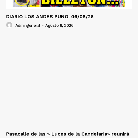
DIARIO LOS ANDES PUNO: 06/08/26
Admingeneral
-
Agosto 6, 2026
Pasacalle de las » Luces de la Candelaria» reunirá