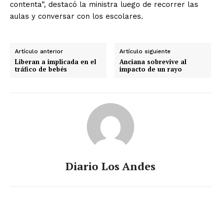
contenta”, destacó la ministra luego de recorrer las
aulas y conversar con los escolares.
Artículo anterior
Artículo siguiente
Liberan a implicada en el
Anciana sobrevive al
tráfico de bebés
impacto de un rayo
Diario Los Andes