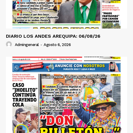
DIARIO LOS ANDES AREQUIPA: 06/08/26
Admingeneral
-
Agosto 6, 2026