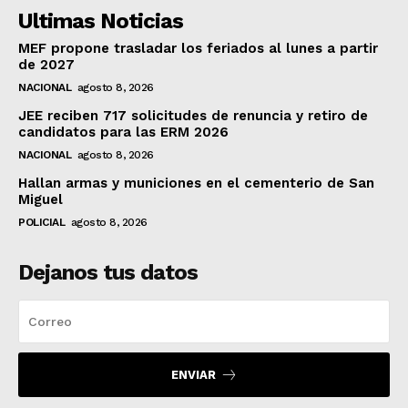
Ultimas Noticias
MEF propone trasladar los feriados al lunes a partir
de 2027
NACIONAL
agosto 8, 2026
JEE reciben 717 solicitudes de renuncia y retiro de
candidatos para las ERM 2026
NACIONAL
agosto 8, 2026
Hallan armas y municiones en el cementerio de San
Miguel
POLICIAL
agosto 8, 2026
Dejanos tus datos
ENVIAR