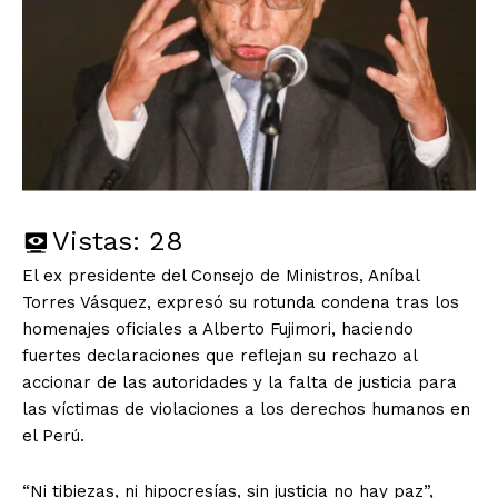
Vistas:
28
El ex presidente del Consejo de Ministros, Aníbal
Torres Vásquez, expresó su rotunda condena tras los
homenajes oficiales a Alberto Fujimori, haciendo
fuertes declaraciones que reflejan su rechazo al
accionar de las autoridades y la falta de justicia para
las víctimas de violaciones a los derechos humanos en
el Perú.
“Ni tibiezas, ni hipocresías, sin justicia no hay paz”,