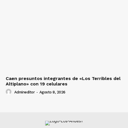
Caen presuntos integrantes de «Los Terribles del
Altiplano» con 19 celulares
Admineditor
-
Agosto 8, 2026