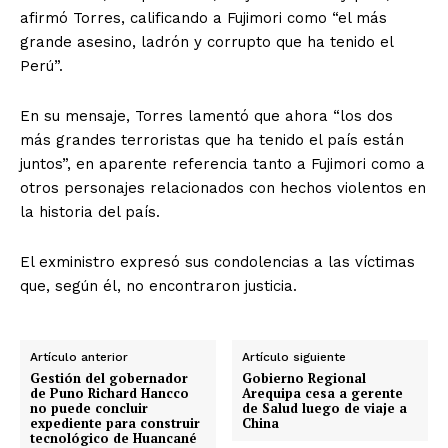
afirmó Torres, calificando a Fujimori como “el más
grande asesino, ladrón y corrupto que ha tenido el
Perú”.
En su mensaje, Torres lamentó que ahora “los dos
más grandes terroristas que ha tenido el país están
juntos”, en aparente referencia tanto a Fujimori como a
otros personajes relacionados con hechos violentos en
la historia del país.
El exministro expresó sus condolencias a las víctimas
que, según él, no encontraron justicia.
Artículo anterior
Artículo siguiente
Gestión del gobernador
Gobierno Regional
de Puno Richard Hancco
Arequipa cesa a gerente
no puede concluir
de Salud luego de viaje a
expediente para construir
China
tecnológico de Huancané