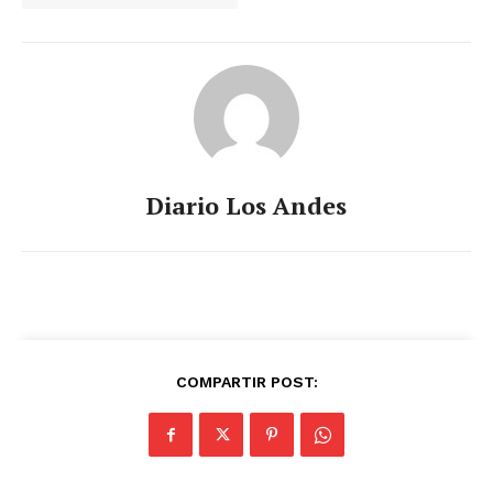
Diario Los Andes
COMPARTIR POST: