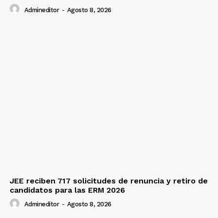
Admineditor
-
Agosto 8, 2026
JEE reciben 717 solicitudes de renuncia y retiro de
candidatos para las ERM 2026
Admineditor
-
Agosto 8, 2026