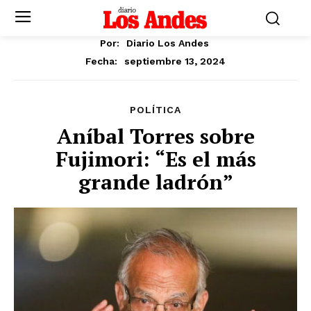
Por:
Diario Los Andes
septiembre 13, 2024
Fecha:
POLÍTICA
Aníbal Torres sobre
Fujimori: “Es el más
grande ladrón”