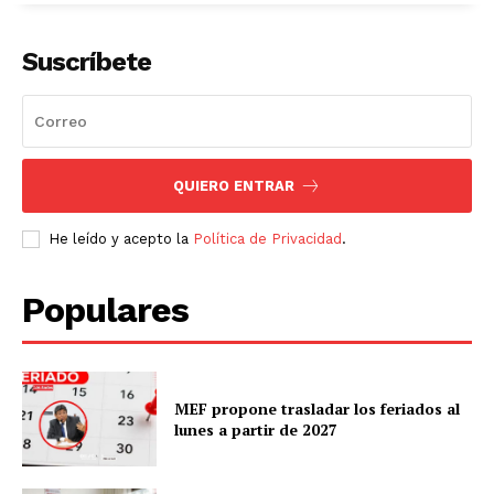
Suscríbete
QUIERO ENTRAR
He leído y acepto la
Política de Privacidad
.
Populares
MEF propone trasladar los feriados al
lunes a partir de 2027