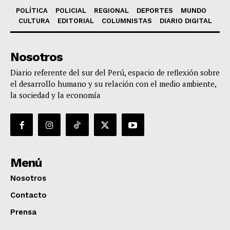
POLÍTICA
POLICIAL
REGIONAL
DEPORTES
MUNDO
CULTURA
EDITORIAL
COLUMNISTAS
DIARIO DIGITAL
Nosotros
Diario referente del sur del Perú, espacio de reflexión sobre
el desarrollo humano y su relación con el medio ambiente,
la sociedad y la economía
Menú
Nosotros
Contacto
Prensa