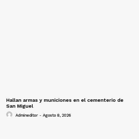
Hallan armas y municiones en el cementerio de
San Miguel
Admineditor
-
Agosto 8, 2026