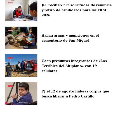
JEE reciben 717 solicitudes de renuncia
y retiro de candidatos para las ERM
2026
Hallan armas y municiones en el
cementerio de San Miguel
Caen presuntos integrantes de «Los
Terribles del Altiplano» con 19
celulares
PJ el 12 de agosto hábeas corpus que
busca liberar a Pedro Castillo