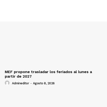
MEF propone trasladar los feriados al lunes a
partir de 2027
Admineditor
-
Agosto 8, 2026