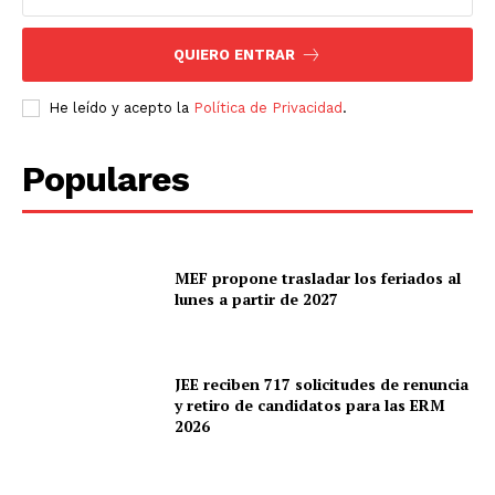
QUIERO ENTRAR
He leído y acepto la
Política de Privacidad
.
Populares
MEF propone trasladar los feriados al
lunes a partir de 2027
JEE reciben 717 solicitudes de renuncia
y retiro de candidatos para las ERM
2026