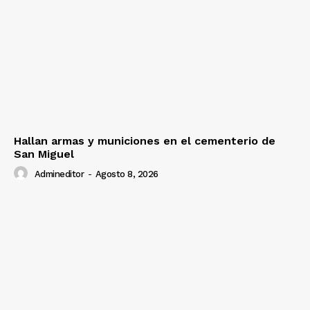
Hallan armas y municiones en el cementerio de
San Miguel
Admineditor
-
Agosto 8, 2026