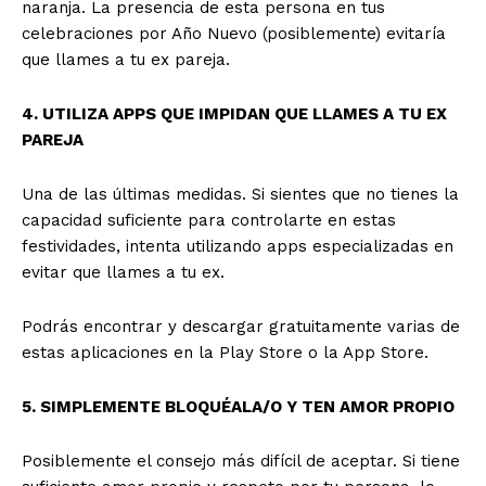
naranja. La presencia de esta persona en tus
celebraciones por Año Nuevo (posiblemente) evitaría
que llames a tu ex pareja.
4. UTILIZA APPS QUE IMPIDAN QUE LLAMES A TU EX
PAREJA
Una de las últimas medidas. Si sientes que no tienes la
capacidad suficiente para controlarte en estas
festividades, intenta utilizando apps especializadas en
evitar que llames a tu ex.
Podrás encontrar y descargar gratuitamente varias de
estas aplicaciones en la Play Store o la App Store.
5. SIMPLEMENTE BLOQUÉALA/O Y TEN AMOR PROPIO
Posiblemente el consejo más difícil de aceptar. Si tiene