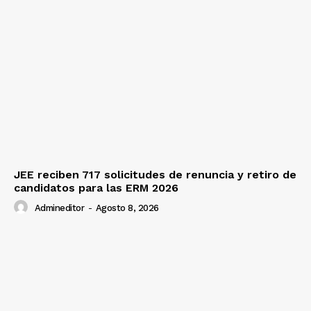
JEE reciben 717 solicitudes de renuncia y retiro de
candidatos para las ERM 2026
Admineditor
-
Agosto 8, 2026