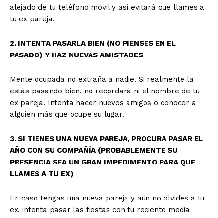
alejado de tu teléfono móvil y así evitará que llames a
tu ex pareja.
2. INTENTA PASARLA BIEN (NO PIENSES EN EL
PASADO) Y HAZ NUEVAS AMISTADES
Mente ocupada no extraña a nadie. Si realmente la
estás pasando bien, no recordará ni el nombre de tu
ex pareja. Intenta hacer nuevos amigos o conocer a
alguien más que ocupe su lugar.
3. SI TIENES UNA NUEVA PAREJA, PROCURA PASAR EL
AÑO CON SU COMPAÑÍA (PROBABLEMENTE SU
PRESENCIA SEA UN GRAN IMPEDIMENTO PARA QUE
LLAMES A TU EX)
En caso tengas una nueva pareja y aún no olvides a tu
ex, intenta pasar las fiestas con tu reciente media