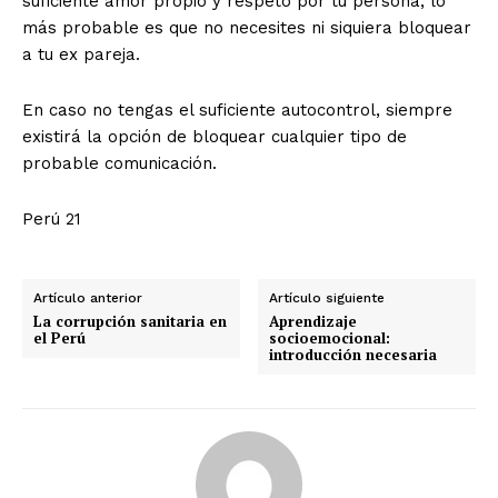
suficiente amor propio y respeto por tu persona, lo
más probable es que no necesites ni siquiera bloquear
a tu ex pareja.
En caso no tengas el suficiente autocontrol, siempre
existirá la opción de bloquear cualquier tipo de
probable comunicación.
Perú 21
Artículo anterior
Artículo siguiente
La corrupción sanitaria en
Aprendizaje
el Perú
socioemocional:
introducción necesaria