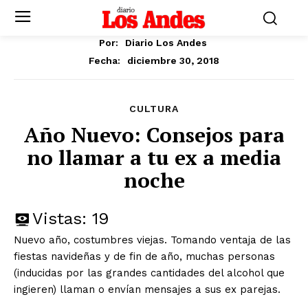
Por:
Diario Los Andes
diciembre 30, 2018
Fecha:
CULTURA
Año Nuevo: Consejos para
no llamar a tu ex a media
noche
Vistas:
19
Nuevo año, costumbres viejas. Tomando ventaja de las
fiestas navideñas y de fin de año, muchas personas
(inducidas por las grandes cantidades del alcohol que
ingieren) llaman o envían mensajes a sus ex parejas.