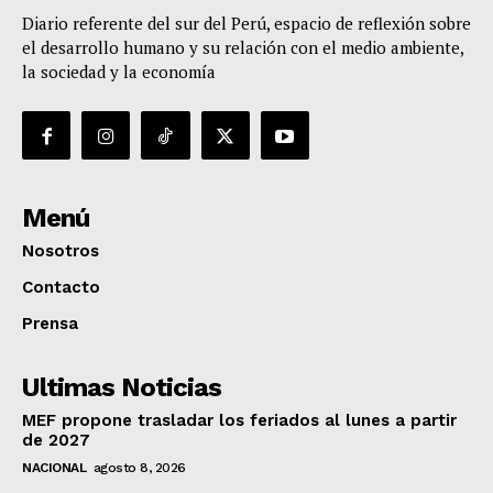
Diario referente del sur del Perú, espacio de reflexión sobre
el desarrollo humano y su relación con el medio ambiente,
la sociedad y la economía
Menú
Nosotros
Contacto
Prensa
Ultimas Noticias
MEF propone trasladar los feriados al lunes a partir
de 2027
NACIONAL
agosto 8, 2026