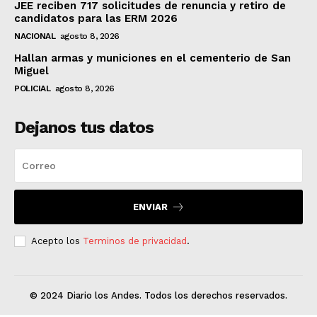
JEE reciben 717 solicitudes de renuncia y retiro de
candidatos para las ERM 2026
NACIONAL
agosto 8, 2026
Hallan armas y municiones en el cementerio de San
Miguel
POLICIAL
agosto 8, 2026
Dejanos tus datos
ENVIAR
Acepto los
Terminos de privacidad
.
© 2024 Diario los Andes. Todos los derechos reservados.