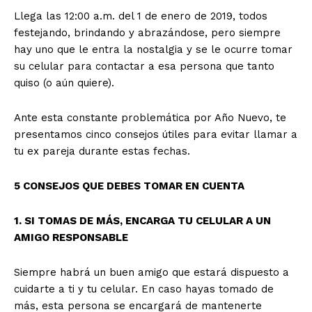
Llega las 12:00 a.m. del 1 de enero de 2019, todos
festejando, brindando y abrazándose, pero siempre
hay uno que le entra la nostalgia y se le ocurre tomar
su celular para contactar a esa persona que tanto
quiso (o aún quiere).
Ante esta constante problemática por Año Nuevo, te
presentamos cinco consejos útiles para evitar llamar a
tu ex pareja durante estas fechas.
5 CONSEJOS QUE DEBES TOMAR EN CUENTA
1. SI TOMAS DE MÁS, ENCARGA TU CELULAR A UN
AMIGO RESPONSABLE
Siempre habrá un buen amigo que estará dispuesto a
cuidarte a ti y tu celular. En caso hayas tomado de
más, esta persona se encargará de mantenerte