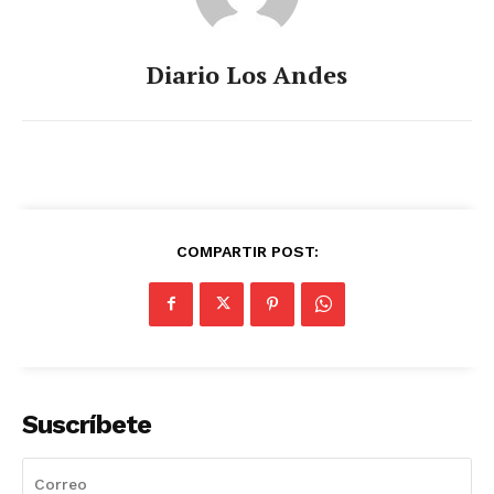
Diario Los Andes
COMPARTIR POST:
Suscríbete