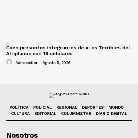
Caen presuntos integrantes de «Los Terribles del
Altiplano» con 19 celulares
Admineditor
-
Agosto 8, 2026
POLÍTICA
POLICIAL
REGIONAL
DEPORTES
MUNDO
CULTURA
EDITORIAL
COLUMNISTAS
DIARIO DIGITAL
Nosotros