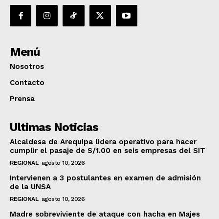
Menú
Nosotros
Contacto
Prensa
Ultimas Noticias
Alcaldesa de Arequipa lidera operativo para hacer
cumplir el pasaje de S/1.00 en seis empresas del SIT
REGIONAL
agosto 10, 2026
Intervienen a 3 postulantes en examen de admisión
de la UNSA
REGIONAL
agosto 10, 2026
Madre sobreviviente de ataque con hacha en Majes