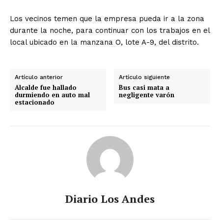
Los vecinos temen que la empresa pueda ir a la zona
durante la noche, para continuar con los trabajos en el
local ubicado en la manzana O, lote A-9, del distrito.
Artículo anterior
Artículo siguiente
Alcalde fue hallado
Bus casi mata a
durmiendo en auto mal
negligente varón
estacionado
Diario Los Andes