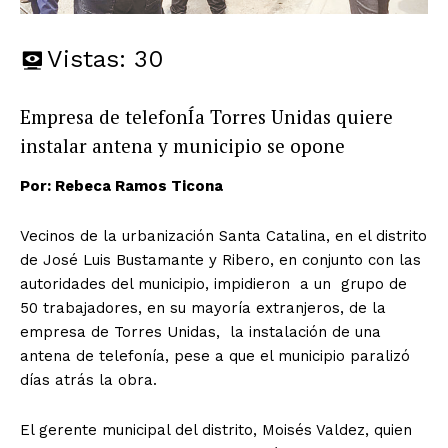
Vistas:
30
Empresa de telefonÍa Torres Unidas quiere
instalar antena y municipio se opone
Por: Rebeca Ramos Ticona
Vecinos de la urbanización Santa Catalina, en el distrito
de José Luis Bustamante y Ribero, en conjunto con las
autoridades del municipio, impidieron a un grupo de
50 trabajadores, en su mayoría extranjeros, de la
empresa de Torres Unidas, la instalación de una
antena de telefonía, pese a que el municipio paralizó
días atrás la obra.
El gerente municipal del distrito, Moisés Valdez, quien