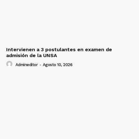
Intervienen a 3 postulantes en examen de
admisión de la UNSA
Admineditor
-
Agosto 10, 2026