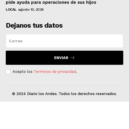
pide ayuda para operaciones de sus hijos
LOCAL
agosto 10, 2026
Dejanos tus datos
ENVIAR
Acepto los
Terminos de privacidad
.
© 2024 Diario los Andes. Todos los derechos reservados.