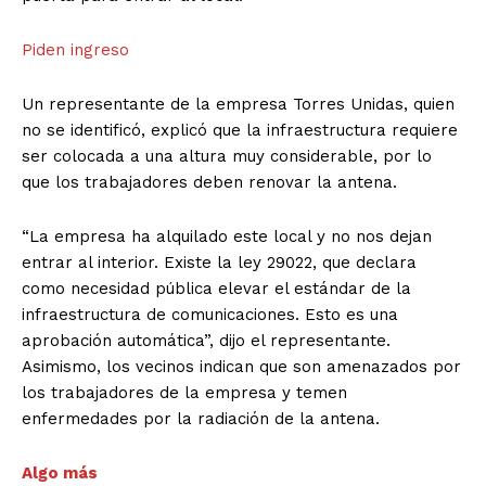
Piden ingreso
Un representante de la empresa Torres Unidas, quien
no se identificó, explicó que la infraestructura requiere
ser colocada a una altura muy considerable, por lo
que los trabajadores deben renovar la antena.
“La empresa ha alquilado este local y no nos dejan
entrar al interior. Existe la ley 29022, que declara
como necesidad pública elevar el estándar de la
infraestructura de comunicaciones. Esto es una
aprobación automática”, dijo el representante.
Asimismo, los vecinos indican que son amenazados por
los trabajadores de la empresa y temen
enfermedades por la radiación de la antena.
Algo más