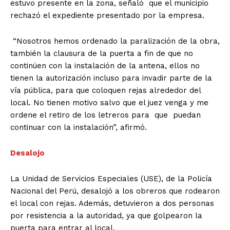
estuvo presente en la zona, señaló que el municipio
rechazó el expediente presentado por la empresa.
“Nosotros hemos ordenado la paralización de la obra,
también la clausura de la puerta a fin de que no
continúen con la instalación de la antena, ellos no
tienen la autorización incluso para invadir parte de la
vía pública, para que coloquen rejas alrededor del
local. No tienen motivo salvo que el juez venga y me
ordene el retiro de los letreros para que puedan
continuar con la instalación”, afirmó.
Desalojo
La Unidad de Servicios Especiales (USE), de la Policía
Nacional del Perú, desalojó a los obreros que rodearon
el local con rejas. Además, detuvieron a dos personas
por resistencia a la autoridad, ya que golpearon la
puerta para entrar al local.