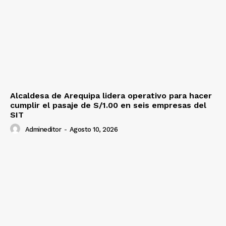
Alcaldesa de Arequipa lidera operativo para hacer
cumplir el pasaje de S/1.00 en seis empresas del
SIT
Admineditor
-
Agosto 10, 2026