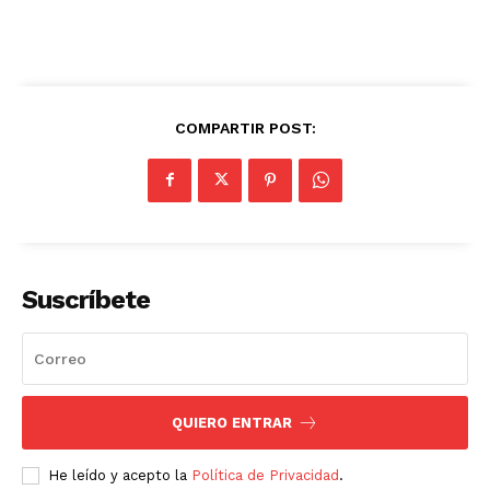
COMPARTIR POST:
Suscríbete
QUIERO ENTRAR
He leído y acepto la
Política de Privacidad
.