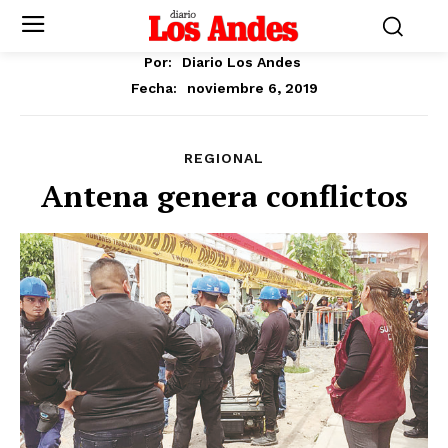
Por:
Diario Los Andes
noviembre 6, 2019
Fecha:
REGIONAL
Antena genera conflictos