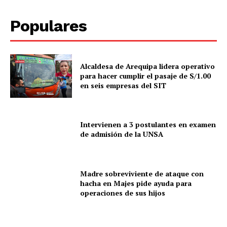
Populares
Alcaldesa de Arequipa lidera operativo
para hacer cumplir el pasaje de S/1.00
en seis empresas del SIT
Intervienen a 3 postulantes en examen
de admisión de la UNSA
Madre sobreviviente de ataque con
hacha en Majes pide ayuda para
operaciones de sus hijos