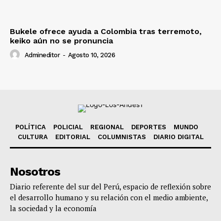
Bukele ofrece ayuda a Colombia tras terremoto,
keiko aún no se pronuncia
Admineditor
-
Agosto 10, 2026
POLÍTICA
POLICIAL
REGIONAL
DEPORTES
MUNDO
CULTURA
EDITORIAL
COLUMNISTAS
DIARIO DIGITAL
Nosotros
Diario referente del sur del Perú, espacio de reflexión sobre
el desarrollo humano y su relación con el medio ambiente,
la sociedad y la economía