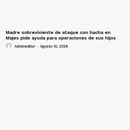
Madre sobreviviente de ataque con hacha en
Majes pide ayuda para operaciones de sus hijos
Admineditor
-
Agosto 10, 2026