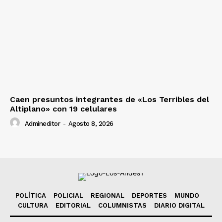
Caen presuntos integrantes de «Los Terribles del
Altiplano» con 19 celulares
Admineditor
-
Agosto 8, 2026
POLÍTICA
POLICIAL
REGIONAL
DEPORTES
MUNDO
CULTURA
EDITORIAL
COLUMNISTAS
DIARIO DIGITAL