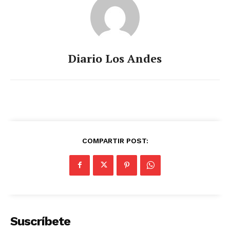
Diario Los Andes
COMPARTIR POST:
Suscríbete