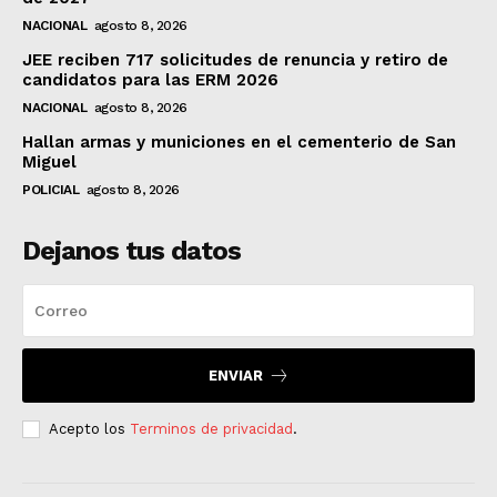
NACIONAL
agosto 8, 2026
JEE reciben 717 solicitudes de renuncia y retiro de
candidatos para las ERM 2026
NACIONAL
agosto 8, 2026
Hallan armas y municiones en el cementerio de San
Miguel
POLICIAL
agosto 8, 2026
Dejanos tus datos
ENVIAR
Acepto los
Terminos de privacidad
.