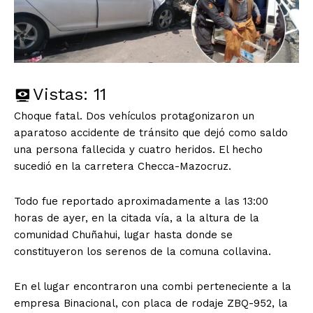
Vistas:
11
Choque fatal. Dos vehículos protagonizaron un
aparatoso accidente de tránsito que dejó como saldo
una persona fallecida y cuatro heridos. El hecho
sucedió en la carretera Checca-Mazocruz.
Todo fue reportado aproximadamente a las 13:00
horas de ayer, en la citada vía, a la altura de la
comunidad Chuñahui, lugar hasta donde se
constituyeron los serenos de la comuna collavina.
En el lugar encontraron una combi perteneciente a la
empresa Binacional, con placa de rodaje ZBQ-952, la