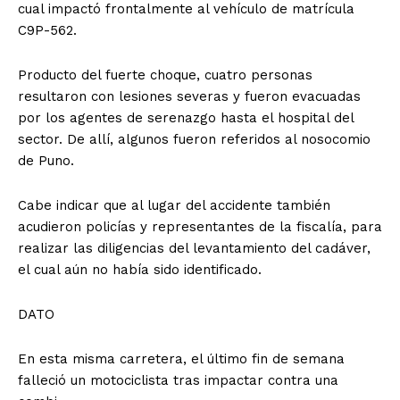
cual impactó frontalmente al vehículo de matrícula
C9P-562.
Producto del fuerte choque, cuatro personas
resultaron con lesiones severas y fueron evacuadas
por los agentes de serenazgo hasta el hospital del
sector. De allí, algunos fueron referidos al nosocomio
de Puno.
Cabe indicar que al lugar del accidente también
acudieron policías y representantes de la fiscalía, para
realizar las diligencias del levantamiento del cadáver,
el cual aún no había sido identificado.
DATO
En esta misma carretera, el último fin de semana
falleció un motociclista tras impactar contra una