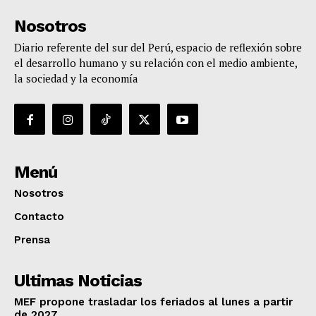
Nosotros
Diario referente del sur del Perú, espacio de reflexión sobre
el desarrollo humano y su relación con el medio ambiente,
la sociedad y la economía
Menú
Nosotros
Contacto
Prensa
Ultimas Noticias
MEF propone trasladar los feriados al lunes a partir
de 2027