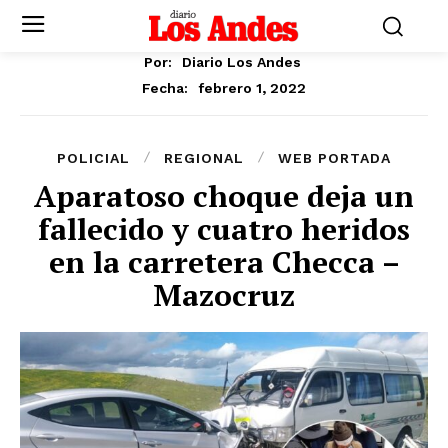
Por:
Diario Los Andes
febrero 1, 2022
Fecha:
POLICIAL
REGIONAL
WEB PORTADA
Aparatoso choque deja un
fallecido y cuatro heridos
en la carretera Checca –
Mazocruz