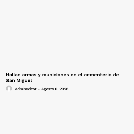
Hallan armas y municiones en el cementerio de
San Miguel
Admineditor
-
Agosto 8, 2026