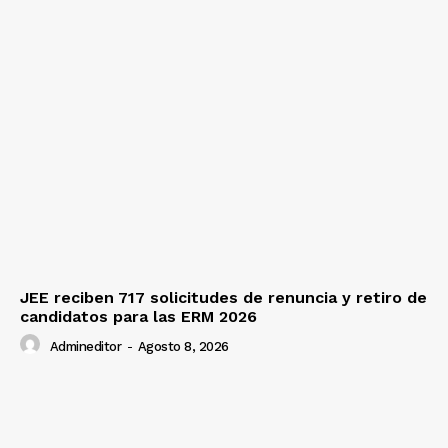
JEE reciben 717 solicitudes de renuncia y retiro de
candidatos para las ERM 2026
Admineditor
-
Agosto 8, 2026