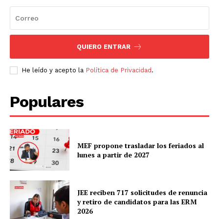
QUIERO ENTRAR
He leído y acepto la
Política de Privacidad
.
Populares
MEF propone trasladar los feriados al
lunes a partir de 2027
JEE reciben 717 solicitudes de renuncia
y retiro de candidatos para las ERM
2026