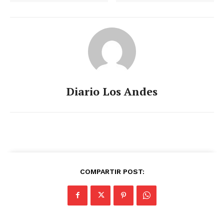
Diario Los Andes
COMPARTIR POST: