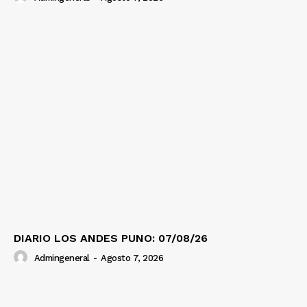
DIARIO LOS ANDES PUNO: 07/08/26
Admingeneral
-
Agosto 7, 2026