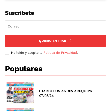
Suscríbete
QUIERO ENTRAR
He leído y acepto la
Política de Privacidad
.
Populares
DIARIO LOS ANDES AREQUIPA:
07/08/26