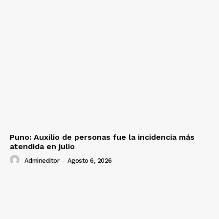
Puno: Auxilio de personas fue la incidencia más
atendida en julio
Admineditor
-
Agosto 6, 2026