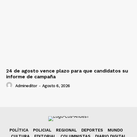
24 de agosto vence plazo para que candidatos su
informe de campaña
Admineditor
-
Agosto 6, 2026
POLÍTICA
POLICIAL
REGIONAL
DEPORTES
MUNDO
CULTURA
EDITORIAL
COLUMNISTAS
DIARIO DIGITAL