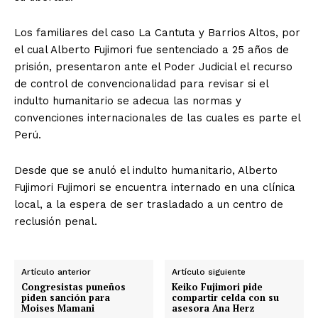
Los familiares del caso La Cantuta y Barrios Altos, por
el cual Alberto Fujimori fue sentenciado a 25 años de
prisión, presentaron ante el Poder Judicial el recurso
de control de convencionalidad para revisar si el
indulto humanitario se adecua las normas y
convenciones internacionales de las cuales es parte el
Perú.
Desde que se anuló el indulto humanitario, Alberto
Fujimori Fujimori se encuentra internado en una clínica
local, a la espera de ser trasladado a un centro de
reclusión penal.
Artículo anterior
Artículo siguiente
Congresistas puneños
Keiko Fujimori pide
piden sanción para
compartir celda con su
Moises Mamani
asesora Ana Herz