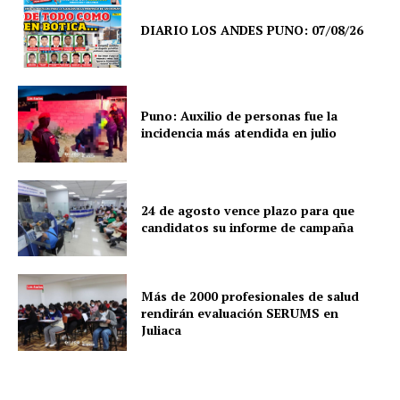
DIARIO LOS ANDES PUNO: 07/08/26
Puno: Auxilio de personas fue la
incidencia más atendida en julio
24 de agosto vence plazo para que
candidatos su informe de campaña
Más de 2000 profesionales de salud
rendirán evaluación SERUMS en
Juliaca