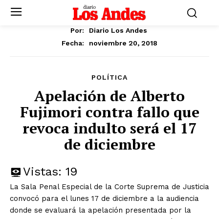
Por:
Diario Los Andes
noviembre 20, 2018
Fecha:
POLÍTICA
Apelación de Alberto
Fujimori contra fallo que
revoca indulto será el 17
de diciembre
Vistas:
19
La Sala Penal Especial de la Corte Suprema de Justicia
convocó para el lunes 17 de diciembre a la audiencia
donde se evaluará la apelación presentada por la