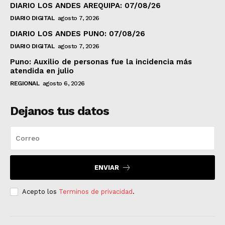
DIARIO LOS ANDES AREQUIPA: 07/08/26
DIARIO DIGITAL
agosto 7, 2026
DIARIO LOS ANDES PUNO: 07/08/26
DIARIO DIGITAL
agosto 7, 2026
Puno: Auxilio de personas fue la incidencia más
atendida en julio
REGIONAL
agosto 6, 2026
Dejanos tus datos
ENVIAR
Acepto los
Terminos de privacidad
.