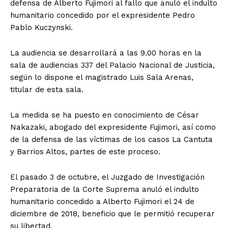
defensa de Alberto Fujimori al fallo que anuló el indulto
humanitario concedido por el expresidente Pedro
Pablo Kuczynski.
La audiencia se desarrollará a las 9.00 horas en la
sala de audiencias 337 del Palacio Nacional de Justicia,
según lo dispone el magistrado Luis Sala Arenas,
titular de esta sala.
La medida se ha puesto en conocimiento de César
Nakazaki, abogado del expresidente Fujimori, así como
de la defensa de las víctimas de los casos La Cantuta
y Barrios Altos, partes de este proceso.
El pasado 3 de octubre, el Juzgado de Investigación
Preparatoria de la Corte Suprema anuló el indulto
humanitario concedido a Alberto Fujimori el 24 de
diciembre de 2018, beneficio que le permitió recuperar
su libertad.