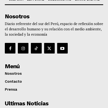
Nosotros
Diario referente del sur del Perú, espacio de reflexión sobre
el desarrollo humano y su relación con el medio ambiente,
la sociedad y la economía
Menú
Nosotros
Contacto
Prensa
Ultimas Noticias