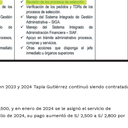
Contacto
Prensa
ETE
 en 2023 y 2024 Tapia Gutiérrez continuó siendo contratad
500, y en enero de 2024 se le asignó el servicio de
julio de 2024, su pago aumentó de S/ 2,500 a S/ 2,800 por