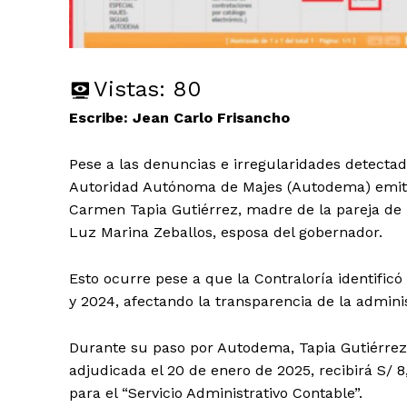
Vistas:
80
Escribe: Jean Carlo Frisancho
Pese a las denuncias e irregularidades detectad
Autoridad Autónoma de Majes (Autodema) emiti
Carmen Tapia Gutiérrez, madre de la pareja de 
Luz Marina Zeballos, esposa del gobernador.
Esto ocurre pese a que la Contraloría identific
y 2024, afectando la transparencia de la admini
Durante su paso por Autodema, Tapia Gutiérrez
adjudicada el 20 de enero de 2025, recibirá S/
para el “Servicio Administrativo Contable”.