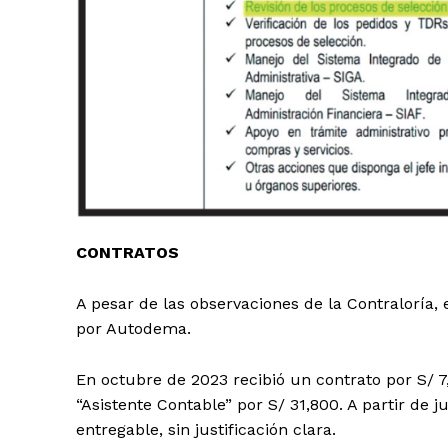
SUSCRIB
CONTRATOS
A pesar de las observaciones de la Contraloría,
por Autodema.
En octubre de 2023 recibió un contrato por S/ 7,
“Asistente Contable” por S/ 31,800. A partir de 
entregable, sin justificación clara.