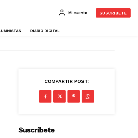
Mi cuenta
SUSCRIBETE
LUMNISTAS
DIARIO DIGITAL
COMPARTIR POST:
Suscríbete