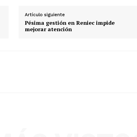
Artículo siguiente
s
Pésima gestión en Reniec impide
mejorar atención