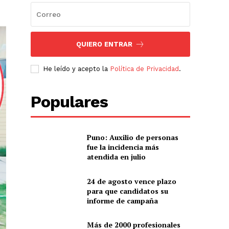
QUIERO ENTRAR
He leído y acepto la
Política de Privacidad
.
Populares
Puno: Auxilio de personas
fue la incidencia más
atendida en julio
24 de agosto vence plazo
para que candidatos su
informe de campaña
Más de 2000 profesionales