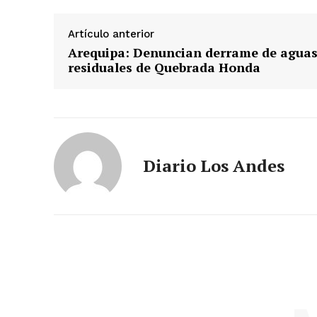
Artículo anterior
Arequipa: Denuncian derrame de agua
residuales de Quebrada Honda
Diario Los Andes