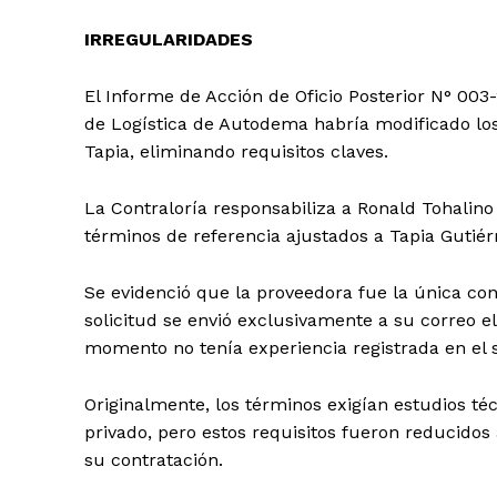
IRREGULARIDADES
El Informe de Acción de Oficio Posterior N° 00
de Logística de Autodema habría modificado los
Tapia, eliminando requisitos claves.
La Contraloría responsabiliza a Ronald Tohalino
términos de referencia ajustados a Tapia Gutiér
Se evidenció que la proveedora fue la única cont
solicitud se envió exclusivamente a su correo e
momento no tenía experiencia registrada en el s
Originalmente, los términos exigían estudios téc
privado, pero estos requisitos fueron reducidos 
su contratación.