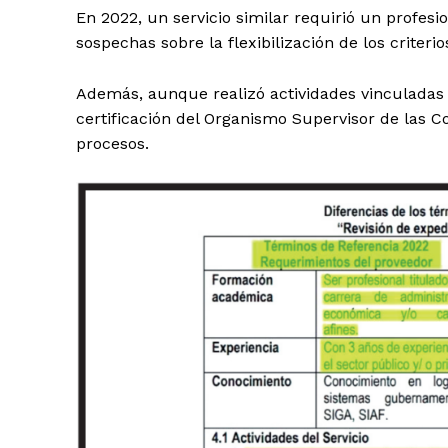
En 2022, un servicio similar requirió un profesi
sospechas sobre la flexibilización de los criterio
Además, aunque realizó actividades vinculadas a
certificación del Organismo Supervisor de las Co
procesos.