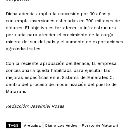
Dicha adenda amplía la concesión por 30 años y
contempla inversiones estimadas en 700 millones de
dólares. El objetivo es fortalecer la infraestructura
portuaria para atender el crecimiento de la carga
minera del sur del país y el aumento de exportaciones
agroindustriales.
Con la reciente aprobación del Senace, la empresa
concesionaria queda habilitada para ejecutar las
mejoras específicas en el Sistema de Minerales C,
dentro del proceso de modernización del puerto de
Matarani.
Redacción: Jessimiel Rosas
TAGS
Arequipa
Diario Los Andes
Puerto de Matarani