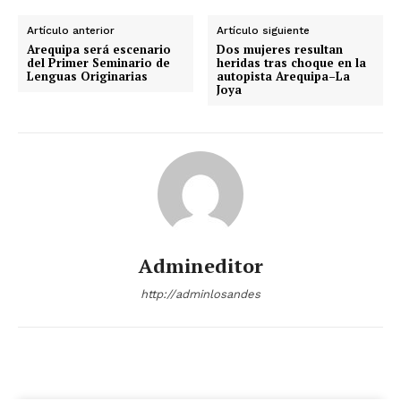
Artículo anterior
Artículo siguiente
Arequipa será escenario
Dos mujeres resultan
del Primer Seminario de
heridas tras choque en la
Lenguas Originarias
autopista Arequipa–La
Joya
Admineditor
http://adminlosandes