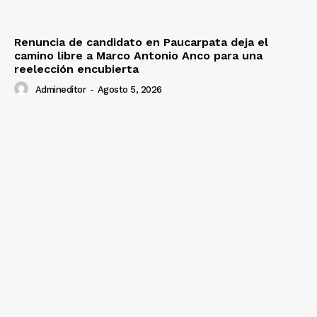
Renuncia de candidato en Paucarpata deja el
camino libre a Marco Antonio Anco para una
reelección encubierta
Admineditor
-
Agosto 5, 2026