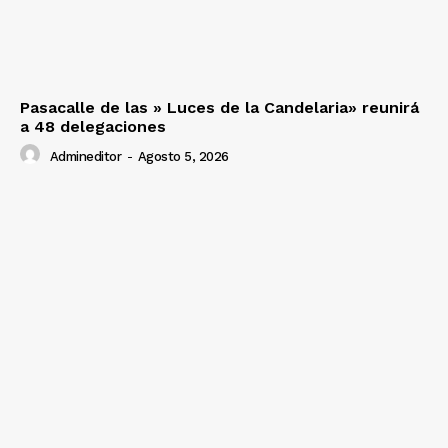
Pasacalle de las » Luces de la Candelaria» reunirá
a 48 delegaciones
Admineditor
-
Agosto 5, 2026