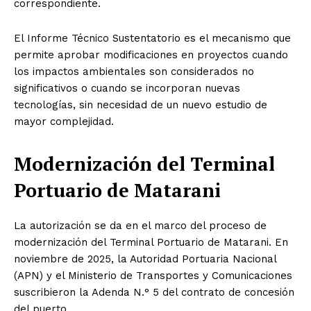
correspondiente.
El Informe Técnico Sustentatorio es el mecanismo que
permite aprobar modificaciones en proyectos cuando
los impactos ambientales son considerados no
significativos o cuando se incorporan nuevas
tecnologías, sin necesidad de un nuevo estudio de
mayor complejidad.
Modernización del Terminal
Portuario de Matarani
La autorización se da en el marco del proceso de
modernización del Terminal Portuario de Matarani. En
noviembre de 2025, la Autoridad Portuaria Nacional
(APN) y el Ministerio de Transportes y Comunicaciones
suscribieron la Adenda N.° 5 del contrato de concesión
del puerto.