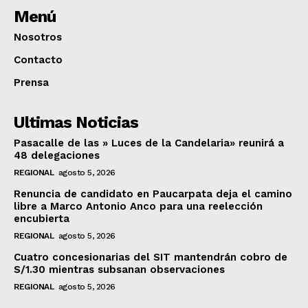
Menú
Nosotros
Contacto
Prensa
Ultimas Noticias
Pasacalle de las » Luces de la Candelaria» reunirá a
48 delegaciones
REGIONAL
agosto 5, 2026
Renuncia de candidato en Paucarpata deja el camino
libre a Marco Antonio Anco para una reelección
encubierta
REGIONAL
agosto 5, 2026
Cuatro concesionarias del SIT mantendrán cobro de
S/1.30 mientras subsanan observaciones
REGIONAL
agosto 5, 2026