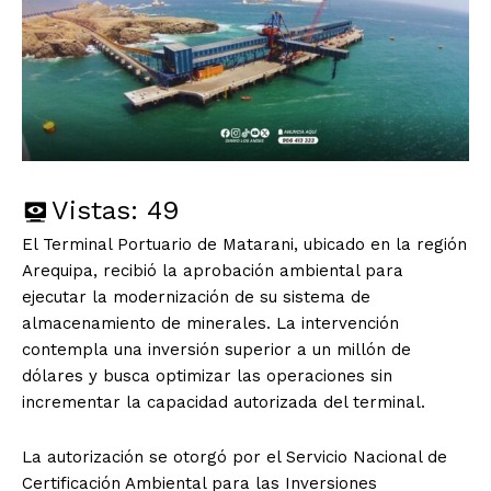
Vistas:
49
El Terminal Portuario de Matarani, ubicado en la región
Arequipa, recibió la aprobación ambiental para
ejecutar la modernización de su sistema de
almacenamiento de minerales. La intervención
contempla una inversión superior a un millón de
dólares y busca optimizar las operaciones sin
incrementar la capacidad autorizada del terminal.
La autorización se otorgó por el Servicio Nacional de
Certificación Ambiental para las Inversiones