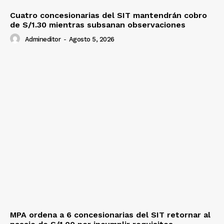
Cuatro concesionarias del SIT mantendrán cobro
de S/1.30 mientras subsanan observaciones
Admineditor
-
Agosto 5, 2026
MPA ordena a 6 concesionarias del SIT retornar al