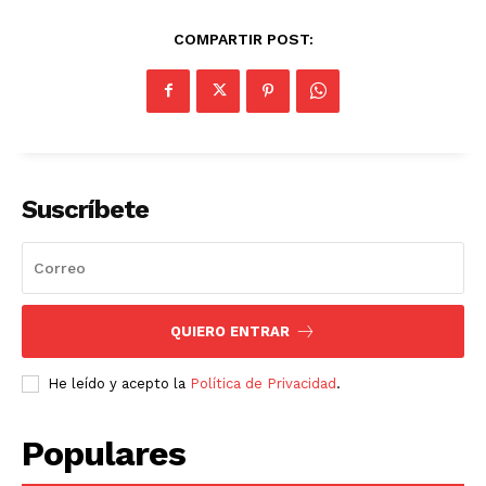
COMPARTIR POST:
Suscríbete
QUIERO ENTRAR
He leído y acepto la
Política de Privacidad
.
Populares