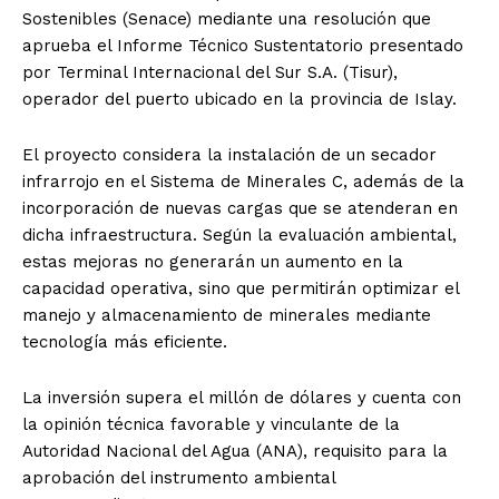
Sostenibles (Senace) mediante una resolución que
aprueba el Informe Técnico Sustentatorio presentado
por Terminal Internacional del Sur S.A. (Tisur),
operador del puerto ubicado en la provincia de Islay.
El proyecto considera la instalación de un secador
infrarrojo en el Sistema de Minerales C, además de la
incorporación de nuevas cargas que se atenderan en
dicha infraestructura. Según la evaluación ambiental,
estas mejoras no generarán un aumento en la
capacidad operativa, sino que permitirán optimizar el
manejo y almacenamiento de minerales mediante
tecnología más eficiente.
La inversión supera el millón de dólares y cuenta con
la opinión técnica favorable y vinculante de la
Autoridad Nacional del Agua (ANA), requisito para la
aprobación del instrumento ambiental