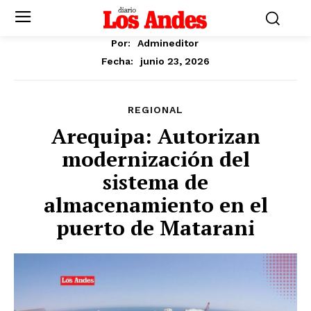
Por:
Admineditor
junio 23, 2026
Fecha:
REGIONAL
Arequipa: Autorizan
modernización del
sistema de
almacenamiento en el
puerto de Matarani