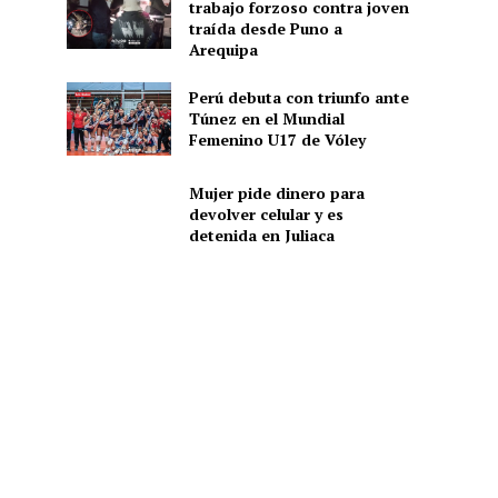
trabajo forzoso contra joven
traída desde Puno a
Arequipa
Perú debuta con triunfo ante
Túnez en el Mundial
Femenino U17 de Vóley
Mujer pide dinero para
devolver celular y es
detenida en Juliaca