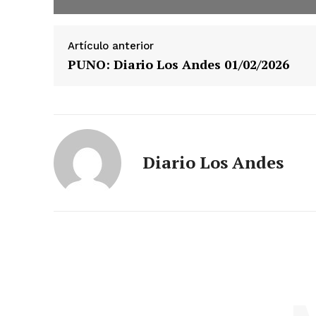
Artículo anterior
PUNO: Diario Los Andes 01/02/2026
Diario Los Andes