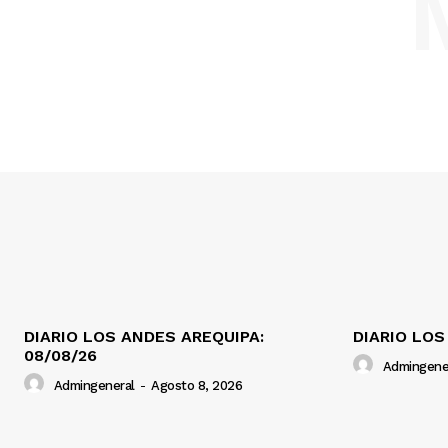
DIARIO LOS ANDES AREQUIPA:
DIARIO LOS
08/08/26
Admingene
Admingeneral
-
Agosto 8, 2026