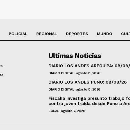
POLICIAL
REGIONAL
DEPORTES
MUNDO
CUL
Ultimas Noticias
os
DIARIO LOS ANDES AREQUIPA: 08/08
DIARIO DIGITAL
agosto 8, 2026
to
DIARIO LOS ANDES PUNO: 08/08/26
DIARIO DIGITAL
agosto 8, 2026
Fiscalía investiga presunto trabajo f
contra joven traída desde Puno a Ar
LOCAL
agosto 7, 2026