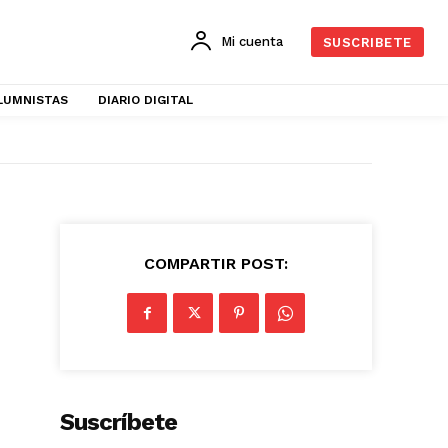
Mi cuenta
SUSCRIBETE
LUMNISTAS
DIARIO DIGITAL
COMPARTIR POST:
Suscríbete