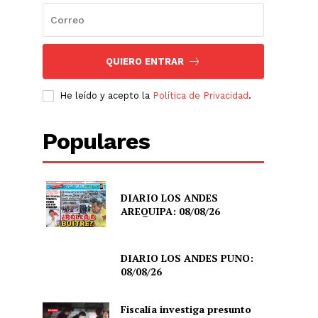
QUIERO ENTRAR
He leído y acepto la
Política de Privacidad
.
Populares
DIARIO LOS ANDES
AREQUIPA: 08/08/26
DIARIO LOS ANDES PUNO:
08/08/26
Fiscalía investiga presunto