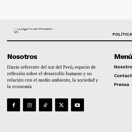
POLÍTICA
Nosotros
Menú
Diario referente del sur del Perú, espacio de
Nosotr
reflexión sobre el desarrollo humano y su
Contac
relación con el medio ambiente, la sociedad y
Prensa
la economía