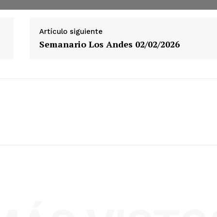
Artículo siguiente
Semanario Los Andes 02/02/2026