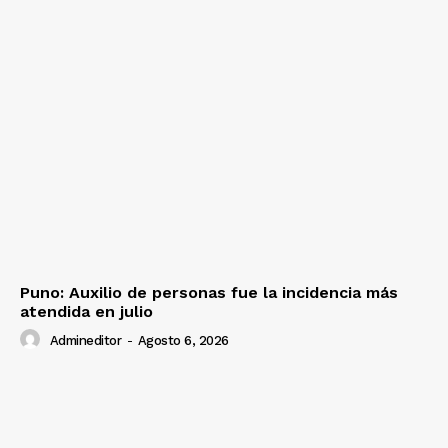
Puno: Auxilio de personas fue la incidencia más
atendida en julio
Admineditor
-
Agosto 6, 2026