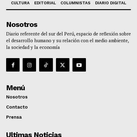
CULTURA
EDITORIAL
COLUMNISTAS
DIARIO DIGITAL
Nosotros
Diario referente del sur del Perú, espacio de reflexión sobre
el desarrollo humano y su relación con el medio ambiente,
la sociedad y la economía
Menú
Nosotros
Contacto
Prensa
Ultimas Noticias