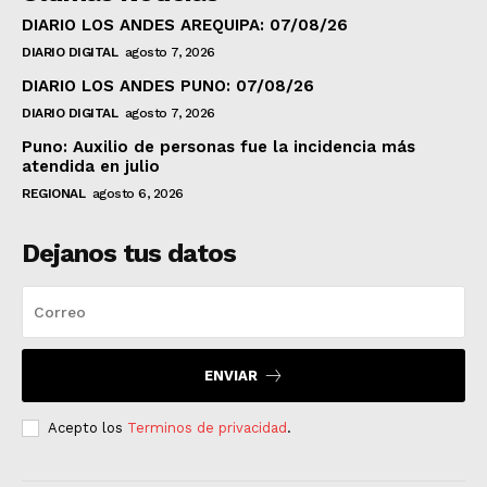
DIARIO LOS ANDES AREQUIPA: 07/08/26
DIARIO DIGITAL
agosto 7, 2026
DIARIO LOS ANDES PUNO: 07/08/26
DIARIO DIGITAL
agosto 7, 2026
Puno: Auxilio de personas fue la incidencia más
atendida en julio
REGIONAL
agosto 6, 2026
Dejanos tus datos
ENVIAR
Acepto los
Terminos de privacidad
.