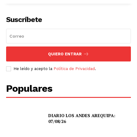
Suscríbete
QUIERO ENTRAR
He leído y acepto la
Política de Privacidad
.
Populares
DIARIO LOS ANDES AREQUIPA:
07/08/26