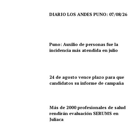
DIARIO LOS ANDES PUNO: 07/08/26
Puno: Auxilio de personas fue la
incidencia más atendida en julio
24 de agosto vence plazo para que
candidatos su informe de campaña
Más de 2000 profesionales de salud
rendirán evaluación SERUMS en
Juliaca