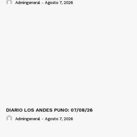
Admingeneral
-
Agosto 7, 2026
DIARIO LOS ANDES PUNO: 07/08/26
Admingeneral
-
Agosto 7, 2026