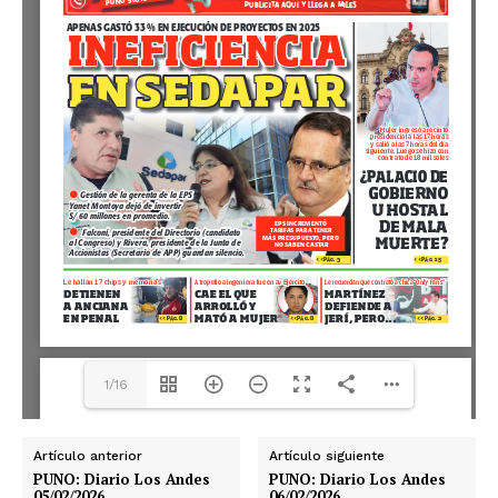
1/16
Artículo anterior
Artículo siguiente
PUNO: Diario Los Andes
PUNO: Diario Los Andes
05/02/2026
06/02/2026