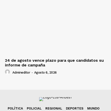
24 de agosto vence plazo para que candidatos su
informe de campaña
Admineditor
-
Agosto 6, 2026
POLÍTICA
POLICIAL
REGIONAL
DEPORTES
MUNDO