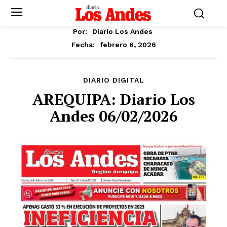
Por:
Diario Los Andes
febrero 6, 2026
Fecha:
DIARIO DIGITAL
AREQUIPA: Diario Los
Andes 06/02/2026