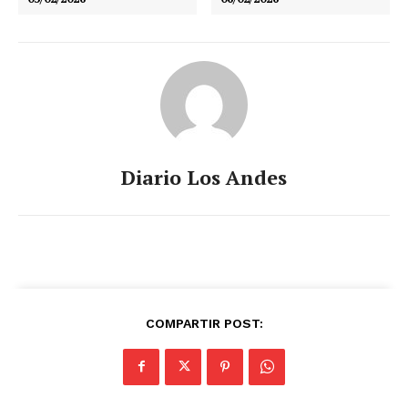
Diario Los Andes
COMPARTIR POST: