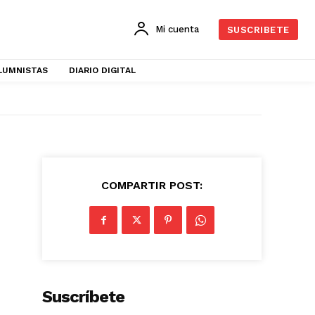
Mi cuenta
SUSCRIBETE
LUMNISTAS
DIARIO DIGITAL
COMPARTIR POST:
Suscríbete