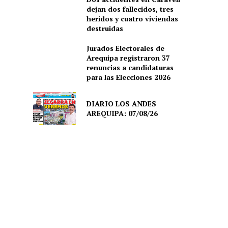
dejan dos fallecidos, tres
heridos y cuatro viviendas
destruidas
Jurados Electorales de
Arequipa registraron 37
renuncias a candidaturas
para las Elecciones 2026
DIARIO LOS ANDES
AREQUIPA: 07/08/26