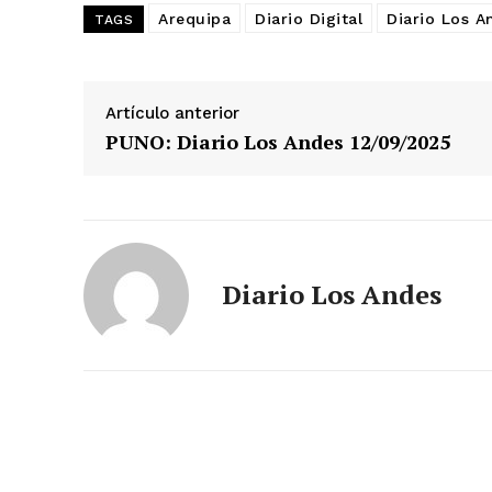
Arequipa
Diario Digital
Diario Los A
TAGS
SUSCRIB
Artículo anterior
PUNO: Diario Los Andes 12/09/2025
Diario Los Andes