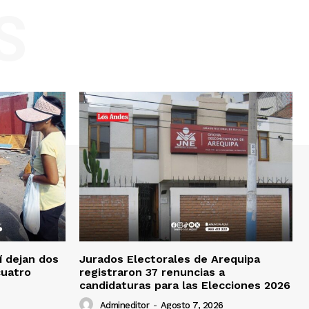
S
í dejan dos
Jurados Electorales de Arequipa
cuatro
registraron 37 renuncias a
candidaturas para las Elecciones 2026
Admineditor
-
Agosto 7, 2026