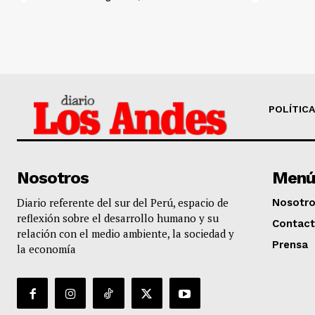
POLÍTICA
Nosotros
Menú
Diario referente del sur del Perú, espacio de
Nosotr
reflexión sobre el desarrollo humano y su
Contac
relación con el medio ambiente, la sociedad y
Prensa
la economía