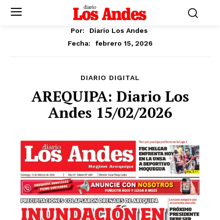
Por:
Diario Los Andes
febrero 15, 2026
Fecha:
DIARIO DIGITAL
AREQUIPA: Diario Los
Andes 15/02/2026