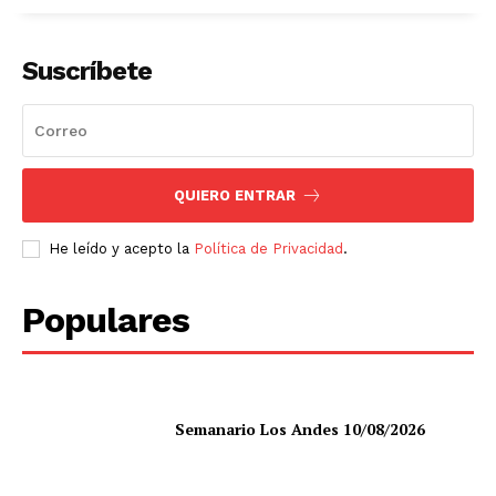
Suscríbete
QUIERO ENTRAR
He leído y acepto la
Política de Privacidad
.
Populares
Semanario Los Andes 10/08/2026