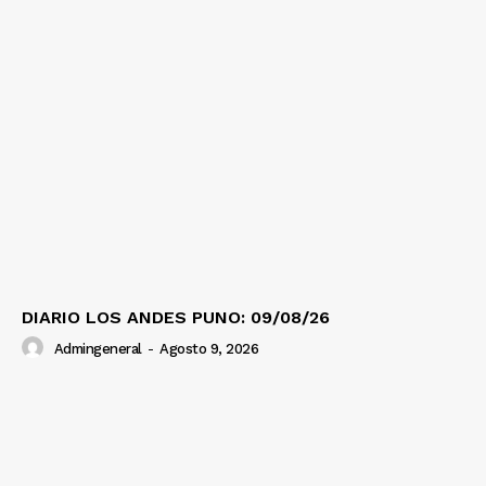
DIARIO LOS ANDES PUNO: 09/08/26
Admingeneral
-
Agosto 9, 2026