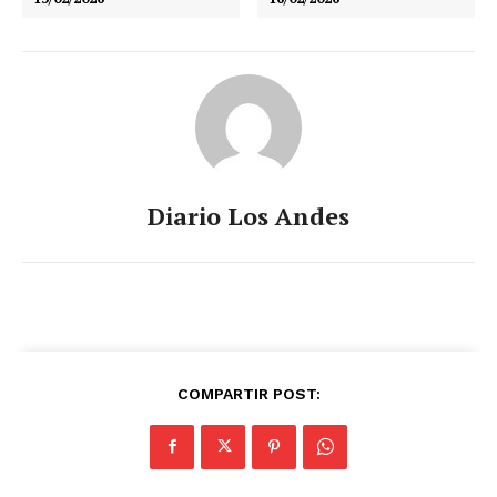
Diario Los Andes
COMPARTIR POST: