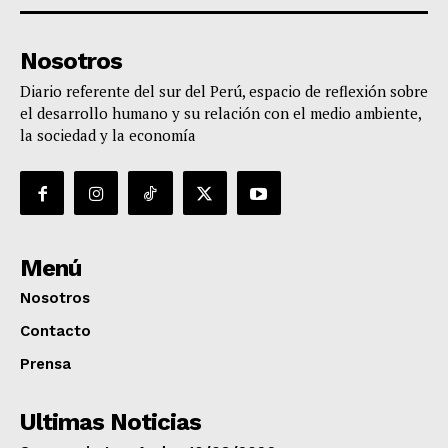
Nosotros
Diario referente del sur del Perú, espacio de reflexión sobre
el desarrollo humano y su relación con el medio ambiente,
la sociedad y la economía
Menú
Nosotros
Contacto
Prensa
Ultimas Noticias