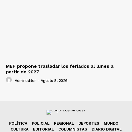
MEF propone trasladar los feriados al lunes a
partir de 2027
Admineditor
-
Agosto 8, 2026
POLÍTICA
POLICIAL
REGIONAL
DEPORTES
MUNDO
CULTURA
EDITORIAL
COLUMNISTAS
DIARIO DIGITAL