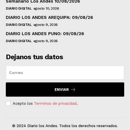
Semanario Los Andes 10/08/2026
DIARIO DIGITAL
agosto 10, 2026
DIARIO LOS ANDES AREQUIPA: 09/08/26
DIARIO DIGITAL
agosto 9, 2026
DIARIO LOS ANDES PUNO: 09/08/26
DIARIO DIGITAL
agosto 9, 2026
Dejanos tus datos
ENVIAR
Acepto los
Terminos de privacidad
.
© 2024 Diario los Andes. Todos los derechos reservados.