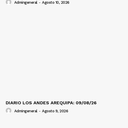
Admingeneral
-
Agosto 10, 2026
DIARIO LOS ANDES AREQUIPA: 09/08/26
Admingeneral
-
Agosto 9, 2026