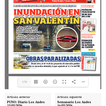
1/16
Artículo anterior
Artículo siguiente
PUNO: Diario Los Andes
Semanario Los Andes
15/02/2026
16/02/2026