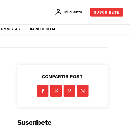
Mi cuenta
SUSCRIBETE
LUMNISTAS
DIARIO DIGITAL
COMPARTIR POST:
Suscríbete