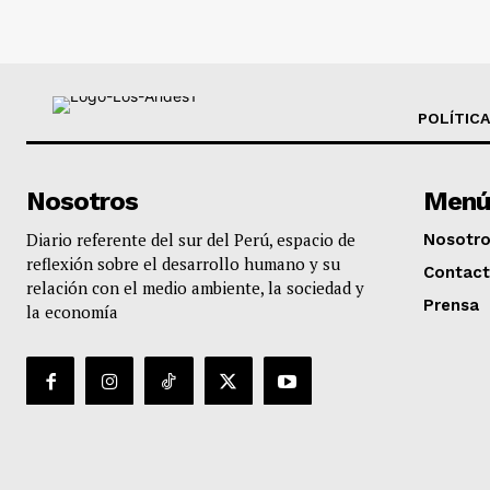
POLÍTICA
Nosotros
Menú
Diario referente del sur del Perú, espacio de
Nosotr
reflexión sobre el desarrollo humano y su
Contac
relación con el medio ambiente, la sociedad y
Prensa
la economía