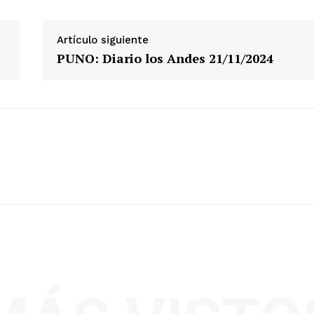
Artículo siguiente
PUNO: Diario los Andes 21/11/2024