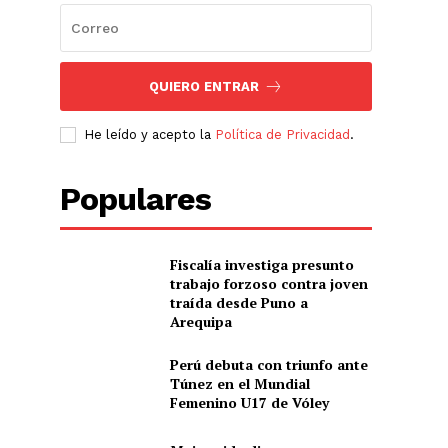
QUIERO ENTRAR
He leído y acepto la
Política de Privacidad
.
Populares
Fiscalía investiga presunto
trabajo forzoso contra joven
traída desde Puno a
Arequipa
Perú debuta con triunfo ante
Túnez en el Mundial
Femenino U17 de Vóley