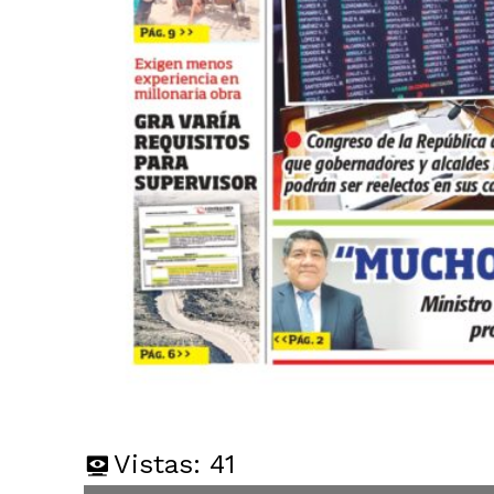
Vistas:
41