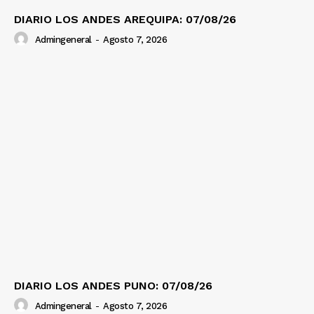
DIARIO LOS ANDES AREQUIPA: 07/08/26
Admingeneral
-
Agosto 7, 2026
DIARIO LOS ANDES PUNO: 07/08/26
Admingeneral
-
Agosto 7, 2026