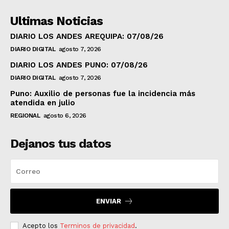
Ultimas Noticias
DIARIO LOS ANDES AREQUIPA: 07/08/26
DIARIO DIGITAL
agosto 7, 2026
DIARIO LOS ANDES PUNO: 07/08/26
DIARIO DIGITAL
agosto 7, 2026
Puno: Auxilio de personas fue la incidencia más
atendida en julio
REGIONAL
agosto 6, 2026
Dejanos tus datos
ENVIAR
Acepto los
Terminos de privacidad
.