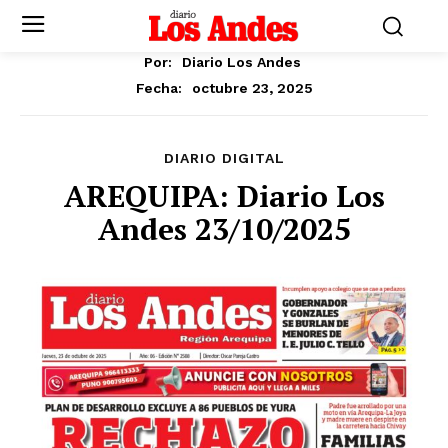
Por:
Diario Los Andes
octubre 23, 2025
Fecha:
DIARIO DIGITAL
AREQUIPA: Diario Los
Andes 23/10/2025