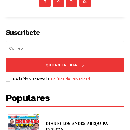
Suscríbete
QUIERO ENTRAR
He leído y acepto la
Política de Privacidad
.
Populares
DIARIO LOS ANDES AREQUIPA:
07/08/26