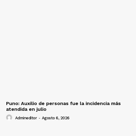
Puno: Auxilio de personas fue la incidencia más
atendida en julio
Admineditor
-
Agosto 6, 2026