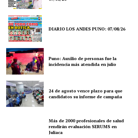
DIARIO LOS ANDES PUNO: 07/08/26
Puno: Auxilio de personas fue la
incidencia más atendida en julio
24 de agosto vence plazo para que
candidatos su informe de campaña
Más de 2000 profesionales de salud
rendirán evaluación SERUMS en
Juliaca