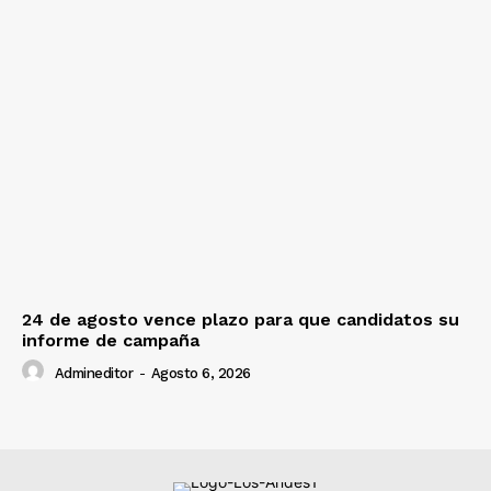
24 de agosto vence plazo para que candidatos su
informe de campaña
Admineditor
-
Agosto 6, 2026