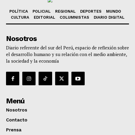
POLÍTICA
POLICIAL
REGIONAL
DEPORTES
MUNDO
CULTURA
EDITORIAL
COLUMNISTAS
DIARIO DIGITAL
Nosotros
Diario referente del sur del Perú, espacio de reflexión sobre
el desarrollo humano y su relación con el medio ambiente,
la sociedad y la economía
Menú
Nosotros
Contacto
Prensa