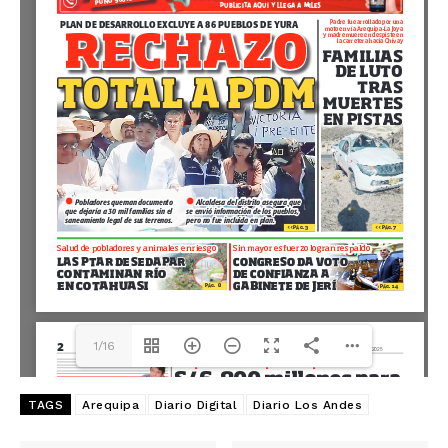
1/16
TAGS
Arequipa
Diario Digital
Diario Los Andes