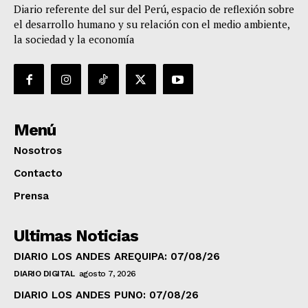
Diario referente del sur del Perú, espacio de reflexión sobre
el desarrollo humano y su relación con el medio ambiente,
la sociedad y la economía
Menú
Nosotros
Contacto
Prensa
Ultimas Noticias
DIARIO LOS ANDES AREQUIPA: 07/08/26
DIARIO DIGITAL
agosto 7, 2026
DIARIO LOS ANDES PUNO: 07/08/26