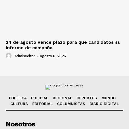
24 de agosto vence plazo para que candidatos su
informe de campaña
Admineditor
-
Agosto 6, 2026
POLÍTICA
POLICIAL
REGIONAL
DEPORTES
MUNDO
CULTURA
EDITORIAL
COLUMNISTAS
DIARIO DIGITAL
Nosotros