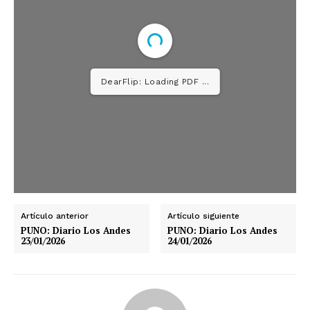
DearFlip: Loading PDF ...
Artículo anterior
Artículo siguiente
PUNO: Diario Los Andes
PUNO: Diario Los Andes
23/01/2026
24/01/2026