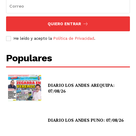
QUIERO ENTRAR
He leído y acepto la
Política de Privacidad
.
Populares
DIARIO LOS ANDES AREQUIPA:
07/08/26
DIARIO LOS ANDES PUNO: 07/08/26