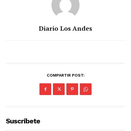
Diario Los Andes
COMPARTIR POST:
Suscríbete