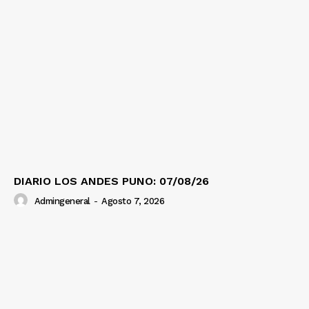
DIARIO LOS ANDES PUNO: 07/08/26
Admingeneral
-
Agosto 7, 2026