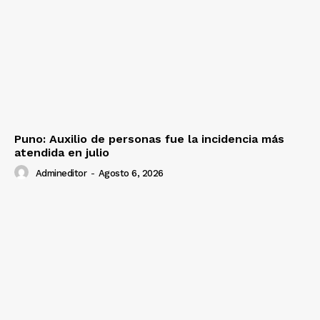
Puno: Auxilio de personas fue la incidencia más
atendida en julio
Admineditor
-
Agosto 6, 2026