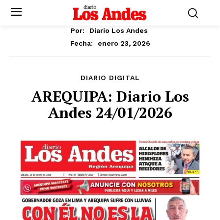
Por:
Diario Los Andes
enero 23, 2026
Fecha:
DIARIO DIGITAL
AREQUIPA: Diario Los
Andes 24/01/2026