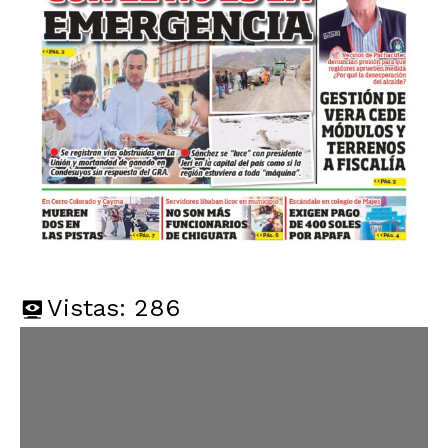
Vistas:
286