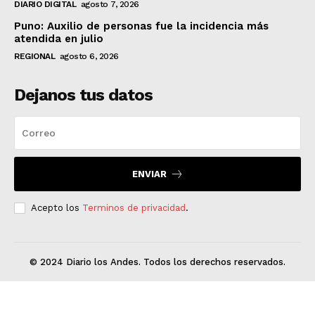
DIARIO DIGITAL
agosto 7, 2026
Puno: Auxilio de personas fue la incidencia más
atendida en julio
REGIONAL
agosto 6, 2026
Dejanos tus datos
ENVIAR
Acepto los
Terminos de privacidad
.
© 2024 Diario los Andes. Todos los derechos reservados.