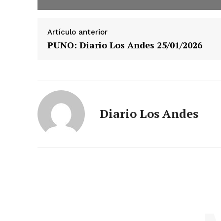
Artículo anterior
PUNO: Diario Los Andes 25/01/2026
Diario Los Andes