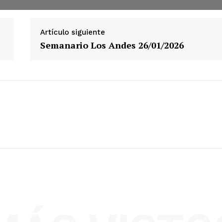
Artículo siguiente
Semanario Los Andes 26/01/2026