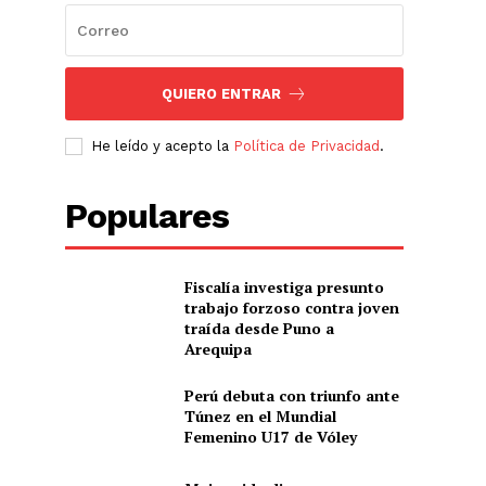
QUIERO ENTRAR
He leído y acepto la
Política de Privacidad
.
Populares
Fiscalía investiga presunto
trabajo forzoso contra joven
traída desde Puno a
Arequipa
Perú debuta con triunfo ante
Túnez en el Mundial
Femenino U17 de Vóley