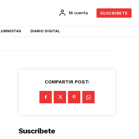
Mi cuenta
SUSCRIBETE
LUMNISTAS
DIARIO DIGITAL
COMPARTIR POST:
Suscríbete