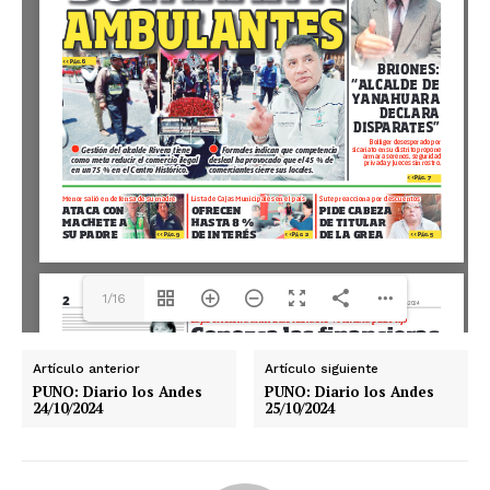
1/16
Artículo anterior
Artículo siguiente
PUNO: Diario los Andes
PUNO: Diario los Andes
24/10/2024
25/10/2024