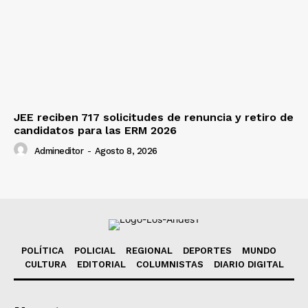
JEE reciben 717 solicitudes de renuncia y retiro de
candidatos para las ERM 2026
Admineditor
-
Agosto 8, 2026
POLÍTICA
POLICIAL
REGIONAL
DEPORTES
MUNDO
CULTURA
EDITORIAL
COLUMNISTAS
DIARIO DIGITAL