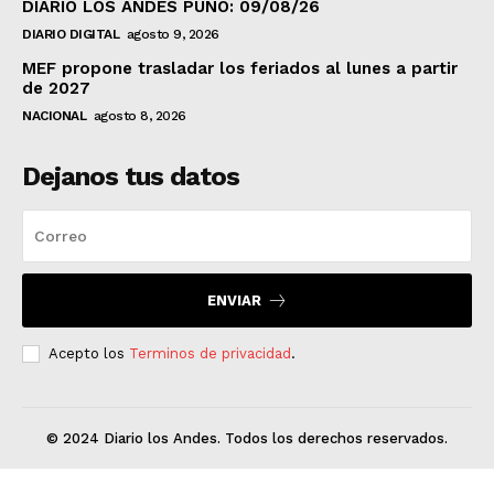
DIARIO LOS ANDES PUNO: 09/08/26
DIARIO DIGITAL
agosto 9, 2026
MEF propone trasladar los feriados al lunes a partir
de 2027
NACIONAL
agosto 8, 2026
Dejanos tus datos
ENVIAR
Acepto los
Terminos de privacidad
.
© 2024 Diario los Andes. Todos los derechos reservados.