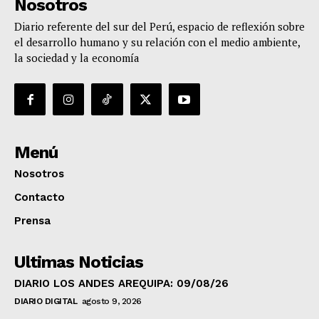
Nosotros
Diario referente del sur del Perú, espacio de reflexión sobre
el desarrollo humano y su relación con el medio ambiente,
la sociedad y la economía
Menú
Nosotros
Contacto
Prensa
Ultimas Noticias
DIARIO LOS ANDES AREQUIPA: 09/08/26
DIARIO DIGITAL
agosto 9, 2026