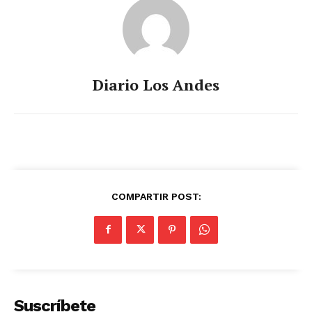
Diario Los Andes
COMPARTIR POST:
Suscríbete