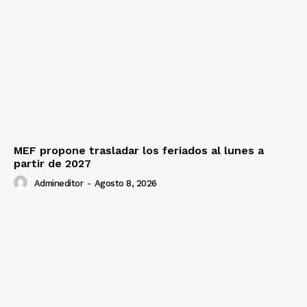
MEF propone trasladar los feriados al lunes a
partir de 2027
Admineditor
-
Agosto 8, 2026