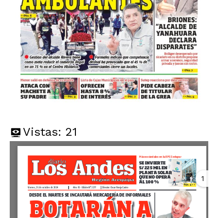
Vistas:
21
1