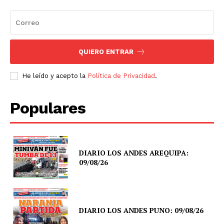
QUIERO ENTRAR
He leído y acepto la
Política de Privacidad
.
Populares
DIARIO LOS ANDES AREQUIPA:
09/08/26
DIARIO LOS ANDES PUNO: 09/08/26