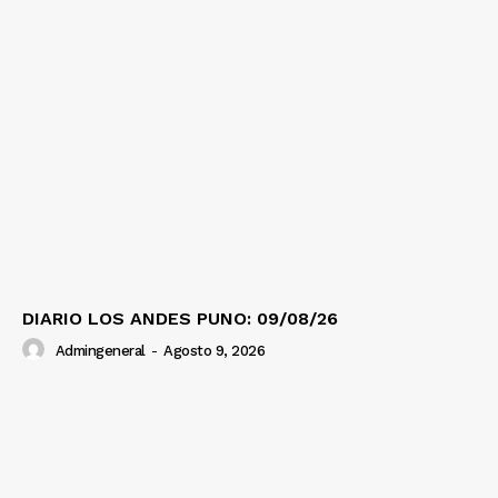
DIARIO LOS ANDES PUNO: 09/08/26
Admingeneral
-
Agosto 9, 2026