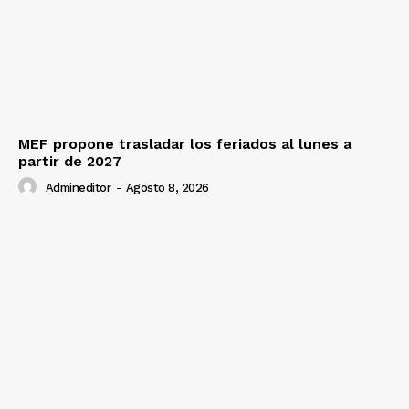
MEF propone trasladar los feriados al lunes a
partir de 2027
Admineditor
-
Agosto 8, 2026