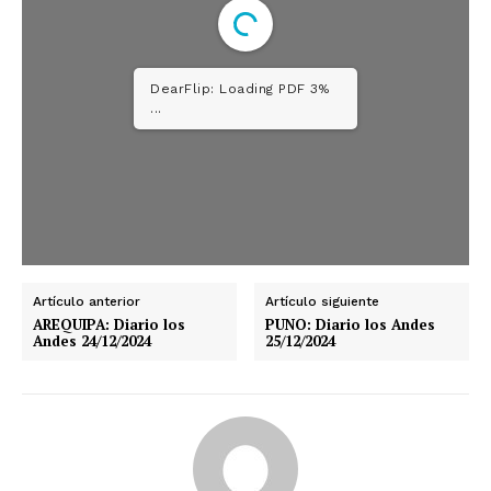
DearFlip: Loading PDF 3%
...
Artículo anterior
Artículo siguiente
AREQUIPA: Diario los
PUNO: Diario los Andes
Andes 24/12/2024
25/12/2024