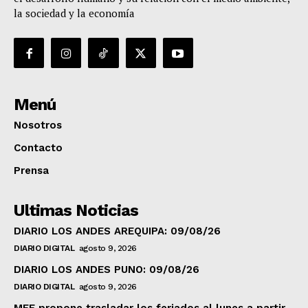
la sociedad y la economía
Menú
Nosotros
Contacto
Prensa
Ultimas Noticias
DIARIO LOS ANDES AREQUIPA: 09/08/26
DIARIO DIGITAL
agosto 9, 2026
DIARIO LOS ANDES PUNO: 09/08/26
DIARIO DIGITAL
agosto 9, 2026
MEF propone trasladar los feriados al lunes a partir