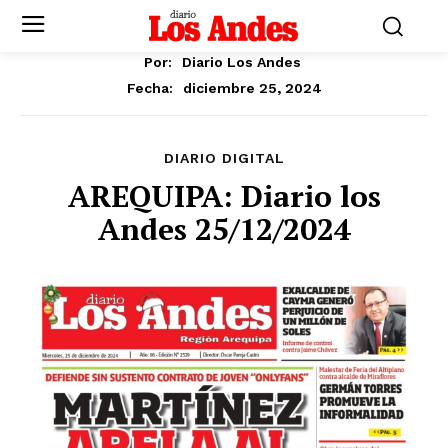
Por:
Diario Los Andes
diciembre 25, 2024
Fecha:
DIARIO DIGITAL
AREQUIPA: Diario los
Andes 25/12/2024