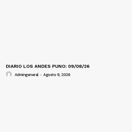
DIARIO LOS ANDES PUNO: 09/08/26
Admingeneral
-
Agosto 9, 2026