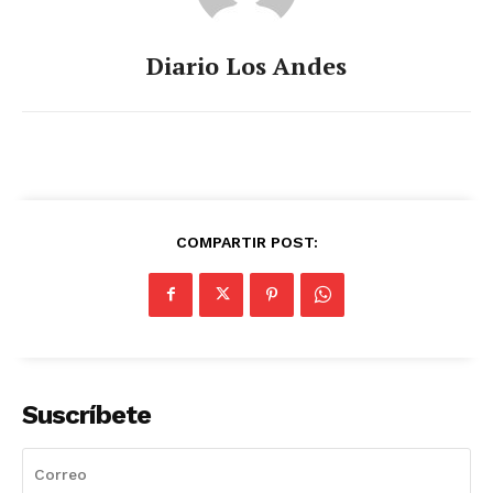
Diario Los Andes
COMPARTIR POST:
Suscríbete