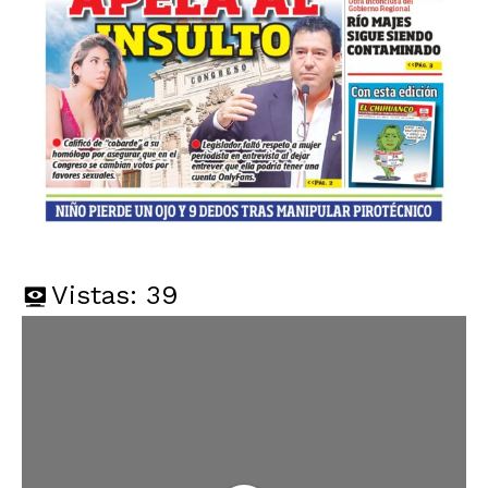
Vistas:
39