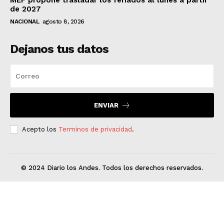
de 2027
NACIONAL
agosto 8, 2026
Dejanos tus datos
ENVIAR
Acepto los
Terminos de privacidad
.
© 2024 Diario los Andes. Todos los derechos reservados.