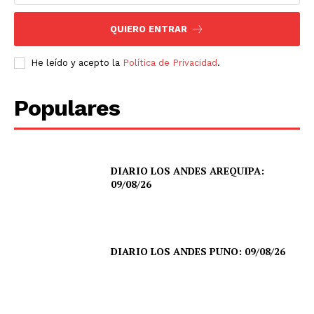
QUIERO ENTRAR
He leído y acepto la
Política de Privacidad
.
Populares
DIARIO LOS ANDES AREQUIPA:
09/08/26
DIARIO LOS ANDES PUNO: 09/08/26