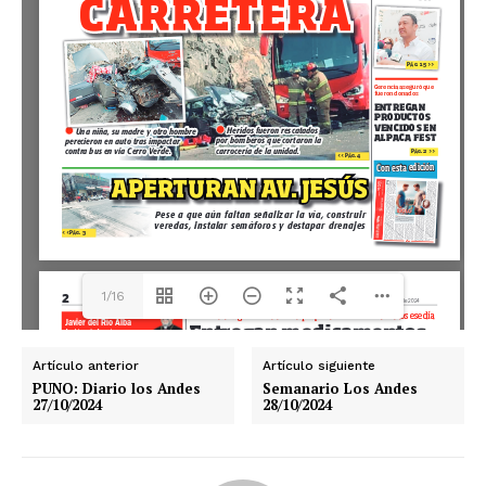
1/16
Artículo anterior
Artículo siguiente
PUNO: Diario los Andes
Semanario Los Andes
27/10/2024
28/10/2024