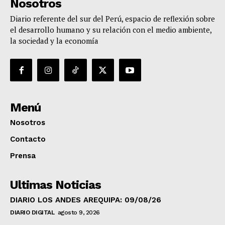
Nosotros
Diario referente del sur del Perú, espacio de reflexión sobre
el desarrollo humano y su relación con el medio ambiente,
la sociedad y la economía
Menú
Nosotros
Contacto
Prensa
Ultimas Noticias
DIARIO LOS ANDES AREQUIPA: 09/08/26
DIARIO DIGITAL
agosto 9, 2026