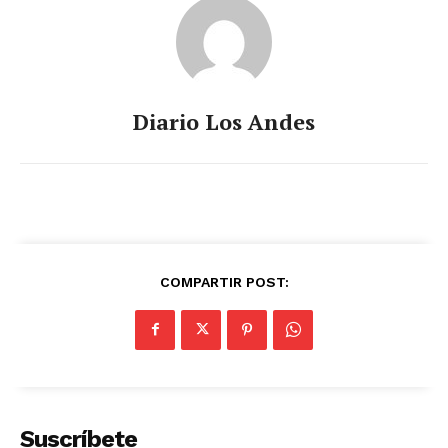
Diario Los Andes
COMPARTIR POST:
Suscríbete