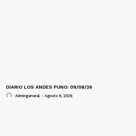
DIARIO LOS ANDES PUNO: 09/08/26
Admingeneral
-
Agosto 9, 2026