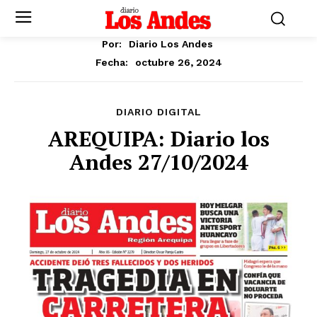
Por:
Diario Los Andes
octubre 26, 2024
Fecha:
DIARIO DIGITAL
AREQUIPA: Diario los
Andes 27/10/2024