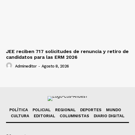
JEE reciben 717 solicitudes de renuncia y retiro de
candidatos para las ERM 2026
Admineditor
-
Agosto 8, 2026
POLÍTICA
POLICIAL
REGIONAL
DEPORTES
MUNDO
CULTURA
EDITORIAL
COLUMNISTAS
DIARIO DIGITAL