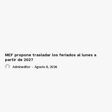
MEF propone trasladar los feriados al lunes a
partir de 2027
Admineditor
-
Agosto 8, 2026