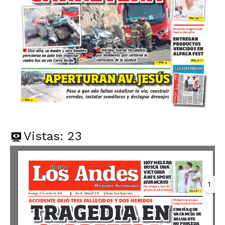
Vistas:
23
1