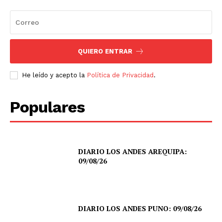
QUIERO ENTRAR
He leído y acepto la
Política de Privacidad
.
Populares
DIARIO LOS ANDES AREQUIPA:
09/08/26
DIARIO LOS ANDES PUNO: 09/08/26