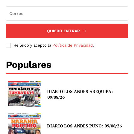
QUIERO ENTRAR
He leído y acepto la
Política de Privacidad
.
Populares
DIARIO LOS ANDES AREQUIPA:
09/08/26
DIARIO LOS ANDES PUNO: 09/08/26