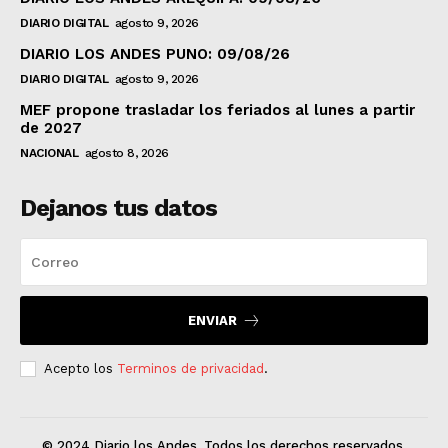
DIARIO DIGITAL
agosto 9, 2026
DIARIO LOS ANDES PUNO: 09/08/26
DIARIO DIGITAL
agosto 9, 2026
MEF propone trasladar los feriados al lunes a partir
de 2027
NACIONAL
agosto 8, 2026
Dejanos tus datos
ENVIAR
Acepto los
Terminos de privacidad
.
© 2024 Diario los Andes. Todos los derechos reservados.