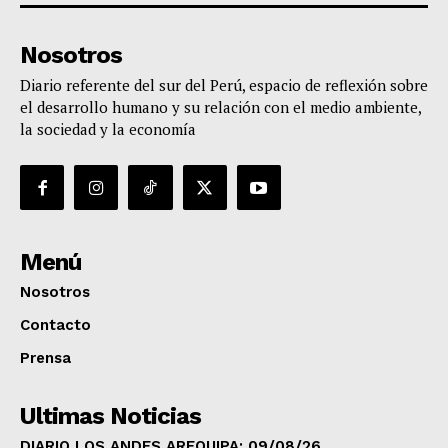
Nosotros
Diario referente del sur del Perú, espacio de reflexión sobre
el desarrollo humano y su relación con el medio ambiente,
la sociedad y la economía
Menú
Nosotros
Contacto
Prensa
Ultimas Noticias
DIARIO LOS ANDES AREQUIPA: 09/08/26