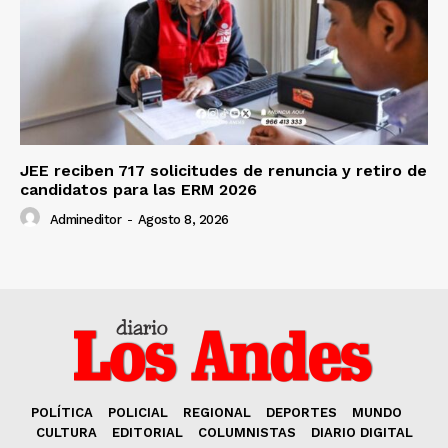
JEE reciben 717 solicitudes de renuncia y retiro de
candidatos para las ERM 2026
Admineditor
-
Agosto 8, 2026
POLÍTICA
POLICIAL
REGIONAL
DEPORTES
MUNDO
CULTURA
EDITORIAL
COLUMNISTAS
DIARIO DIGITAL