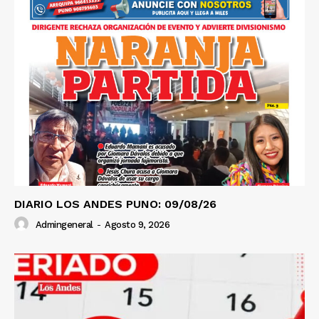
DIARIO LOS ANDES PUNO: 09/08/26
Admingeneral
-
Agosto 9, 2026