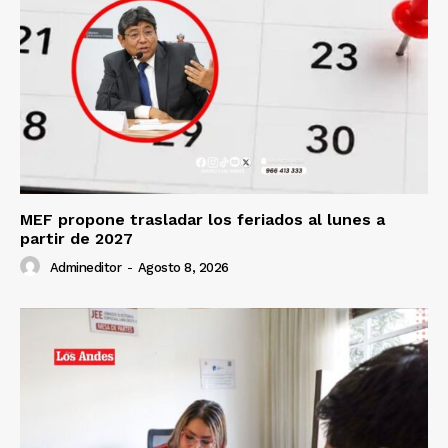
MEF propone trasladar los feriados al lunes a
partir de 2027
Admineditor
-
Agosto 8, 2026