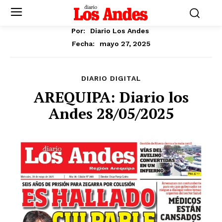
Por:
Diario Los Andes
mayo 27, 2025
Fecha:
DIARIO DIGITAL
AREQUIPA: Diario los
Andes 28/05/2025