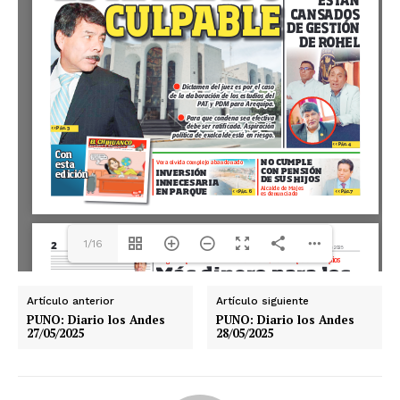
1/16
Artículo anterior
Artículo siguiente
PUNO: Diario los Andes
PUNO: Diario los Andes
27/05/2025
28/05/2025