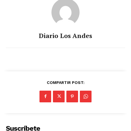
Diario Los Andes
COMPARTIR POST:
Suscríbete