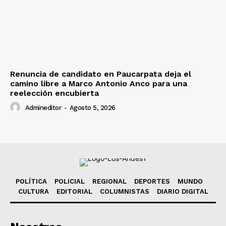
Renuncia de candidato en Paucarpata deja el
camino libre a Marco Antonio Anco para una
reelección encubierta
Admineditor
-
Agosto 5, 2026
POLÍTICA
POLICIAL
REGIONAL
DEPORTES
MUNDO
CULTURA
EDITORIAL
COLUMNISTAS
DIARIO DIGITAL