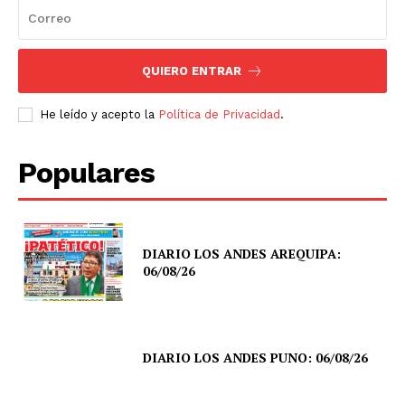
QUIERO ENTRAR
He leído y acepto la
Política de Privacidad
.
Populares
DIARIO LOS ANDES AREQUIPA:
06/08/26
DIARIO LOS ANDES PUNO: 06/08/26