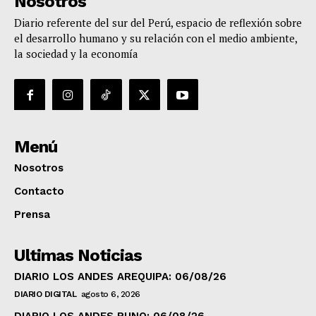
Nosotros
Diario referente del sur del Perú, espacio de reflexión sobre
el desarrollo humano y su relación con el medio ambiente,
la sociedad y la economía
Menú
Nosotros
Contacto
Prensa
Ultimas Noticias
DIARIO LOS ANDES AREQUIPA: 06/08/26
DIARIO DIGITAL
agosto 6, 2026