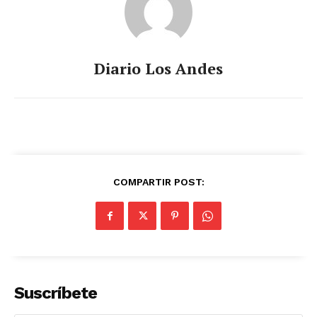
Diario Los Andes
COMPARTIR POST:
Suscríbete