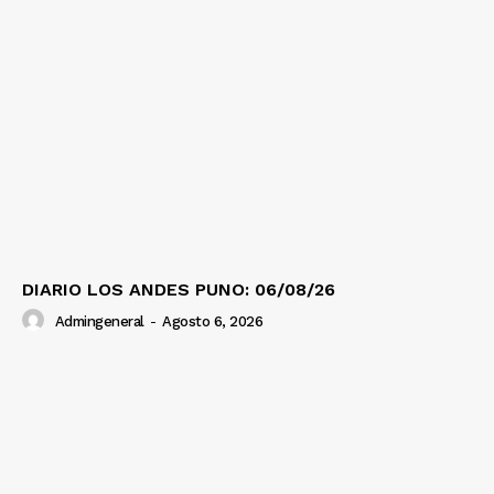
DIARIO LOS ANDES PUNO: 06/08/26
Admingeneral
-
Agosto 6, 2026