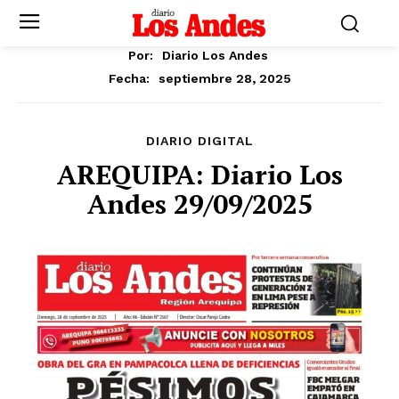
Por:
Diario Los Andes
septiembre 28, 2025
Fecha:
DIARIO DIGITAL
AREQUIPA: Diario Los
Andes 29/09/2025