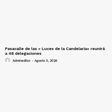
Pasacalle de las » Luces de la Candelaria» reunirá
a 48 delegaciones
Admineditor
-
Agosto 5, 2026