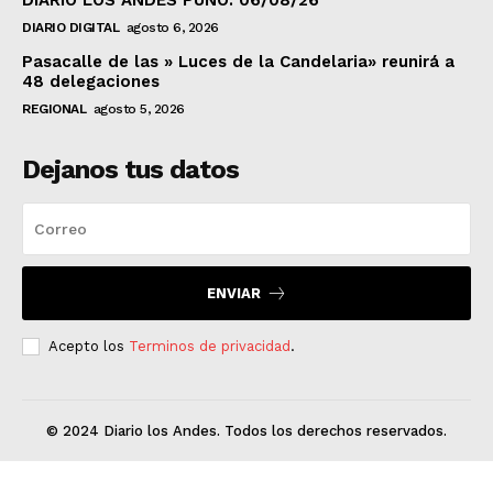
DIARIO LOS ANDES PUNO: 06/08/26
DIARIO DIGITAL
agosto 6, 2026
Pasacalle de las » Luces de la Candelaria» reunirá a
48 delegaciones
REGIONAL
agosto 5, 2026
Dejanos tus datos
ENVIAR
Acepto los
Terminos de privacidad
.
© 2024 Diario los Andes. Todos los derechos reservados.