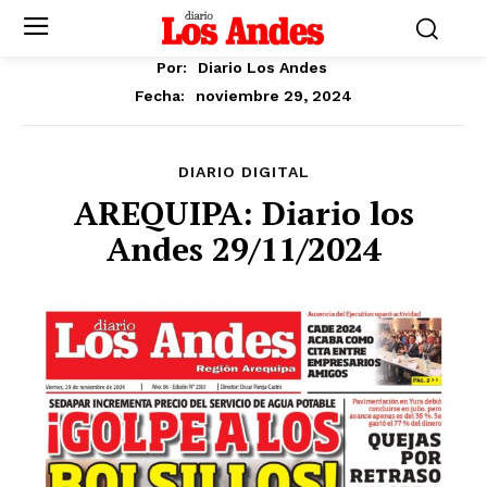
Por:
Diario Los Andes
noviembre 29, 2024
Fecha:
DIARIO DIGITAL
AREQUIPA: Diario los
Andes 29/11/2024