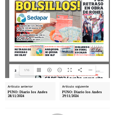
1/16
Artículo anterior
Artículo siguiente
PUNO: Diario los Andes
PUNO: Diario los Andes
28/11/2024
29/11/2024