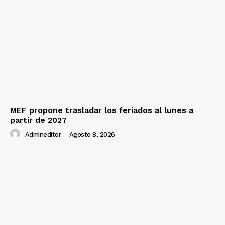
MEF propone trasladar los feriados al lunes a
partir de 2027
Admineditor
-
Agosto 8, 2026