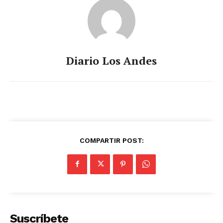
Diario Los Andes
COMPARTIR POST:
Suscríbete