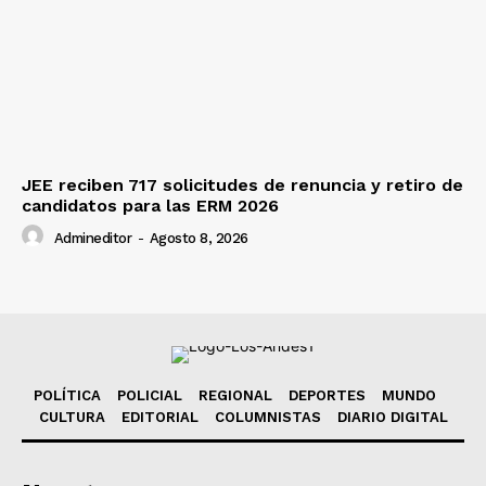
JEE reciben 717 solicitudes de renuncia y retiro de
candidatos para las ERM 2026
Admineditor
-
Agosto 8, 2026
POLÍTICA
POLICIAL
REGIONAL
DEPORTES
MUNDO
CULTURA
EDITORIAL
COLUMNISTAS
DIARIO DIGITAL