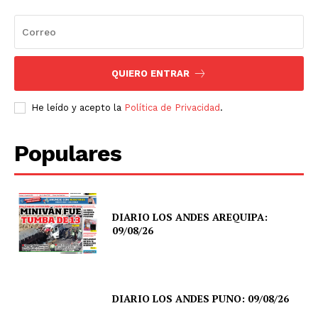
QUIERO ENTRAR
He leído y acepto la
Política de Privacidad
.
Populares
DIARIO LOS ANDES AREQUIPA:
09/08/26
DIARIO LOS ANDES PUNO: 09/08/26