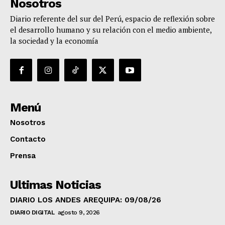
Nosotros
Diario referente del sur del Perú, espacio de reflexión sobre
el desarrollo humano y su relación con el medio ambiente,
la sociedad y la economía
Menú
Nosotros
Contacto
Prensa
Ultimas Noticias
DIARIO LOS ANDES AREQUIPA: 09/08/26
DIARIO DIGITAL
agosto 9, 2026