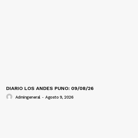
DIARIO LOS ANDES PUNO: 09/08/26
Admingeneral
-
Agosto 9, 2026