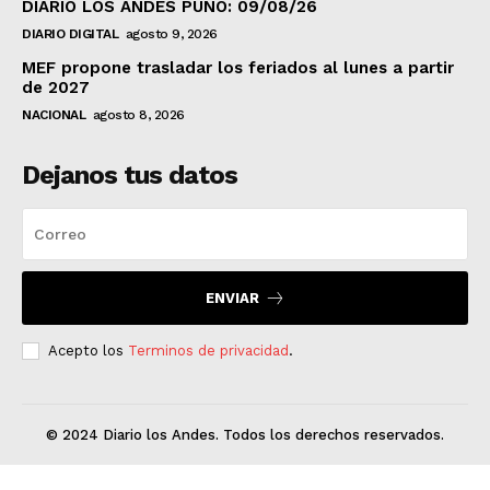
DIARIO LOS ANDES PUNO: 09/08/26
DIARIO DIGITAL
agosto 9, 2026
MEF propone trasladar los feriados al lunes a partir
de 2027
NACIONAL
agosto 8, 2026
Dejanos tus datos
ENVIAR
Acepto los
Terminos de privacidad
.
© 2024 Diario los Andes. Todos los derechos reservados.