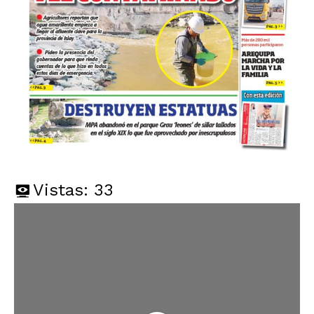
Vistas:
33