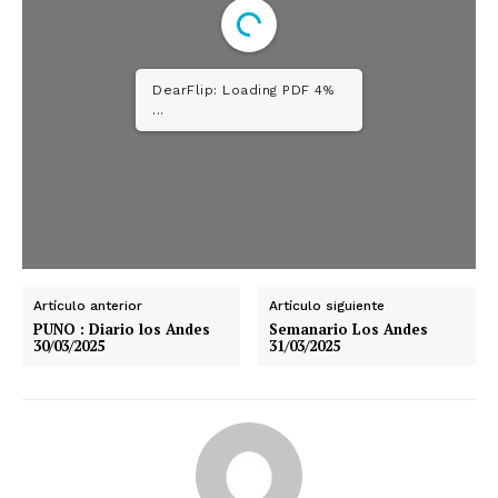
DearFlip: Loading PDF 4%
...
Artículo anterior
Artículo siguiente
PUNO : Diario los Andes
Semanario Los Andes
30/03/2025
31/03/2025