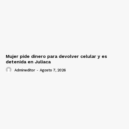
Mujer pide dinero para devolver celular y es
detenida en Juliaca
Admineditor
-
Agosto 7, 2026