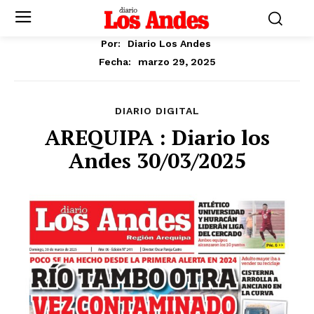
Por:
Diario Los Andes
marzo 29, 2025
Fecha:
DIARIO DIGITAL
AREQUIPA : Diario los
Andes 30/03/2025