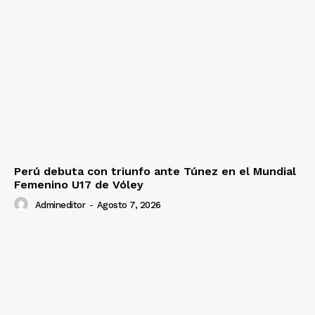
Perú debuta con triunfo ante Túnez en el Mundial
Femenino U17 de Vóley
Admineditor
-
Agosto 7, 2026