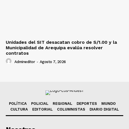
Unidades del SIT desacatan cobro de S/1.00 y la
Municipalidad de Arequipa evalúa resolver
contratos
Admineditor
-
Agosto 7, 2026
POLÍTICA
POLICIAL
REGIONAL
DEPORTES
MUNDO
CULTURA
EDITORIAL
COLUMNISTAS
DIARIO DIGITAL