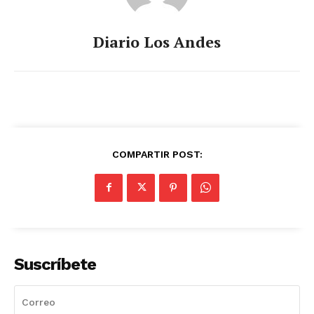
Diario Los Andes
COMPARTIR POST:
Suscríbete