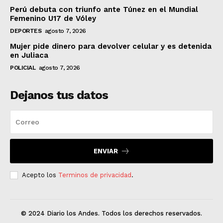
Perú debuta con triunfo ante Túnez en el Mundial
Femenino U17 de Vóley
DEPORTES
agosto 7, 2026
Mujer pide dinero para devolver celular y es detenida
en Juliaca
POLICIAL
agosto 7, 2026
Dejanos tus datos
ENVIAR
Acepto los
Terminos de privacidad
.
© 2024 Diario los Andes. Todos los derechos reservados.