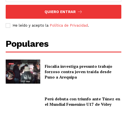
QUIERO ENTRAR
He leído y acepto la
Política de Privacidad
.
Populares
Fiscalía investiga presunto trabajo
forzoso contra joven traída desde
Puno a Arequipa
Perú debuta con triunfo ante Túnez en
el Mundial Femenino U17 de Vóley