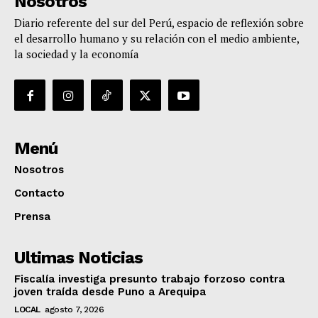
Nosotros
Diario referente del sur del Perú, espacio de reflexión sobre
el desarrollo humano y su relación con el medio ambiente,
la sociedad y la economía
Menú
Nosotros
Contacto
Prensa
Ultimas Noticias
Fiscalía investiga presunto trabajo forzoso contra
joven traída desde Puno a Arequipa
LOCAL
agosto 7, 2026