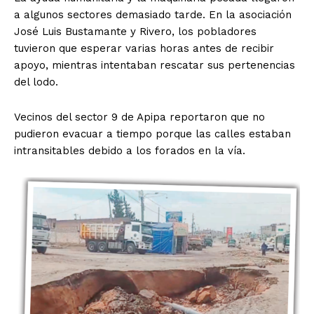
a algunos sectores demasiado tarde. En la asociación
José Luis Bustamante y Rivero, los pobladores
tuvieron que esperar varias horas antes de recibir
apoyo, mientras intentaban rescatar sus pertenencias
del lodo.
Vecinos del sector 9 de Apipa reportaron que no
pudieron evacuar a tiempo porque las calles estaban
intransitables debido a los forados en la vía.