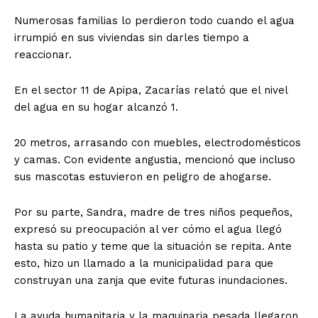
Numerosas familias lo perdieron todo cuando el agua
irrumpió en sus viviendas sin darles tiempo a
reaccionar.
En el sector 11 de Apipa, Zacarías relató que el nivel
del agua en su hogar alcanzó 1.
20 metros, arrasando con muebles, electrodomésticos
y camas. Con evidente angustia, mencionó que incluso
sus mascotas estuvieron en peligro de ahogarse.
Por su parte, Sandra, madre de tres niños pequeños,
expresó su preocupación al ver cómo el agua llegó
hasta su patio y teme que la situación se repita. Ante
esto, hizo un llamado a la municipalidad para que
construyan una zanja que evite futuras inundaciones.
La ayuda humanitaria y la maquinaria pesada llegaron