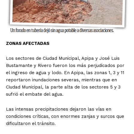
ZONAS AFECTADAS
Los sectores de Ciudad Municipal, Apipa y José Luis
Bustamante y Rivero fueron los más perjudicados por
el ingreso de agua y lodo. En Apipa, las zonas 1, 3 y 11
reportaron inundaciones severas, mientras que en
Ciudad Municipal, la parte alta de los sectores 5 y 3
sufrió el embate del agua.
Las intensas precipitaciones dejaron las vías en
condiciones críticas, con enormes zanjas y surcos que
dificultaron el tránsito.