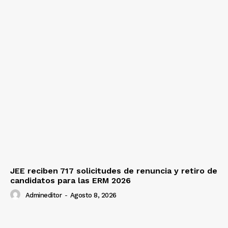
JEE reciben 717 solicitudes de renuncia y retiro de
candidatos para las ERM 2026
Admineditor
-
Agosto 8, 2026