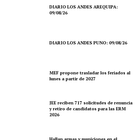
DIARIO LOS ANDES AREQUIPA:
09/08/26
DIARIO LOS ANDES PUNO: 09/08/26
MEF propone trasladar los feriados al
lunes a partir de 2027
JEE reciben 717 solicitudes de renuncia
y retiro de candidatos para las ERM
2026
Hallan armas y municiones en el