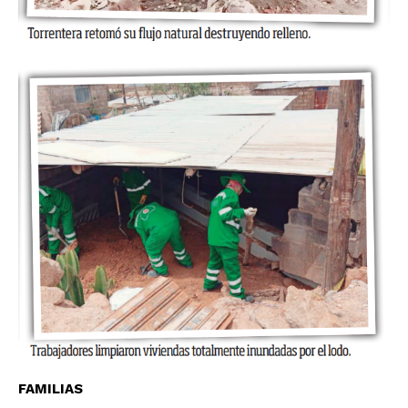
FAMILIAS