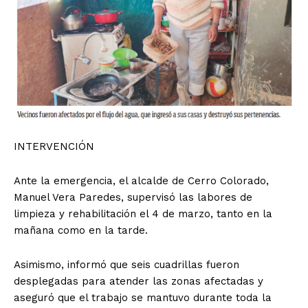
INTERVENCIÓN
Ante la emergencia, el alcalde de Cerro Colorado,
Manuel Vera Paredes, supervisó las labores de
limpieza y rehabilitación el 4 de marzo, tanto en la
mañana como en la tarde.
Asimismo, informó que seis cuadrillas fueron
desplegadas para atender las zonas afectadas y
aseguró que el trabajo se mantuvo durante toda la