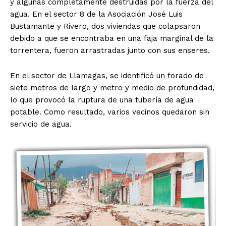
y algunas completamente destruidas por la fuerza del
agua. En el sector 8 de la Asociación José Luis
Bustamante y Rivero, dos viviendas que colapsaron
debido a que se encontraba en una faja marginal de la
torrentera, fueron arrastradas junto con sus enseres.
En el sector de Llamagas, se identificó un forado de
siete metros de largo y metro y medio de profundidad,
lo que provocó la ruptura de una tubería de agua
potable. Como resultado, varios vecinos quedaron sin
servicio de agua.