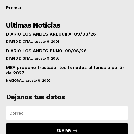
Prensa
Ultimas Noticias
DIARIO LOS ANDES AREQUIPA: 09/08/26
DIARIO DIGITAL
agosto 9, 2026
DIARIO LOS ANDES PUNO: 09/08/26
DIARIO DIGITAL
agosto 9, 2026
MEF propone trasladar los feriados al lunes a partir
de 2027
NACIONAL
agosto 8, 2026
Dejanos tus datos
ENVIAR