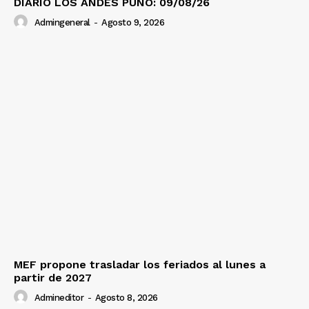
DIARIO LOS ANDES PUNO: 09/08/26
Admingeneral
-
Agosto 9, 2026
MEF propone trasladar los feriados al lunes a
partir de 2027
Admineditor
-
Agosto 8, 2026