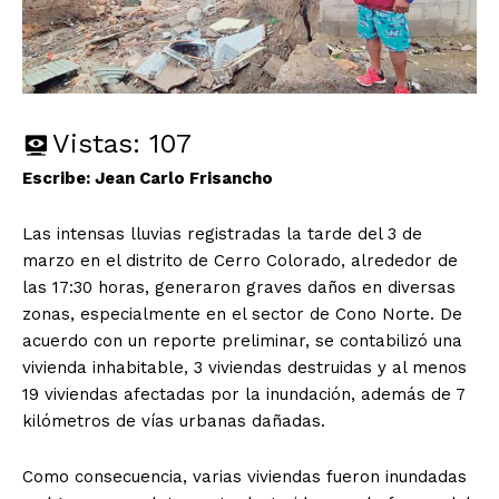
Vistas:
107
Escribe: Jean Carlo Frisancho
Las intensas lluvias registradas la tarde del 3 de
marzo en el distrito de Cerro Colorado, alrededor de
las 17:30 horas, generaron graves daños en diversas
zonas, especialmente en el sector de Cono Norte. De
acuerdo con un reporte preliminar, se contabilizó una
vivienda inhabitable, 3 viviendas destruidas y al menos
19 viviendas afectadas por la inundación, además de 7
kilómetros de vías urbanas dañadas.
Como consecuencia, varias viviendas fueron inundadas