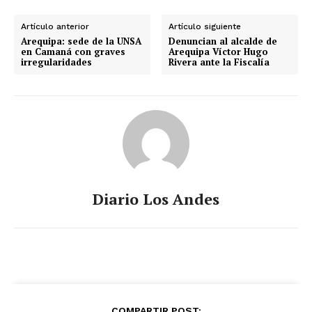
Artículo anterior
Artículo siguiente
Arequipa: sede de la UNSA
Denuncian al alcalde de
en Camaná con graves
Arequipa Víctor Hugo
irregularidades
Rivera ante la Fiscalía
Diario Los Andes
COMPARTIR POST: