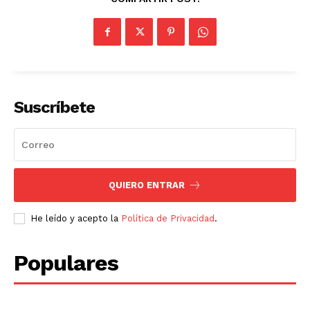
Suscríbete
QUIERO ENTRAR
He leído y acepto la
Política de Privacidad
.
Populares