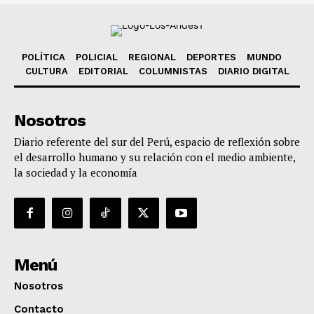
POLÍTICA
POLICIAL
REGIONAL
DEPORTES
MUNDO
CULTURA
EDITORIAL
COLUMNISTAS
DIARIO DIGITAL
Nosotros
Diario referente del sur del Perú, espacio de reflexión sobre
el desarrollo humano y su relación con el medio ambiente,
la sociedad y la economía
Menú
Nosotros
Contacto