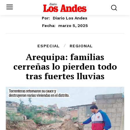
Por:
Diario Los Andes
marzo 5, 2025
Fecha:
ESPECIAL
REGIONAL
Arequipa: familias
cerreñas lo pierden todo
tras fuertes lluvias