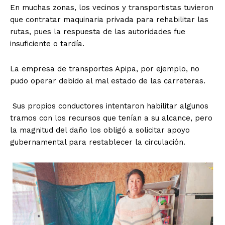
En muchas zonas, los vecinos y transportistas tuvieron
que contratar maquinaria privada para rehabilitar las
rutas, pues la respuesta de las autoridades fue
insuficiente o tardía.
La empresa de transportes Apipa, por ejemplo, no
pudo operar debido al mal estado de las carreteras.
Sus propios conductores intentaron habilitar algunos
tramos con los recursos que tenían a su alcance, pero
la magnitud del daño los obligó a solicitar apoyo
gubernamental para restablecer la circulación.