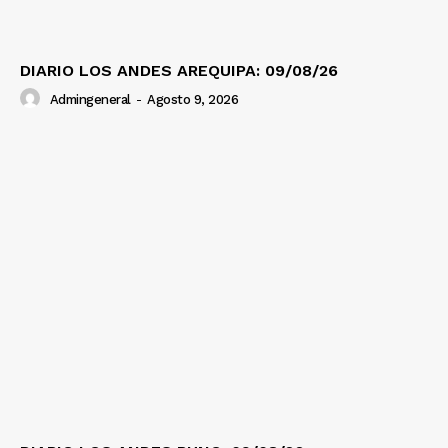
DIARIO LOS ANDES AREQUIPA: 09/08/26
Admingeneral
-
Agosto 9, 2026