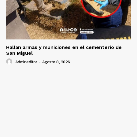
Hallan armas y municiones en el cementerio de
San Miguel
Admineditor
-
Agosto 8, 2026