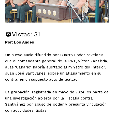
Vistas:
31
Por: Los Andes
Un nuevo audio difundido por Cuarto Poder revelaría
que el comandante general de la PNP, Víctor Zanabria,
alias ‘Canario’, habría alertado al ministro del Interior,
Juan José Santiváñez, sobre un allanamiento en su
contra, en un supuesto acto de lealtad.
La grabación, registrada en mayo de 2024, es parte de
una investigación abierta por la Fiscalía contra
Santiváñez por abuso de poder y presunta vinculación
con actividades ilícitas.