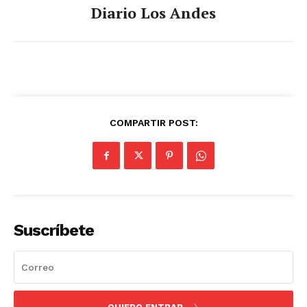
Diario Los Andes
COMPARTIR POST:
Suscríbete