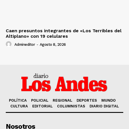
Caen presuntos integrantes de «Los Terribles del
Altiplano» con 19 celulares
Admineditor
-
Agosto 8, 2026
POLÍTICA
POLICIAL
REGIONAL
DEPORTES
MUNDO
CULTURA
EDITORIAL
COLUMNISTAS
DIARIO DIGITAL
Nosotros