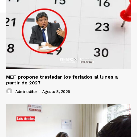
Contacto
Prensa
MEF propone trasladar los feriados al lunes a
partir de 2027
Admineditor
-
Agosto 8, 2026