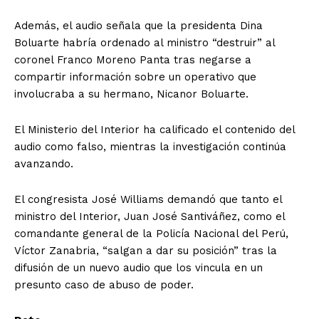
Además, el audio señala que la presidenta Dina
Boluarte habría ordenado al ministro “destruir” al
coronel Franco Moreno Panta tras negarse a
compartir información sobre un operativo que
involucraba a su hermano, Nicanor Boluarte.
El Ministerio del Interior ha calificado el contenido del
audio como falso, mientras la investigación continúa
avanzando.
El congresista José Williams demandó que tanto el
ministro del Interior, Juan José Santiváñez, como el
comandante general de la Policía Nacional del Perú,
Víctor Zanabria, “salgan a dar su posición” tras la
difusión de un nuevo audio que los vincula en un
presunto caso de abuso de poder.