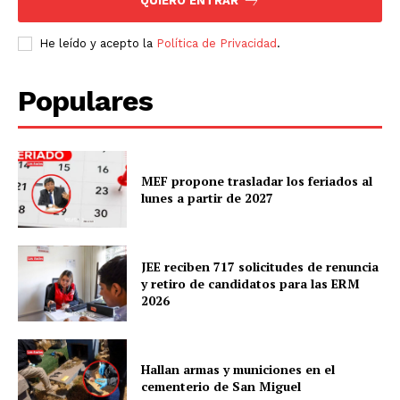
QUIERO ENTRAR
He leído y acepto la
Política de Privacidad
.
Populares
MEF propone trasladar los feriados al
lunes a partir de 2027
JEE reciben 717 solicitudes de renuncia
y retiro de candidatos para las ERM
2026
Hallan armas y municiones en el
cementerio de San Miguel