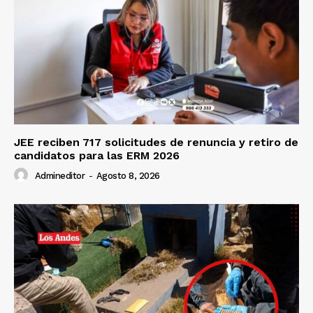
JEE reciben 717 solicitudes de renuncia y retiro de
candidatos para las ERM 2026
Admineditor
-
Agosto 8, 2026