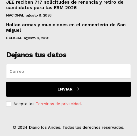
JEE reciben 717 solicitudes de renuncia y retiro de
candidatos para las ERM 2026
NACIONAL
agosto 8, 2026
Hallan armas y municiones en el cementerio de San
Miguel
POLICIAL
agosto 8, 2026
Dejanos tus datos
ENVIAR
Acepto los
Terminos de privacidad
.
© 2024 Diario los Andes. Todos los derechos reservados.