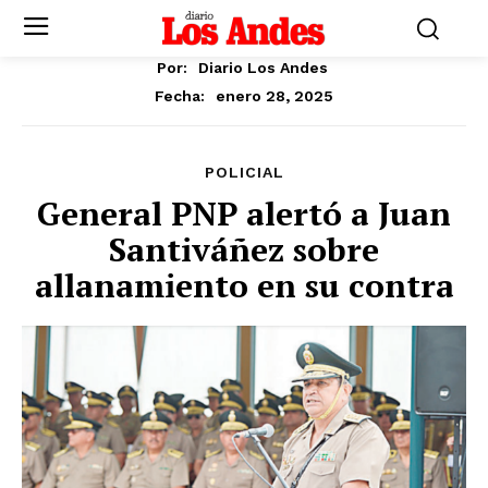
Por:
Diario Los Andes
enero 28, 2025
Fecha:
POLICIAL
General PNP alertó a Juan
Santiváñez sobre
allanamiento en su contra