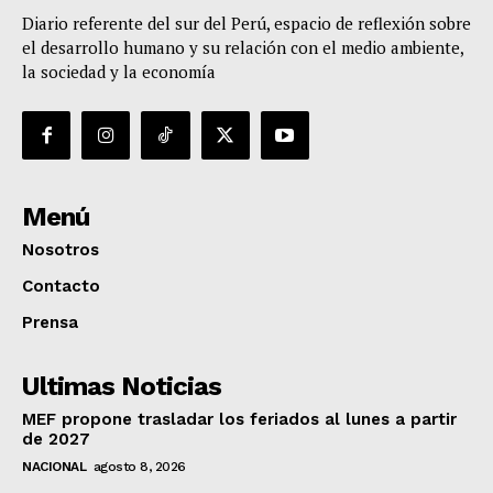
Diario referente del sur del Perú, espacio de reflexión sobre
el desarrollo humano y su relación con el medio ambiente,
la sociedad y la economía
Menú
Nosotros
Contacto
Prensa
Ultimas Noticias
MEF propone trasladar los feriados al lunes a partir
de 2027
NACIONAL
agosto 8, 2026