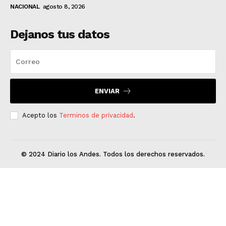
NACIONAL
agosto 8, 2026
Dejanos tus datos
ENVIAR
Acepto los
Terminos de privacidad
.
© 2024 Diario los Andes. Todos los derechos reservados.