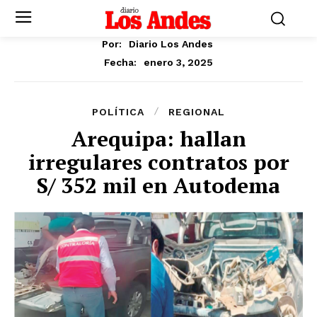
Por:
Diario Los Andes
enero 3, 2025
Fecha:
POLÍTICA
REGIONAL
Arequipa: hallan
irregulares contratos por
S/ 352 mil en Autodema