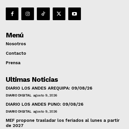
Menú
Nosotros
Contacto
Prensa
Ultimas Noticias
DIARIO LOS ANDES AREQUIPA: 09/08/26
DIARIO DIGITAL
agosto 9, 2026
DIARIO LOS ANDES PUNO: 09/08/26
DIARIO DIGITAL
agosto 9, 2026
MEF propone trasladar los feriados al lunes a partir
de 2027