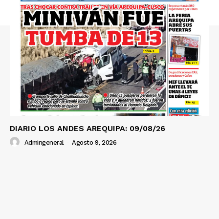
DIARIO LOS ANDES AREQUIPA: 09/08/26
Admingeneral
-
Agosto 9, 2026