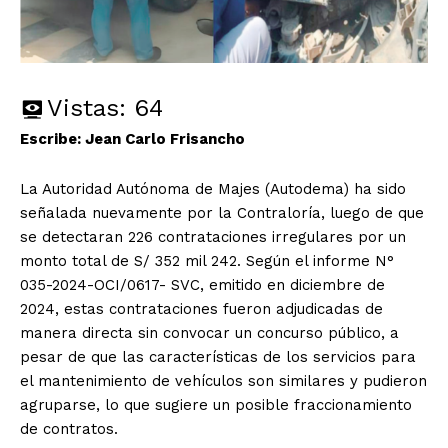
Vistas:
64
Escribe: Jean Carlo Frisancho
La Autoridad Autónoma de Majes (Autodema) ha sido
señalada nuevamente por la Contraloría, luego de que
se detectaran 226 contrataciones irregulares por un
monto total de S/ 352 mil 242. Según el informe N°
035-2024-OCI/0617- SVC, emitido en diciembre de
2024, estas contrataciones fueron adjudicadas de
manera directa sin convocar un concurso público, a
pesar de que las características de los servicios para
el mantenimiento de vehículos son similares y pudieron
agruparse, lo que sugiere un posible fraccionamiento
de contratos.