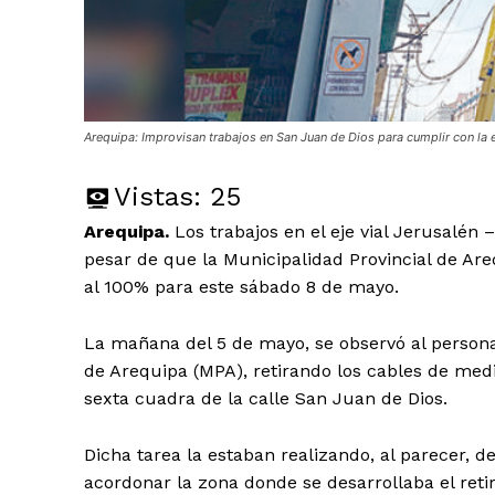
Arequipa: Improvisan trabajos en San Juan de Dios para cumplir con la 
Vistas:
25
Arequipa.
Los trabajos en el eje vial Jerusalén
pesar de que la Municipalidad Provincial de Are
al 100% para este sábado 8 de mayo.
La mañana del 5 de mayo, se observó al personal
de Arequipa (MPA), retirando los cables de medi
sexta cuadra de la calle San Juan de Dios.
Dicha tarea la estaban realizando, al parecer, 
acordonar la zona donde se desarrollaba el retir