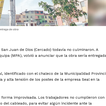
entrega de obra
 – San Juan de Dios (Cercado) todavía no culminaron. A
quipa (MPA), volvió a anunciar que la obra sería entregad
, identificado con el chaleco de la Municipalidad Provinci
a y alta tensión de los postes de la empresa Seal en la
de forma improvisada. Los trabajadores no cumplieron con
o del cableado, para evitar algún incidente ante la