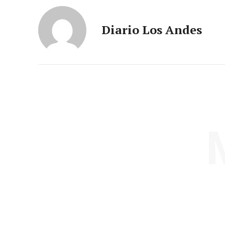
Diario Los Andes