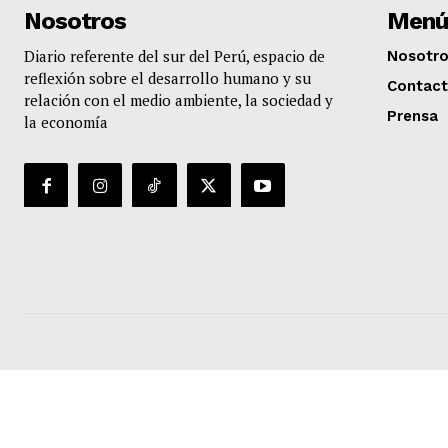
Nosotros
Menú
Diario referente del sur del Perú, espacio de
Nosotr
reflexión sobre el desarrollo humano y su
Contac
relación con el medio ambiente, la sociedad y
Prensa
la economía