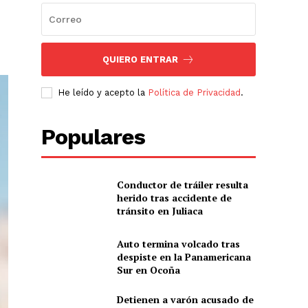
QUIERO ENTRAR
He leído y acepto la
Política de Privacidad
.
Populares
Conductor de tráiler resulta
herido tras accidente de
tránsito en Juliaca
Auto termina volcado tras
despiste en la Panamericana
Sur en Ocoña
Detienen a varón acusado de