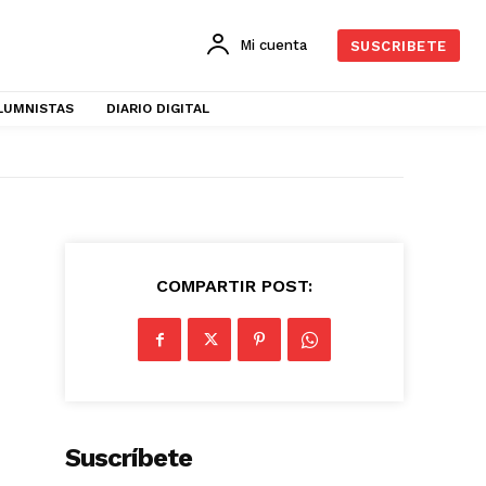
Mi cuenta
SUSCRIBETE
LUMNISTAS
DIARIO DIGITAL
COMPARTIR POST:
Suscríbete