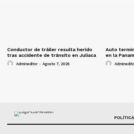
Conductor de tráiler resulta herido
Auto termin
tras accidente de tránsito en Juliaca
en la Panam
Admineditor
-
Agosto 7, 2026
Adminedito
POLÍTICA