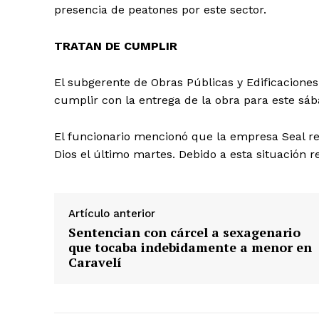
presencia de peatones por este sector.
TRATAN DE CUMPLIR
El subgerente de Obras Públicas y Edificaciones
cumplir con la entrega de la obra para este sáb
El funcionario mencionó que la empresa Seal rea
Dios el último martes. Debido a esta situación rec
Artículo anterior
Sentencian con cárcel a sexagenario
que tocaba indebidamente a menor en
Caravelí
SUSCRIB