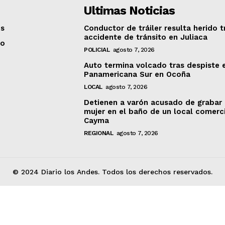
Ultimas Noticias
os
Conductor de tráiler resulta herido t
accidente de tránsito en Juliaca
to
POLICIAL
agosto 7, 2026
Auto termina volcado tras despiste 
Panamericana Sur en Ocoña
LOCAL
agosto 7, 2026
Detienen a varón acusado de grabar
mujer en el baño de un local comerc
Cayma
REGIONAL
agosto 7, 2026
© 2024 Diario los Andes. Todos los derechos reservados.