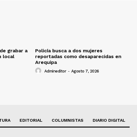
de grabar a
Policía busca a dos mujeres
 local
reportadas como desaparecidas en
Arequipa
Admineditor
-
Agosto 7, 2026
TURA
EDITORIAL
COLUMNISTAS
DIARIO DIGITAL