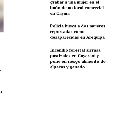
grabar a una mujer en el
baño de un local comercial
en Cayma
Policía busca a dos mujeres
reportadas como
desaparecidas en Arequipa
Incendio forestal arrrasa
pastizales en Cayarani y
pone en riesgo alimento de
alpacas y ganado
a
al