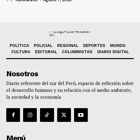
POLÍTICA
POLICIAL
REGIONAL
DEPORTES
MUNDO
CULTURA
EDITORIAL
COLUMNISTAS
DIARIO DIGITAL
Nosotros
Diario referente del sur del Perú, espacio de reflexión sobre
el desarrollo humano y su relación con el medio ambiente,
la sociedad y la economía
Menú