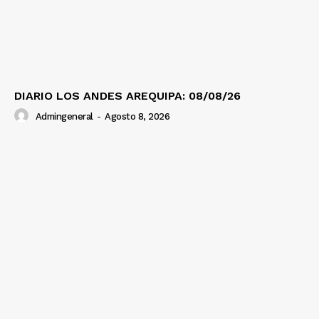
DIARIO LOS ANDES AREQUIPA: 08/08/26
Admingeneral
-
Agosto 8, 2026