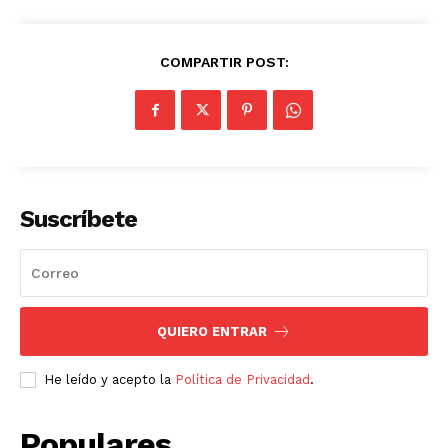
COMPARTIR POST:
Suscríbete
QUIERO ENTRAR
He leído y acepto la
Política de Privacidad
.
Populares