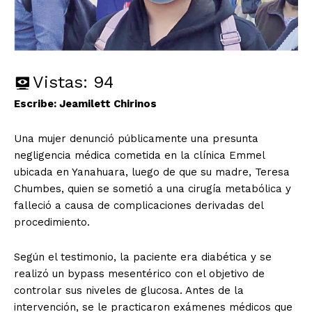
Vistas:
94
Escribe: Jeamilett Chirinos
Una mujer denunció públicamente una presunta
negligencia médica cometida en la clínica Emmel
ubicada en Yanahuara, luego de que su madre, Teresa
Chumbes, quien se sometió a una cirugía metabólica y
falleció a causa de complicaciones derivadas del
procedimiento.
Según el testimonio, la paciente era diabética y se
realizó un bypass mesentérico con el objetivo de
controlar sus niveles de glucosa. Antes de la
intervención, se le practicaron exámenes médicos que