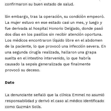
confirmaron su buen estado de salud.
Sin embargo, tras la operación, su condición empeoró.
La mujer estuvo en ese estado casi un mes, y luego y
fue derivada al hospital Honorio Delgado, donde pasó
dos días en los pasillos sin recibir atención oportuna.
Los médicos encontraron líquido libre en el abdomen
de la paciente, lo que provocó una infección severa. En
una segunda cirugía realizada, hallaron una grapa
suelta en el intestino intervenido, lo que habría
causado la sepsis generalizada que finalmente
provocó su deceso.
Dato
La denunciante señaló que la clínica Emmel no asumió
responsabilidad y derivó el caso al médico identificado
como Guzmán Solís.