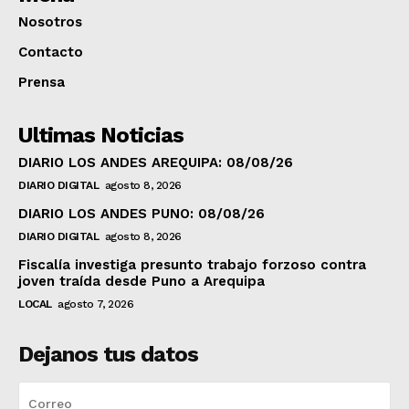
Nosotros
Contacto
Prensa
Ultimas Noticias
DIARIO LOS ANDES AREQUIPA: 08/08/26
DIARIO DIGITAL
agosto 8, 2026
DIARIO LOS ANDES PUNO: 08/08/26
DIARIO DIGITAL
agosto 8, 2026
Fiscalía investiga presunto trabajo forzoso contra
joven traída desde Puno a Arequipa
LOCAL
agosto 7, 2026
Dejanos tus datos