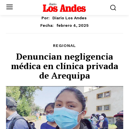
Por:
Diario Los Andes
febrero 4, 2025
Fecha:
REGIONAL
Denuncian negligencia
médica en clínica privada
de Arequipa