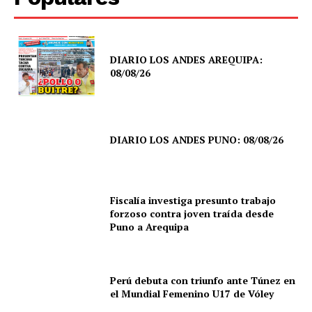
DIARIO LOS ANDES AREQUIPA:
08/08/26
DIARIO LOS ANDES PUNO: 08/08/26
Fiscalía investiga presunto trabajo
forzoso contra joven traída desde
Puno a Arequipa
Perú debuta con triunfo ante Túnez en
el Mundial Femenino U17 de Vóley