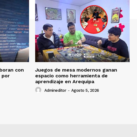
aboran con
Juegos de mesa modernos ganan
s por
espacio como herramienta de
aprendizaje en Arequipa
Admineditor
-
Agosto 5, 2026