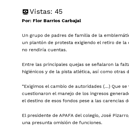
Vistas:
45
Por: Flor Barrios Carbajal
Un grupo de padres de familia de la emblemáti
un plantón de protesta exigiendo el retiro de la 
no rendiría cuentas.
Entre las principales quejas se señalaron la falt
higiénicos y de la pista atlética, así como otras d
“Exigimos el cambio de autoridades (…) Que se 
cuestionaron el manejo de los ingresos generad
el destino de esos fondos pese a las carencias de
El presidente de APAFA del colegio, José Pizarro
una presunta omisión de funciones.