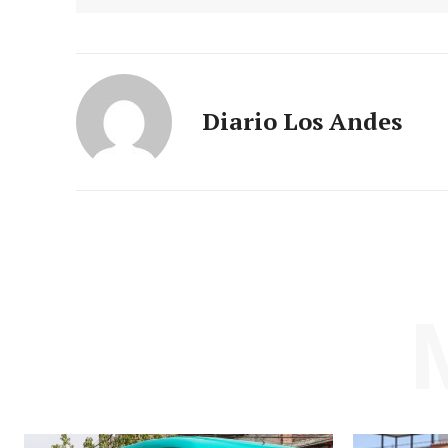
Diario Los Andes