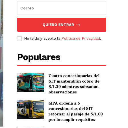
QUIERO ENTRAR
He leído y acepto la
Política de Privacidad
.
Populares
Cuatro concesionarias del
SIT mantendrán cobro de
S/1.30 mientras subsanan
observaciones
MPA ordena a 6
concesionarias del SIT
retornar al pasaje de S/1.00
por incumplir requisitos