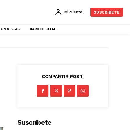
Mi cuenta
SUSCRIBETE
LUMNISTAS
DIARIO DIGITAL
COMPARTIR POST:
Suscríbete