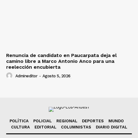
Renuncia de candidato en Paucarpata deja el
camino libre a Marco Antonio Anco para una
reelección encubierta
Admineditor
-
Agosto 5, 2026
POLÍTICA
POLICIAL
REGIONAL
DEPORTES
MUNDO
CULTURA
EDITORIAL
COLUMNISTAS
DIARIO DIGITAL