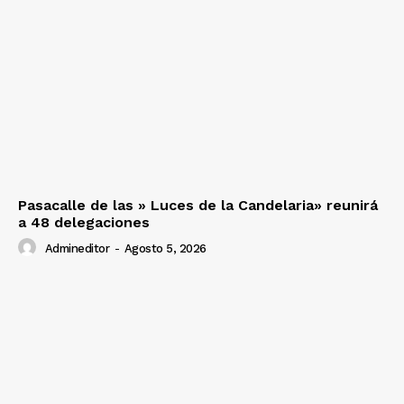
Pasacalle de las » Luces de la Candelaria» reunirá
a 48 delegaciones
Admineditor
-
Agosto 5, 2026