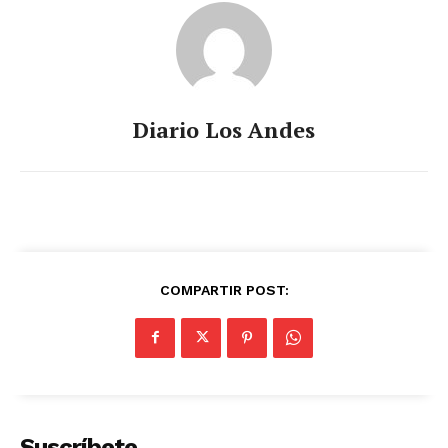
Diario Los Andes
COMPARTIR POST:
Suscríbete