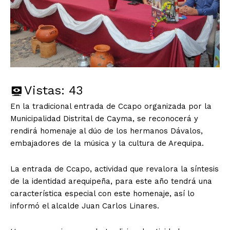
Vistas:
43
En la tradicional entrada de Ccapo organizada por la
Municipalidad Distrital de Cayma, se reconocerá y
rendirá homenaje al dúo de los hermanos Dávalos,
embajadores de la música y la cultura de Arequipa.
La entrada de Ccapo, actividad que revalora la síntesis
de la identidad arequipeña, para este año tendrá una
característica especial con este homenaje, así lo
informó el alcalde Juan Carlos Linares.