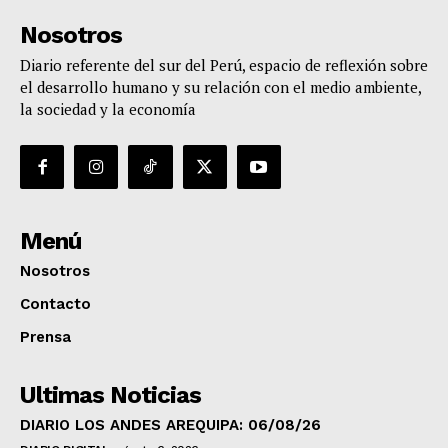
Nosotros
Diario referente del sur del Perú, espacio de reflexión sobre
el desarrollo humano y su relación con el medio ambiente,
la sociedad y la economía
Menú
Nosotros
Contacto
Prensa
Ultimas Noticias
DIARIO LOS ANDES AREQUIPA: 06/08/26