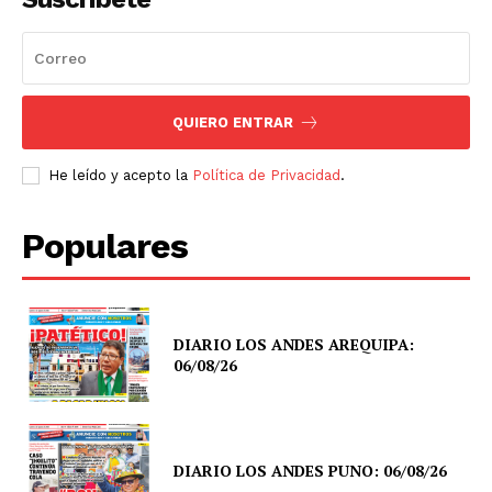
QUIERO ENTRAR
He leído y acepto la
Política de Privacidad
.
Populares
DIARIO LOS ANDES AREQUIPA:
06/08/26
DIARIO LOS ANDES PUNO: 06/08/26