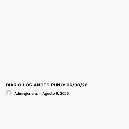
DIARIO LOS ANDES PUNO: 06/08/26
Admingeneral
-
Agosto 6, 2026