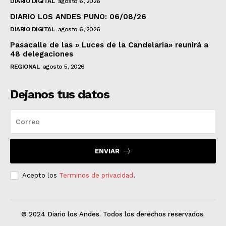
DIARIO DIGITAL
agosto 6, 2026
DIARIO LOS ANDES PUNO: 06/08/26
DIARIO DIGITAL
agosto 6, 2026
Pasacalle de las » Luces de la Candelaria» reunirá a
48 delegaciones
REGIONAL
agosto 5, 2026
Dejanos tus datos
ENVIAR
Acepto los
Terminos de privacidad
.
© 2024 Diario los Andes. Todos los derechos reservados.