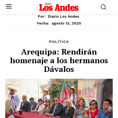
Por:
Diario Los Andes
agosto 12, 2025
Fecha:
POLÍTICA
Arequipa: Rendirán
homenaje a los hermanos
Dávalos