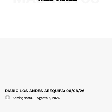
Nosotros
Contacto
Prensa
DIARIO LOS ANDES AREQUIPA: 06/08/26
Admingeneral
-
Agosto 6, 2026