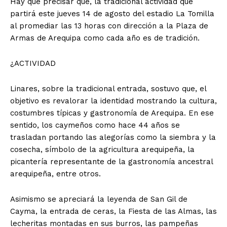
Hay que precisar que, la tradicional actividad que
partirá este jueves 14 de agosto del estadio La Tomilla
al promediar las 13 horas con dirección a la Plaza de
Armas de Arequipa como cada año es de tradición.
¿ACTIVIDAD
Linares, sobre la tradicional entrada, sostuvo que, el
objetivo es revalorar la identidad mostrando la cultura,
costumbres típicas y gastronomía de Arequipa. En ese
sentido, los caymeños como hace 44 años se
trasladan portando las alegorías como la siembra y la
cosecha, símbolo de la agricultura arequipeña, la
picantería representante de la gastronomía ancestral
arequipeña, entre otros.
Asimismo se apreciará la leyenda de San Gil de
Cayma, la entrada de ceras, la Fiesta de las Almas, las
lecheritas montadas en sus burros, las pampeñas