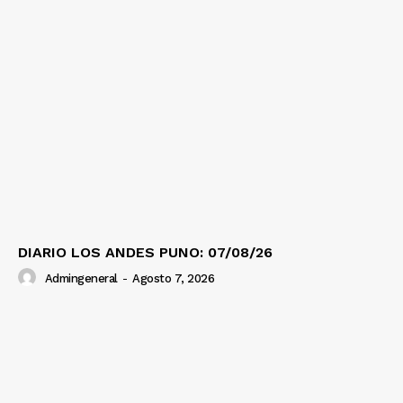
DIARIO LOS ANDES PUNO: 07/08/26
Admingeneral
-
Agosto 7, 2026