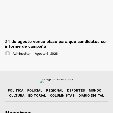
24 de agosto vence plazo para que candidatos su
informe de campaña
Admineditor
-
Agosto 6, 2026
POLÍTICA
POLICIAL
REGIONAL
DEPORTES
MUNDO
CULTURA
EDITORIAL
COLUMNISTAS
DIARIO DIGITAL