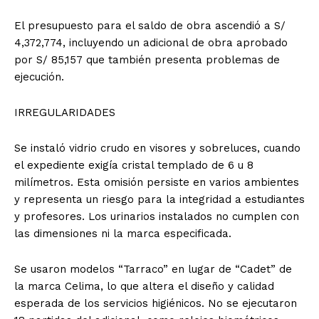
El presupuesto para el saldo de obra ascendió a S/
4,372,774, incluyendo un adicional de obra aprobado
por S/ 85,157 que también presenta problemas de
ejecución.
IRREGULARIDADES
Se instaló vidrio crudo en visores y sobreluces, cuando
el expediente exigía cristal templado de 6 u 8
milímetros. Esta omisión persiste en varios ambientes
y representa un riesgo para la integridad a estudiantes
y profesores. Los urinarios instalados no cumplen con
las dimensiones ni la marca especificada.
Se usaron modelos “Tarraco” en lugar de “Cadet” de
la marca Celima, lo que altera el diseño y calidad
esperada de los servicios higiénicos. No se ejecutaron