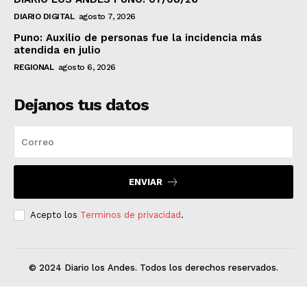
DIARIO DIGITAL
agosto 7, 2026
Puno: Auxilio de personas fue la incidencia más
atendida en julio
REGIONAL
agosto 6, 2026
Dejanos tus datos
ENVIAR
Acepto los
Terminos de privacidad
.
© 2024 Diario los Andes. Todos los derechos reservados.