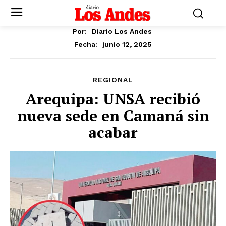
Por:
Diario Los Andes
junio 12, 2025
Fecha:
REGIONAL
Arequipa: UNSA recibió
nueva sede en Camaná sin
acabar