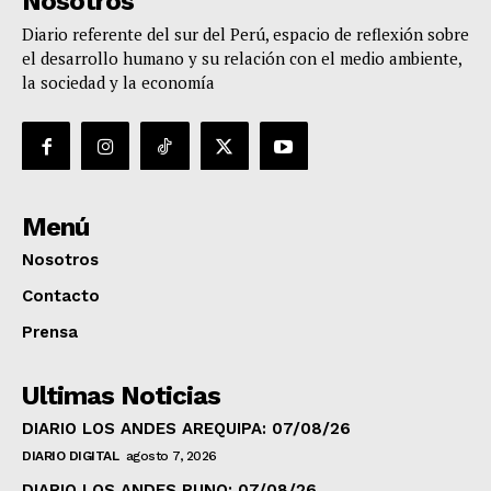
Nosotros
Diario referente del sur del Perú, espacio de reflexión sobre
el desarrollo humano y su relación con el medio ambiente,
la sociedad y la economía
Menú
Nosotros
Contacto
Prensa
Ultimas Noticias
DIARIO LOS ANDES AREQUIPA: 07/08/26
DIARIO DIGITAL
agosto 7, 2026
DIARIO LOS ANDES PUNO: 07/08/26