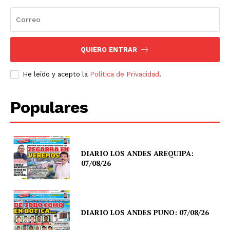
QUIERO ENTRAR
He leído y acepto la
Política de Privacidad
.
Populares
DIARIO LOS ANDES AREQUIPA:
07/08/26
DIARIO LOS ANDES PUNO: 07/08/26