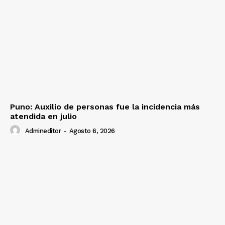
Puno: Auxilio de personas fue la incidencia más
atendida en julio
Admineditor
-
Agosto 6, 2026