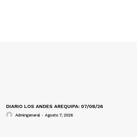
Nosotros
Contacto
Prensa
DIARIO LOS ANDES AREQUIPA: 07/08/26
Admingeneral
-
Agosto 7, 2026