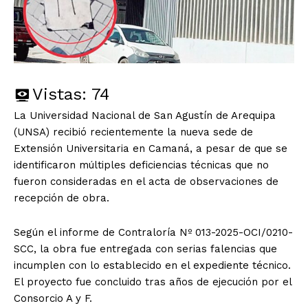
Vistas:
74
La Universidad Nacional de San Agustín de Arequipa
(UNSA) recibió recientemente la nueva sede de
Extensión Universitaria en Camaná, a pesar de que se
identificaron múltiples deficiencias técnicas que no
fueron consideradas en el acta de observaciones de
recepción de obra.
Según el informe de Contraloría Nº 013-2025-OCI/0210-
SCC, la obra fue entregada con serias falencias que
incumplen con lo establecido en el expediente técnico.
El proyecto fue concluido tras años de ejecución por el
Consorcio A y F.