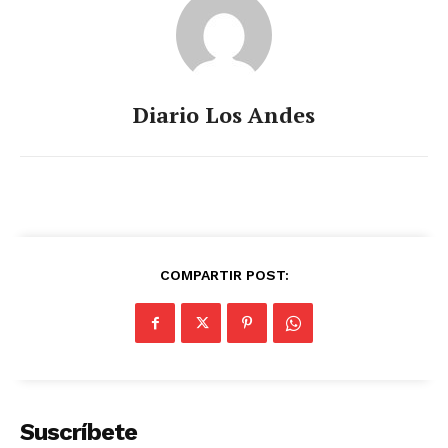
Diario Los Andes
COMPARTIR POST:
Suscríbete