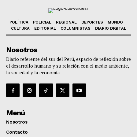
POLÍTICA
POLICIAL
REGIONAL
DEPORTES
MUNDO
CULTURA
EDITORIAL
COLUMNISTAS
DIARIO DIGITAL
Nosotros
Diario referente del sur del Perú, espacio de reflexión sobre
el desarrollo humano y su relación con el medio ambiente,
la sociedad y la economía
Menú
Nosotros
Contacto