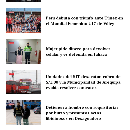
Perú debuta con triunfo ante Túnez en
el Mundial Femenino U17 de Vóley
Mujer pide dinero para devolver
celular y es detenida en Juliaca
Unidades del SIT desacatan cobro de
S/1.00 y la Municipalidad de Arequipa
evalúa resolver contratos
Detienen a hombre con requisitorias
por hurto y presuntos actos
libidinosos en Desaguadero