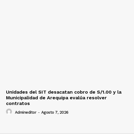
Unidades del SIT desacatan cobro de S/1.00 y la
Municipalidad de Arequipa evalúa resolver
contratos
Admineditor
-
Agosto 7, 2026