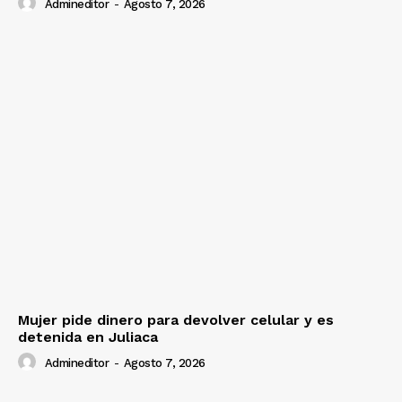
Admineditor
-
Agosto 7, 2026
Mujer pide dinero para devolver celular y es
detenida en Juliaca
Admineditor
-
Agosto 7, 2026