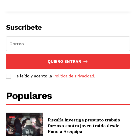
Suscríbete
QUIERO ENTRAR
He leído y acepto la
Política de Privacidad
.
Populares
Fiscalía investiga presunto trabajo
forzoso contra joven traída desde
Puno a Arequipa