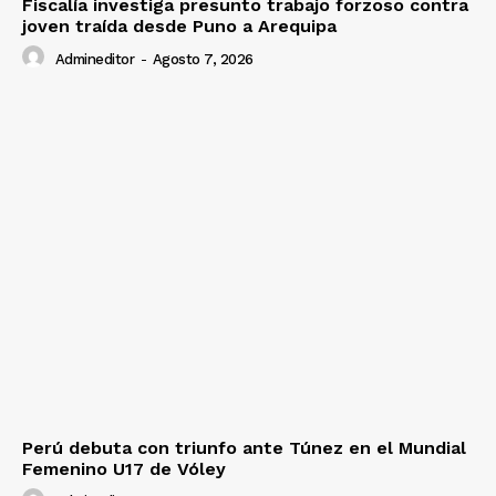
Fiscalía investiga presunto trabajo forzoso contra
joven traída desde Puno a Arequipa
Admineditor
-
Agosto 7, 2026
Perú debuta con triunfo ante Túnez en el Mundial
Femenino U17 de Vóley