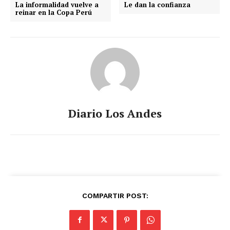
La informalidad vuelve a
Le dan la confianza
reinar en la Copa Perú
Diario Los Andes
COMPARTIR POST: