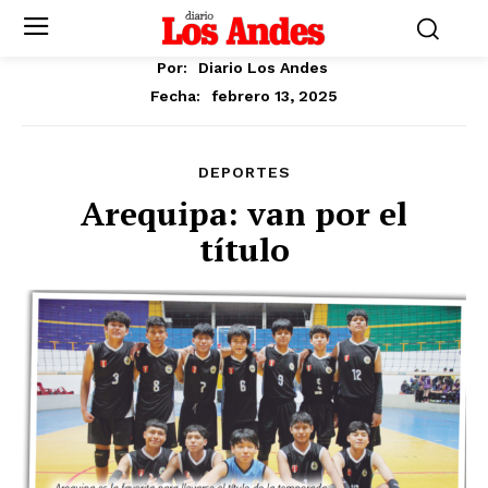
Por:
Diario Los Andes
febrero 13, 2025
Fecha:
DEPORTES
Arequipa: van por el
título