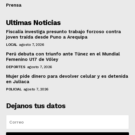
Prensa
Ultimas Noticias
Fiscalía investiga presunto trabajo forzoso contra
joven traída desde Puno a Arequipa
LOCAL
agosto 7, 2026
Perú debuta con triunfo ante Túnez en el Mundial
Femenino U17 de Vóley
DEPORTES
agosto 7, 2026
Mujer pide dinero para devolver celular y es detenida
en Juliaca
POLICIAL
agosto 7, 2026
Dejanos tus datos