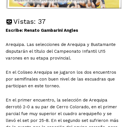
Vistas:
37
Escribe: Renato Gambarini Angles
Arequipa. Las selecciones de Arequipa y Bustamante
disputarán el título del Campeonato Infantil U15
varones en su etapa provincial.
En el Coliseo Arequipa se jugaron los dos encuentros
por semifinales con buen nivel de las escuadras que
participan en este torneo.
En el primer encuentro, la selección de Arequipa
derrotó 2-0 a su par de Cerro Colorado, en el primer
parcial fue muy superior el cuadro arequipeño y se
llevó el set por 25-8. En el segundo set sufrieron más