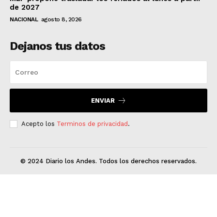
de 2027
NACIONAL
agosto 8, 2026
Dejanos tus datos
ENVIAR
Acepto los
Terminos de privacidad
.
© 2024 Diario los Andes. Todos los derechos reservados.