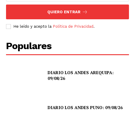
QUIERO ENTRAR
He leído y acepto la
Política de Privacidad
.
Populares
DIARIO LOS ANDES AREQUIPA:
09/08/26
DIARIO LOS ANDES PUNO: 09/08/26