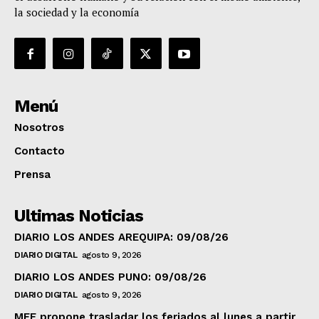
la sociedad y la economía
Menú
Nosotros
Contacto
Prensa
Ultimas Noticias
DIARIO LOS ANDES AREQUIPA: 09/08/26
DIARIO DIGITAL
agosto 9, 2026
DIARIO LOS ANDES PUNO: 09/08/26
DIARIO DIGITAL
agosto 9, 2026
MEF propone trasladar los feriados al lunes a partir