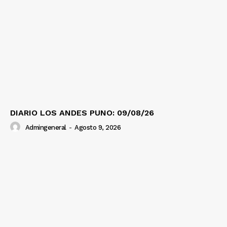
DIARIO LOS ANDES PUNO: 09/08/26
Admingeneral
-
Agosto 9, 2026