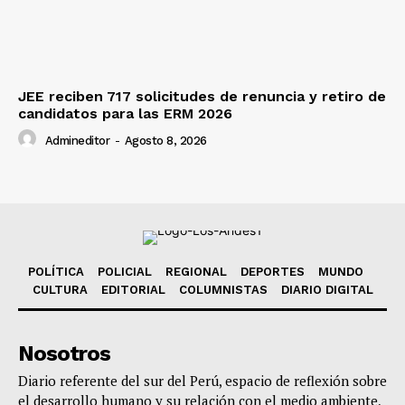
JEE reciben 717 solicitudes de renuncia y retiro de
candidatos para las ERM 2026
Admineditor
-
Agosto 8, 2026
POLÍTICA
POLICIAL
REGIONAL
DEPORTES
MUNDO
CULTURA
EDITORIAL
COLUMNISTAS
DIARIO DIGITAL
Nosotros
Diario referente del sur del Perú, espacio de reflexión sobre
el desarrollo humano y su relación con el medio ambiente,