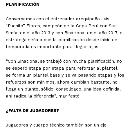
PLANIFICACIÓN
Conversamos con el entrenador arequipeño Luis
“Puchito” Flores, campeón de la Copa Perú con San
Simón en el año 2013 y con Binacional en el año 2017, el
estratega señala que la planificación desde inicio de
temporada es importante para llegar lejos.
“Con Binacional se trabajó con mucha planificación, no
se esperó etapa por etapa para reforzar al plantel,
se forma un plantel base y se va pasando etapas y los
refuerzos son mínimos, ahora cambian bastante, no
llega un plantel sólido, consolidado, una idea definida,
ahí radica la diferencia”, manifestó.
¿FALTA DE JUGADORES?
Jugadores y cuerpo técnico también son un eje