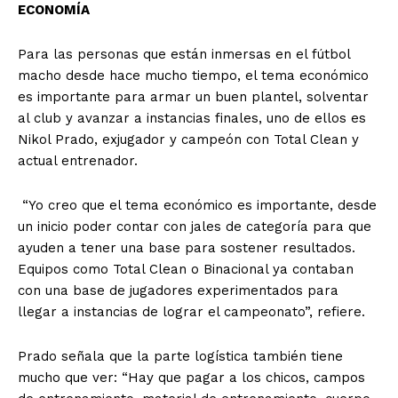
ECONOMÍA
Para las personas que están inmersas en el fútbol
macho desde hace mucho tiempo, el tema económico
es importante para armar un buen plantel, solventar
al club y avanzar a instancias finales, uno de ellos es
Nikol Prado, exjugador y campeón con Total Clean y
actual entrenador.
“Yo creo que el tema económico es importante, desde
un inicio poder contar con jales de categoría para que
ayuden a tener una base para sostener resultados.
Equipos como Total Clean o Binacional ya contaban
con una base de jugadores experimentados para
llegar a instancias de lograr el campeonato”, refiere.
Prado señala que la parte logística también tiene
mucho que ver: “Hay que pagar a los chicos, campos