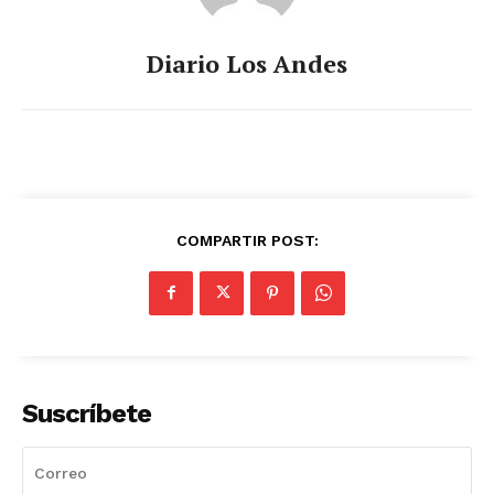
Diario Los Andes
COMPARTIR POST:
Suscríbete