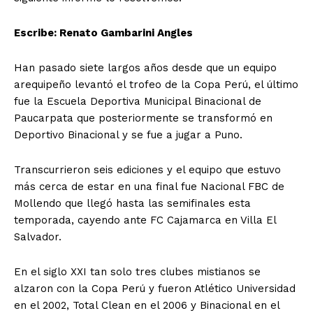
Escribe: Renato Gambarini Angles
Han pasado siete largos años desde que un equipo
arequipeño levantó el trofeo de la Copa Perú, el último
fue la Escuela Deportiva Municipal Binacional de
Paucarpata que posteriormente se transformó en
Deportivo Binacional y se fue a jugar a Puno.
Transcurrieron seis ediciones y el equipo que estuvo
más cerca de estar en una final fue Nacional FBC de
Mollendo que llegó hasta las semifinales esta
temporada, cayendo ante FC Cajamarca en Villa El
Salvador.
En el siglo XXI tan solo tres clubes mistianos se
alzaron con la Copa Perú y fueron Atlético Universidad
en el 2002, Total Clean en el 2006 y Binacional en el