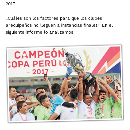
2017.
¿Cuáles son los factores para que los clubes
arequipeños no lleguen a instancias finales? En el
siguiente informe lo analizamos.