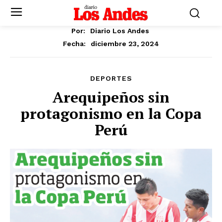
Por:
Diario Los Andes
diciembre 23, 2024
Fecha:
DEPORTES
Arequipeños sin
protagonismo en la Copa
Perú