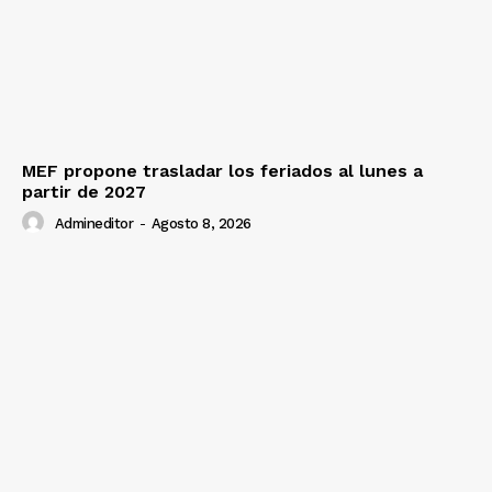
MEF propone trasladar los feriados al lunes a
partir de 2027
Admineditor
-
Agosto 8, 2026