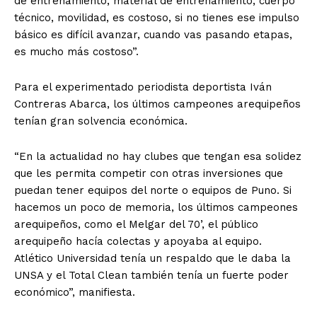
de entrenamiento, material de entrenamiento, cuerpo
técnico, movilidad, es costoso, si no tienes ese impulso
básico es difícil avanzar, cuando vas pasando etapas,
es mucho más costoso”.
Para el experimentado periodista deportista Iván
Contreras Abarca, los últimos campeones arequipeños
tenían gran solvencia económica.
“En la actualidad no hay clubes que tengan esa solidez
que les permita competir con otras inversiones que
puedan tener equipos del norte o equipos de Puno. Si
hacemos un poco de memoria, los últimos campeones
arequipeños, como el Melgar del 70’, el público
arequipeño hacía colectas y apoyaba al equipo.
Atlético Universidad tenía un respaldo que le daba la
UNSA y el Total Clean también tenía un fuerte poder
económico”, manifiesta.