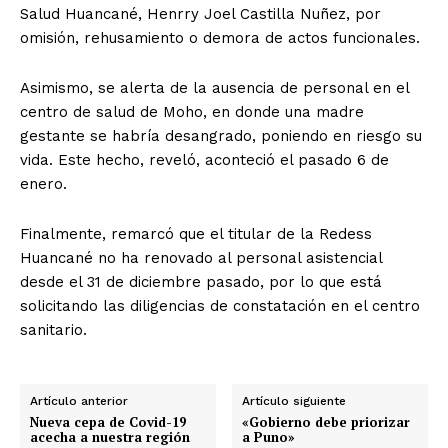
Salud Huancané, Henrry Joel Castilla Nuñez, por
omisión, rehusamiento o demora de actos funcionales.
Asimismo, se alerta de la ausencia de personal en el
centro de salud de Moho, en donde una madre
gestante se habría desangrado, poniendo en riesgo su
vida. Este hecho, reveló, aconteció el pasado 6 de
enero.
Finalmente, remarcó que el titular de la Redess
Huancané no ha renovado al personal asistencial
desde el 31 de diciembre pasado, por lo que está
solicitando las diligencias de constatación en el centro
sanitario.
Artículo anterior
Artículo siguiente
Nueva cepa de Covid-19
«Gobierno debe priorizar
acecha a nuestra región
a Puno»