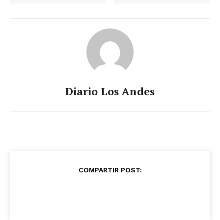
Diario Los Andes
COMPARTIR POST: