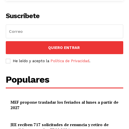
Suscríbete
QUIERO ENTRAR
He leído y acepto la
Política de Privacidad
.
Populares
MEF propone trasladar los feriados al lunes a partir de
2027
JEE reciben 717 solicitudes de renuncia y retiro de