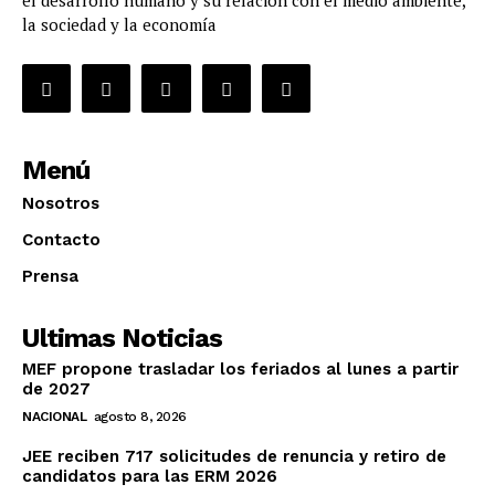
el desarrollo humano y su relación con el medio ambiente,
la sociedad y la economía
Menú
Nosotros
Contacto
Prensa
Ultimas Noticias
MEF propone trasladar los feriados al lunes a partir
de 2027
NACIONAL
agosto 8, 2026
JEE reciben 717 solicitudes de renuncia y retiro de
candidatos para las ERM 2026