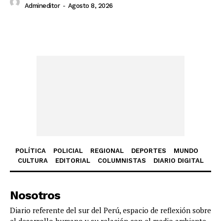
Admineditor
-
Agosto 8, 2026
POLÍTICA
POLICIAL
REGIONAL
DEPORTES
MUNDO
CULTURA
EDITORIAL
COLUMNISTAS
DIARIO DIGITAL
Nosotros
Diario referente del sur del Perú, espacio de reflexión sobre