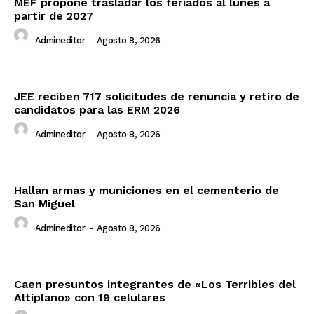
MEF propone trasladar los feriados al lunes a
partir de 2027
Admineditor
-
Agosto 8, 2026
JEE reciben 717 solicitudes de renuncia y retiro de
candidatos para las ERM 2026
Admineditor
-
Agosto 8, 2026
Hallan armas y municiones en el cementerio de
San Miguel
Admineditor
-
Agosto 8, 2026
Caen presuntos integrantes de «Los Terribles del
Altiplano» con 19 celulares