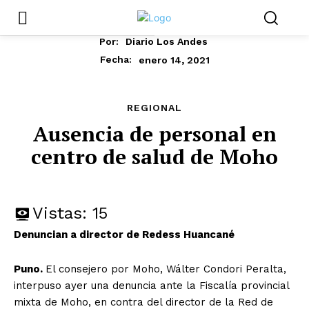
Por:
Diario Los Andes
enero 14, 2021
Fecha:
REGIONAL
Ausencia de personal en
centro de salud de Moho
Vistas:
15
Denuncian a director de Redess Huancané
Puno.
El consejero por Moho, Wálter Condori Peralta,
interpuso ayer una denuncia ante la Fiscalía provincial
mixta de Moho, en contra del director de la Red de