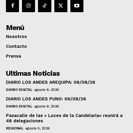
Menú
Nosotros
Contacto
Prensa
Ultimas Noticias
DIARIO LOS ANDES AREQUIPA: 06/08/26
DIARIO DIGITAL
agosto 6, 2026
DIARIO LOS ANDES PUNO: 06/08/26
DIARIO DIGITAL
agosto 6, 2026
Pasacalle de las » Luces de la Candelaria» reunirá a
48 delegaciones
REGIONAL
agosto 5, 2026