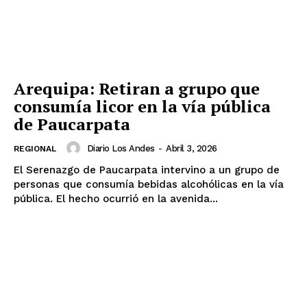
Arequipa: Retiran a grupo que
consumía licor en la vía pública
de Paucarpata
Diario Los Andes
-
Abril 3, 2026
REGIONAL
El Serenazgo de Paucarpata intervino a un grupo de
personas que consumía bebidas alcohólicas en la vía
pública. El hecho ocurrió en la avenida...