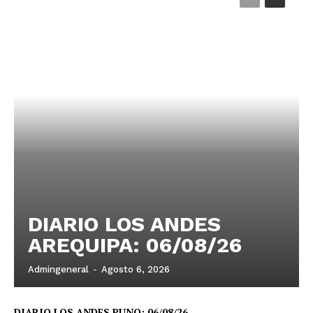
DIARIO LOS ANDES
AREQUIPA: 06/08/26
Admingeneral
-
Agosto 6, 2026
DIARIO LOS ANDES PUNO: 06/08/26