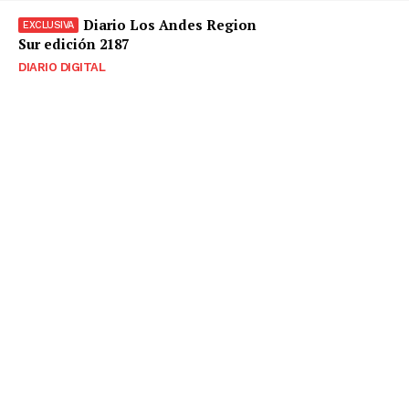
Diario Los Andes Region
Sur edición 2187
DIARIO DIGITAL