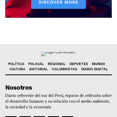
POLÍTICA
POLICIAL
REGIONAL
DEPORTES
MUNDO
CULTURA
EDITORIAL
COLUMNISTAS
DIARIO DIGITAL
Nosotros
Diario referente del sur del Perú, espacio de reflexión sobre
el desarrollo humano y su relación con el medio ambiente,
la sociedad y la economía