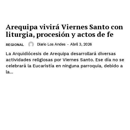
Arequipa vivirá Viernes Santo con
liturgia, procesión y actos de fe
Diario Los Andes
-
Abril 3, 2026
REGIONAL
La Arquidiócesis de Arequipa desarrollará diversas
actividades religiosas por Viernes Santo. Ese día no se
celebrará la Eucaristía en ninguna parroquia, debido a
la...