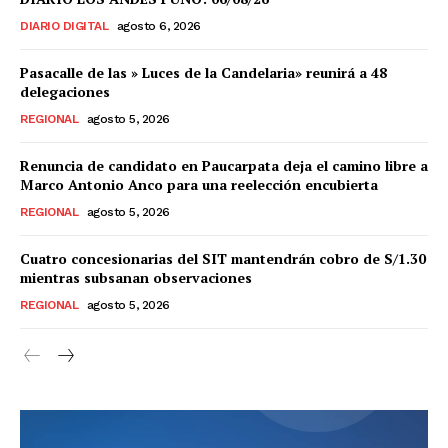
DIARIO DIGITAL
agosto 6, 2026
Pasacalle de las » Luces de la Candelaria» reunirá a 48
delegaciones
REGIONAL
agosto 5, 2026
Renuncia de candidato en Paucarpata deja el camino libre a
Marco Antonio Anco para una reelección encubierta
REGIONAL
agosto 5, 2026
Cuatro concesionarias del SIT mantendrán cobro de S/1.30
mientras subsanan observaciones
REGIONAL
agosto 5, 2026