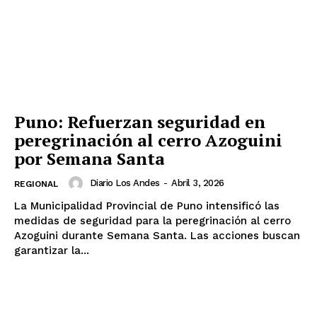
Puno: Refuerzan seguridad en
peregrinación al cerro Azoguini
por Semana Santa
Diario Los Andes
-
Abril 3, 2026
REGIONAL
La Municipalidad Provincial de Puno intensificó las
medidas de seguridad para la peregrinación al cerro
Azoguini durante Semana Santa. Las acciones buscan
garantizar la...