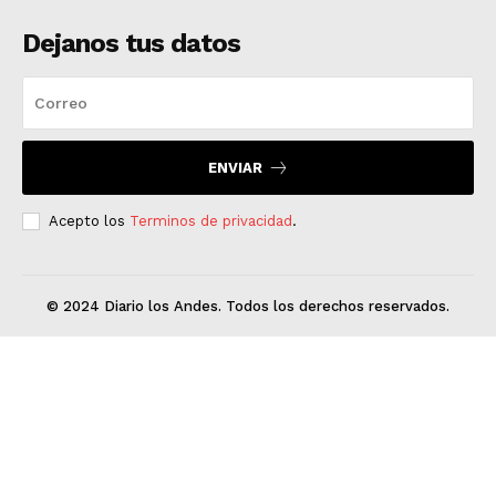
Dejanos tus datos
ENVIAR
Acepto los
Terminos de privacidad
.
© 2024 Diario los Andes. Todos los derechos reservados.