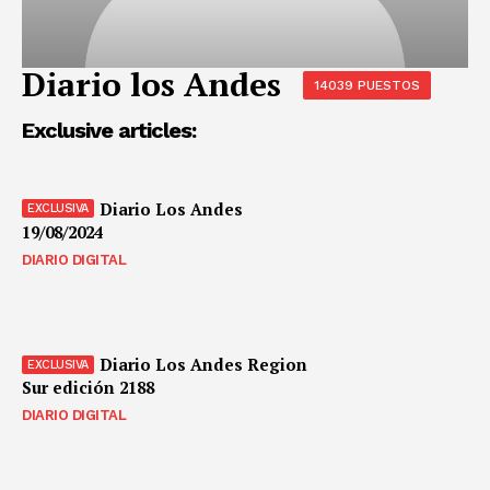
Diario los Andes
14039 PUESTOS
Exclusive articles:
Diario Los Andes
19/08/2024
DIARIO DIGITAL
Diario Los Andes Region
Sur edición 2188
DIARIO DIGITAL