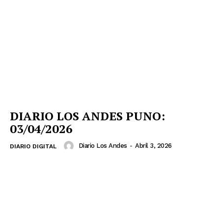
DIARIO LOS ANDES PUNO:
03/04/2026
Diario Los Andes
-
Abril 3, 2026
DIARIO DIGITAL