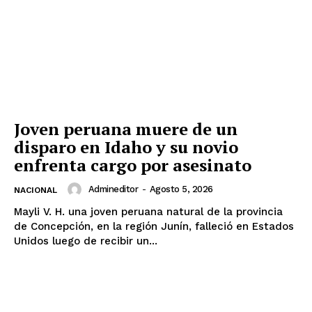
Joven peruana muere de un
disparo en Idaho y su novio
enfrenta cargo por asesinato
Admineditor
-
Agosto 5, 2026
NACIONAL
Mayli V. H. una joven peruana natural de la provincia
de Concepción, en la región Junín, falleció en Estados
Unidos luego de recibir un...