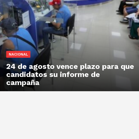
NACIONAL
24 de agosto vence plazo para que
candidatos su informe de
campaña