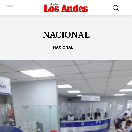
NACIONAL
NACIONAL