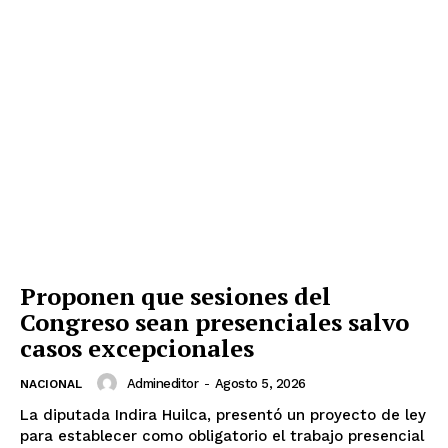
Proponen que sesiones del
Congreso sean presenciales salvo
casos excepcionales
Admineditor
-
Agosto 5, 2026
NACIONAL
La diputada Indira Huilca, presentó un proyecto de ley
para establecer como obligatorio el trabajo presencial