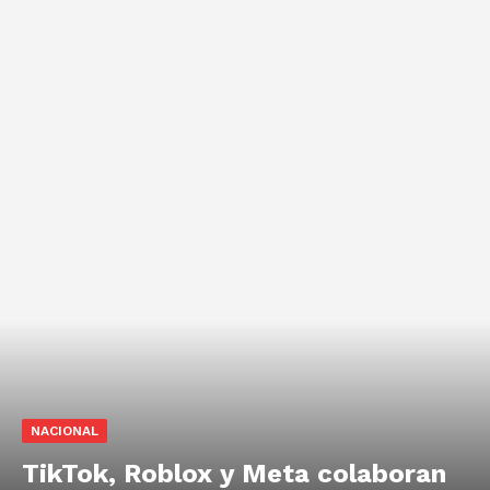
NACIONAL
TikTok, Roblox y Meta colaboran