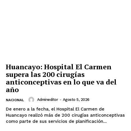
Huancayo: Hospital El Carmen
supera las 200 cirugías
anticonceptivas en lo que va del
año
Admineditor
-
Agosto 5, 2026
NACIONAL
De enero a la fecha, el Hospital El Carmen de
Huancayo realizó más de 200 cirugías anticonceptivas
como parte de sus servicios de planificación...