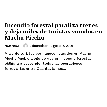
Incendio forestal paraliza trenes
y deja miles de turistas varados en
Machu Picchu
Admineditor
-
Agosto 5, 2026
NACIONAL
Miles de turistas permanecen varados en Machu
Picchu Pueblo luego de que un incendio forestal
obligara a suspender todas las operaciones
ferroviarias entre Ollantaytambo...