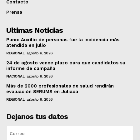
Contacto
Prensa
Ultimas Noticias
Puno: Auxilio de personas fue la incidencia más
atendida en julio
REGIONAL
agosto 6, 2026
24 de agosto vence plazo para que candidatos su
informe de campaña
NACIONAL
agosto 6, 2026
Más de 2000 profesionales de salud rendirán
evaluación SERUMS en Juliaca
REGIONAL
agosto 6, 2026
Dejanos tus datos