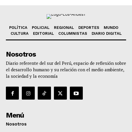
POLÍTICA
POLICIAL
REGIONAL
DEPORTES
MUNDO
CULTURA
EDITORIAL
COLUMNISTAS
DIARIO DIGITAL
Nosotros
Diario referente del sur del Perú, espacio de reflexión sobre
el desarrollo humano y su relación con el medio ambiente,
la sociedad y la economía
Menú
Nosotros