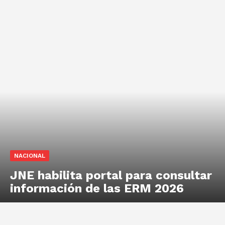
NACIONAL
JNE habilita portal para consultar
información de las ERM 2026