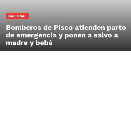
NACIONAL
Bomberos de Pisco atienden parto
de emergencia y ponen a salvo a
madre y bebé