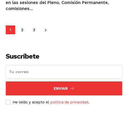
en las sesiones del Pleno, Comisión Permanente,
comisiones...
1
2
3
Suscríbete
ENVIAR
He leído y acepto el
política de privacidad
.