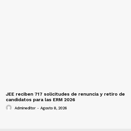
JEE reciben 717 solicitudes de renuncia y retiro de
candidatos para las ERM 2026
Admineditor
-
Agosto 8, 2026