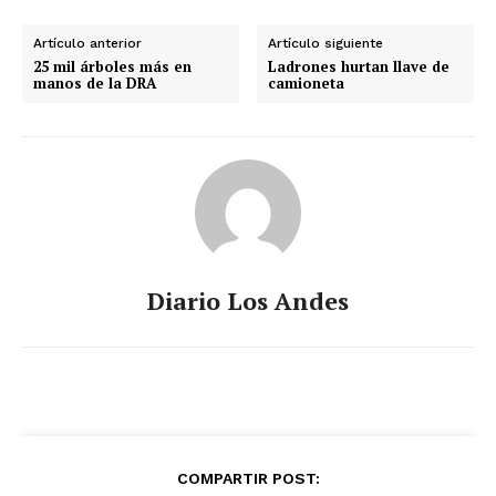
Artículo anterior
Artículo siguiente
25 mil árboles más en
Ladrones hurtan llave de
manos de la DRA
camioneta
Diario Los Andes
COMPARTIR POST: