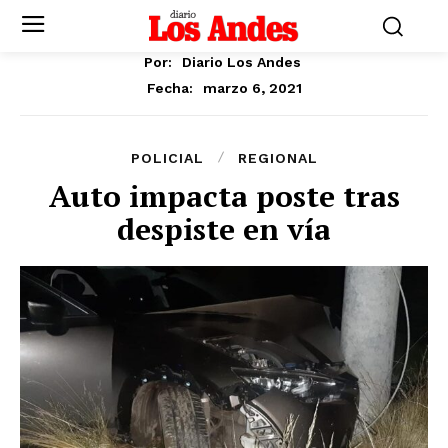
Por:
Diario Los Andes
marzo 6, 2021
Fecha:
POLICIAL
REGIONAL
Auto impacta poste tras
despiste en vía