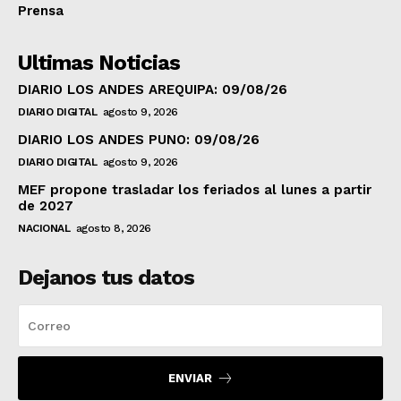
Prensa
Ultimas Noticias
DIARIO LOS ANDES AREQUIPA: 09/08/26
DIARIO DIGITAL
agosto 9, 2026
DIARIO LOS ANDES PUNO: 09/08/26
DIARIO DIGITAL
agosto 9, 2026
MEF propone trasladar los feriados al lunes a partir
de 2027
NACIONAL
agosto 8, 2026
Dejanos tus datos
ENVIAR