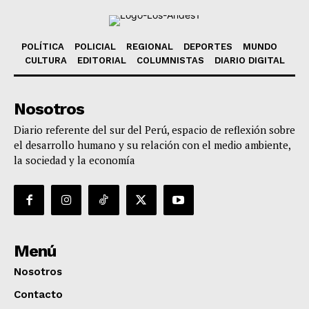
POLÍTICA
POLICIAL
REGIONAL
DEPORTES
MUNDO
CULTURA
EDITORIAL
COLUMNISTAS
DIARIO DIGITAL
Nosotros
Diario referente del sur del Perú, espacio de reflexión sobre
el desarrollo humano y su relación con el medio ambiente,
la sociedad y la economía
Menú
Nosotros
Contacto