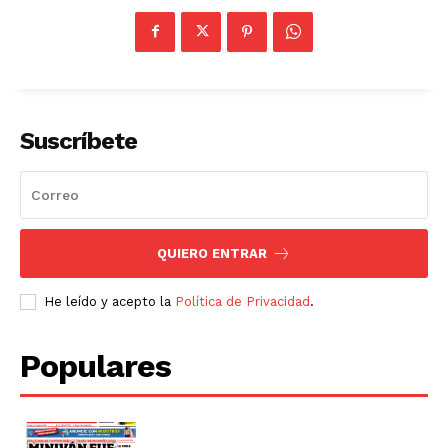
Suscríbete
QUIERO ENTRAR
He leído y acepto la
Política de Privacidad
.
Populares