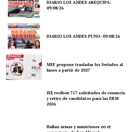
DIARIO LOS ANDES AREQUIPA:
09/08/26
DIARIO LOS ANDES PUNO: 09/08/26
MEF propone trasladar los feriados al
lunes a partir de 2027
JEE reciben 717 solicitudes de renuncia
y retiro de candidatos para las ERM
2026
Hallan armas y municiones en el