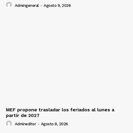
Admingeneral
-
Agosto 9, 2026
MEF propone trasladar los feriados al lunes a
partir de 2027
Admineditor
-
Agosto 8, 2026